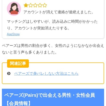
アカウントが消えて連絡が途絶えました。
マッチングはしやすいが、読み込みに時間がかかった
り、アカウントが突如消えたりする。
AppStore
ペアーズは男性の割合が多く、女性のようになかなか出会え
ないと言う声も多くありました。
ペアーズで身バレしない方法はこちら
ペアーズ(Pairs)で出会える男性・女性会員
【会員情報】