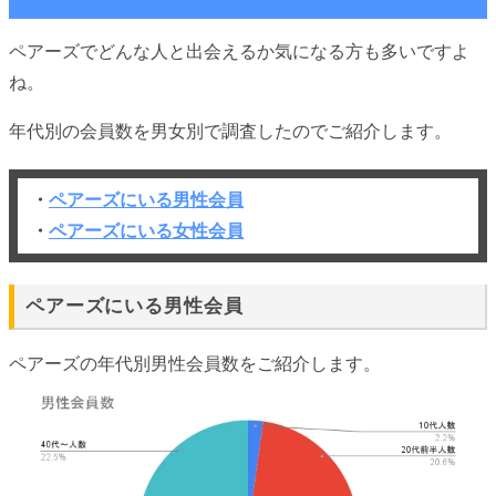
ペアーズでどんな人と出会えるか気になる方も多いですよ
ね。
年代別の会員数を男女別で調査したのでご紹介します。
・
ペアーズにいる男性会員
・
ペアーズにいる女性会員
ペアーズにいる男性会員
ペアーズの年代別男性会員数をご紹介します。