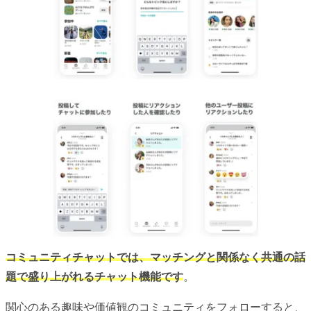
コミュニティチャットでは、マッチングと関係なく共通の話
題で盛り上がれるチャット機能です
。
関心のある趣味や価値観のコミュニティをフォローすると、