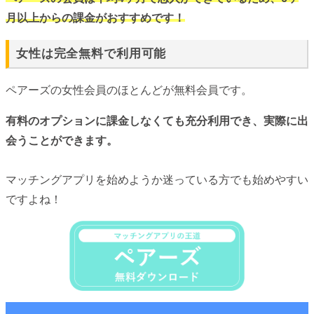
月以上からの課金がおすすめです！
女性は完全無料で利用可能
ペアーズの女性会員のほとんどが無料会員です。
有料のオプションに課金しなくても充分利用でき、実際に出
会うことができます。
マッチングアプリを始めようか迷っている方でも始めやすい
ですよね！