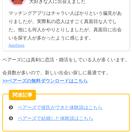
大好きな人に出会えました
マッチングアプリはチャラい人ばかりという偏見があ
りましたが、実際私の恋人はすごく真面目な人でし
た。他にも何人かやりとりしましたが、真面目に出会
いを探す人が多かったように感じます。
AppStore
ペアーズには真剣に恋活・婚活をしている人が多くいます。
会員数が多いので、新しい出会い探しに最適です。
>>ペアーズの無料ダウンロードはこちら
ペアーズで彼氏ができた体験談はこちら
ペアーズで結婚した体験談はこちら