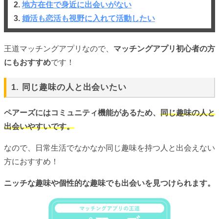
2.
地方在住で身近に出会いがない
3.
婚活も恋活も視野に入れて活動したい
王道マッチングアプリなので、
マッチングアプリ初心者の方
にもおすすめ
です！
1. 同じ趣味の人と出会いたい
ペアーズにはコミュニティ機能があるため、
同じ趣味の人と
出会いやすいです。
なので、日常生活でなかなか同じ趣味を持つ人と出会えない
方におすすめ！
ニッチな趣味や個性的な趣味でも出会いを見つけられます。