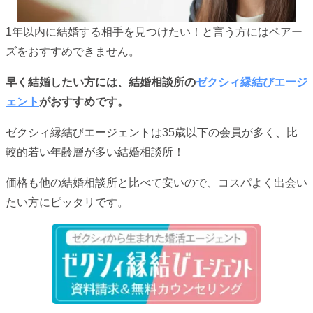
1年以内に結婚する相手を見つけたい！と言う方にはペアー
ズをおすすめできません。
早く結婚したい方には、結婚相談所の
ゼクシィ縁結びエージ
ェント
がおすすめです。
ゼクシィ縁結びエージェントは35歳以下の会員が多く、比
較的若い年齢層が多い結婚相談所！
価格も他の結婚相談所と比べて安いので、コスパよく出会い
たい方にピッタリです。