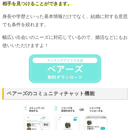
相手を見つけることができます。
身長や学歴といった基本情報だけでなく、結婚に対する意思
でも条件を絞れます。
幅広い出会いのニーズに対応しているので、婚活などにもお
使いいただけますよ！
ペアーズのコミュニティチャット機能