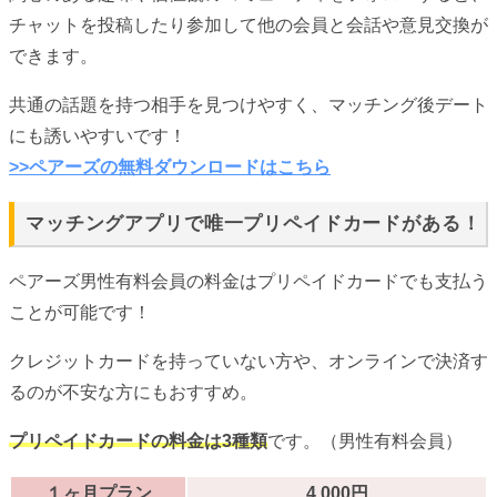
チャットを投稿したり参加して他の会員と会話や意見交換が
できます。
共通の話題を持つ相手を見つけやすく、マッチング後デート
にも誘いやすいです！
>>ペアーズの無料ダウンロードはこちら
マッチングアプリで唯一プリペイドカードがある！
ペアーズ男性有料会員の料金はプリペイドカードでも支払う
ことが可能です！
クレジットカードを持っていない方や、オンラインで決済す
るのが不安な方にもおすすめ。
プリペイドカードの料金は3種類
です。（男性有料会員）
１ヶ月プラン
4,000円