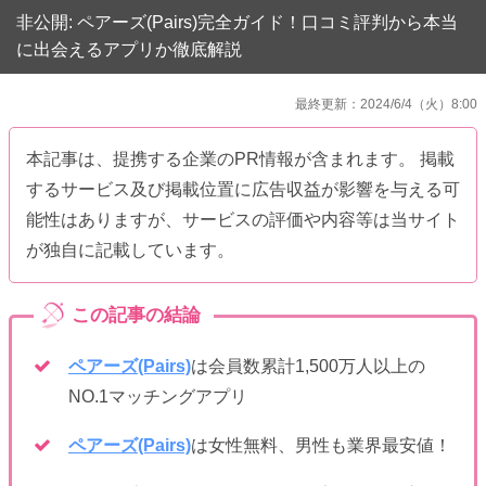
非公開: ペアーズ(Pairs)完全ガイド！口コミ評判から本当
に出会えるアプリか徹底解説
最終更新：2024/6/4（火）8:00
本記事は、提携する企業のPR情報が含まれます。 掲載
するサービス及び掲載位置に広告収益が影響を与える可
能性はありますが、サービスの評価や内容等は当サイト
が独自に記載しています。
ペアーズ(Pairs)
は会員数累計1,500万人以上の
NO.1マッチングアプリ
ペアーズ(Pairs)
は女性無料、男性も業界最安値！