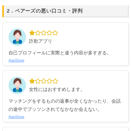
2．ペアーズの悪い口コミ・評判
詐欺アプリ
自己プロフィールに実際と違う内容が多すぎる。
AppStore
女性にはおすすめします。
マッチングをするものの返事が全くなかったり、会話
の途中でプッツンされてなかなか会えない。
AppStore