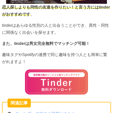
恋人探しよりも同性の友達を作りたい！と言う方にはtinder
がおすすめです
。
tinderはあらゆる性別の人と出会うことができ、異性・同性
に関係なく出会いを探せます。
また、tinderは男女完全無料でマッチング可能！
趣味タグやSpotifyの連携で同じ趣味を持つ人とも簡単に繋
がれますよ！