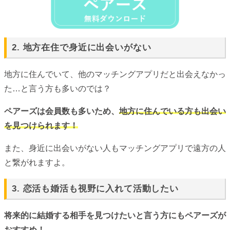
2. 地方在住で身近に出会いがない
地方に住んでいて、他のマッチングアプリだと出会えなかっ
た…と言う方も多いのでは？
ペアーズは会員数も多いため、
地方に住んでいる方も出会い
を見つけられます！
また、身近に出会いがない人もマッチングアプリで遠方の人
と繋がれますよ。
3. 恋活も婚活も視野に入れて活動したい
将来的に結婚する相手を見つけたいと言う方にもペアーズが
おすすめ！