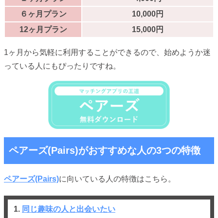
６ヶ月プラン
10,000円
12ヶ月プラン
15,000円
1ヶ月から気軽に利用することができるので、始めようか迷
っている人にもぴったりですね。
ペアーズ(Pairs)がおすすめな人の3つの特徴
ペアーズ(Pairs)
に向いている人の特徴はこちら。
1.
同じ趣味の人と出会いたい