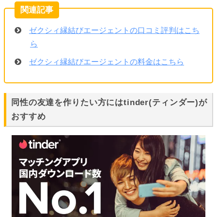
ゼクシィ縁結びエージェントの口コミ評判はこち
ら
ゼクシィ縁結びエージェントの料金はこちら
同性の友達を作りたい方にはtinder(ティンダー)が
おすすめ