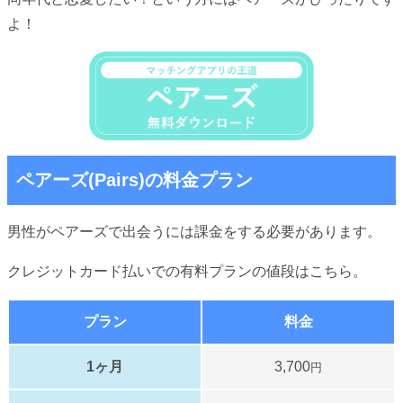
よ！
ペアーズ(Pairs)の料金プラン
男性がペアーズで出会うには課金をする必要があります。
クレジットカード払いでの有料プランの値段はこちら。
プラン
料金
1ヶ月
3,700
円