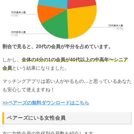
割合で見ると、20代の会員が半分を占めています。
しかし、
全体の4分の1の会員が40代以上の中高年〜シニア
会員
という結果になりました。
マッチングアプリは若い人がやるもの…と思っているあなた
も安心して使えますね！
>>ペアーズの無料ダウンロードはこちら
ペアーズにいる女性会員
次に女性会員の年代別会員数を紹介します。