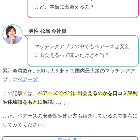
けど、本当に出会えるの？
男性 42歳 会社員
マッチングアプリの中でもペアーズは安全
に出会えるって聞いたけど本当？
累計会員数が1,500万人を超える国内最大級のマッチングア
プリの
ペアーズ
。
この記事では、
ペアーズで本当に出会えるのかを口コミ評判
や体験談をもとに解説
します。
また、ペアーズの安全性や使い方も紹介しているので参考に
してみてください。