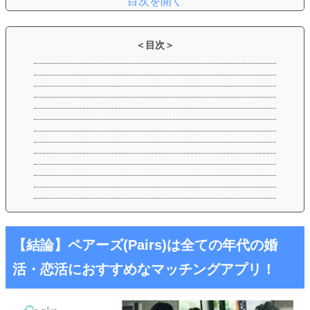
【結論】ペアーズ(Pairs)は全ての年代の婚
活・恋活におすすめなマッチングアプリ！