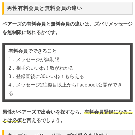
男性有料会員と無料会員の違い
ペアーズの有料会員と無料会員の違いは、ズバリメッセージ
を無制限に送れるかです。
有料会員でできること
1．メッセージが無制限
2．相手のいいね！数がわかる
3．登録直後に30いいね！もらえる
4．メッセージ2往復目以上からFacebook公開ができ
る
男性がペアーズで出会いを探すなら、
有料会員登録になるこ
とは必須
と言えるでしょう。