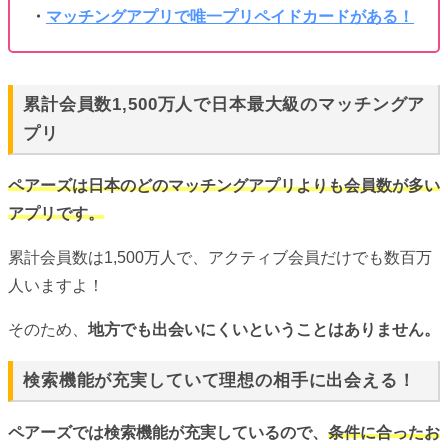
・
マッチングアプリで唯一プリペイドカードがある！
累計会員数1,500万人で日本最大級のマッチングア
プリ
ペアーズは日本のどのマッチングアプリよりも会員数が多い
アプリです。
累計会員数は1,500万人で、アクティブ会員だけでも数百万
人いますよ！
そのため、
地方でも出会いにくいということはありません。
検索機能が充実していて理想の相手に出会える！
ペアーズでは検索機能が充実しているので、
条件に合ったお