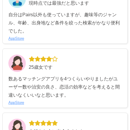
現時点では最強だと思います
自分はPairs以外も使っていますが、趣味等のジャン
ル、年齢、出身地など条件を絞った検索がかなり便利
でした。
AppStore
25歳女です
数あるマッチングアプリを4つくらいやりましたがユ
ーザー数や治安の良さ、恋活の効率などを考えると間
違いなくいいなと思います。
AppStore