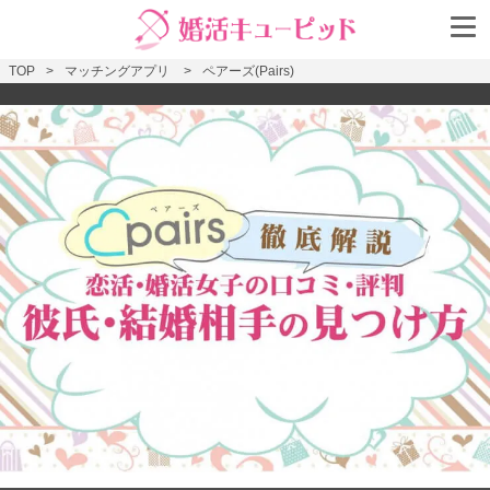
TOP
マッチングアプリ
ペアーズ(Pairs)