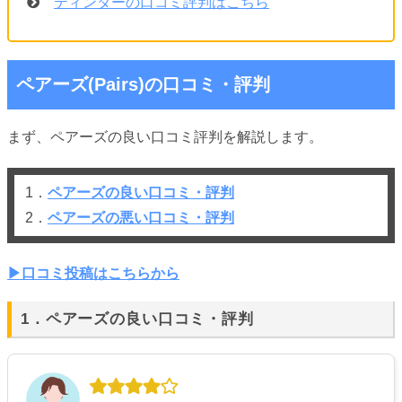
ティンダーの口コミ評判はこちら
ペアーズ(Pairs)の口コミ・評判
まず、ペアーズの良い口コミ評判を解説します。
1．
ペアーズの良い口コミ・評判
2．
ペアーズの悪い口コミ・評判
▶︎口コミ投稿はこちらから
1．ペアーズの良い口コミ・評判