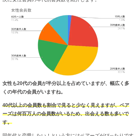
女性も20代の会員が半分以上を占めていますが、幅広く多
くの年代の会員がいますね。
40代以上の会員数も割合で見ると少なく見えますが、ペア
ーズは何百万人の会員数がいるため、出会える数も多いで
す。
同年代と恋愛したい！という方にはペアーズがぴったりです