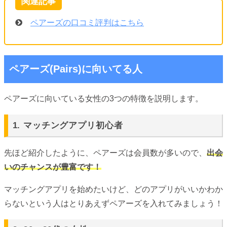
ペアーズの口コミ評判はこちら
ペアーズ(Pairs)に向いてる人
ペアーズに向いている女性の3つの特徴を説明します。
1. マッチングアプリ初心者
先ほど紹介したように、ペアーズは会員数が多いので、
出会
いのチャンスが豊富です！
マッチングアプリを始めたいけど、どのアプリがいいかわか
らないという人はとりあえずペアーズを入れてみましょう！