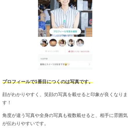
プロフィールで1番目につくのは写真です。
顔がわかりやすく、笑顔の写真を載せると印象が良くなりま
す！
角度が違う写真や全身の写真も複数載せると、相手に雰囲気
が伝わりやすいです。