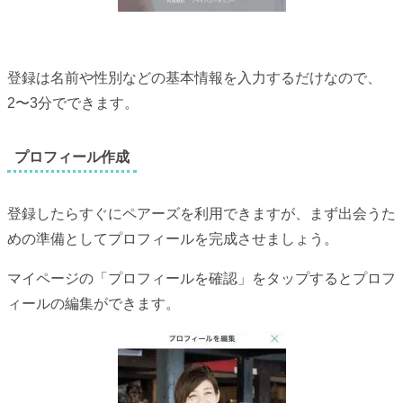
登録は名前や性別などの基本情報を入力するだけなので、
2〜3分でできます。
プロフィール作成
登録したらすぐにペアーズを利用できますが、まず出会うた
めの準備としてプロフィールを完成させましょう。
マイページの「プロフィールを確認」をタップするとプロフ
ィールの編集ができます。