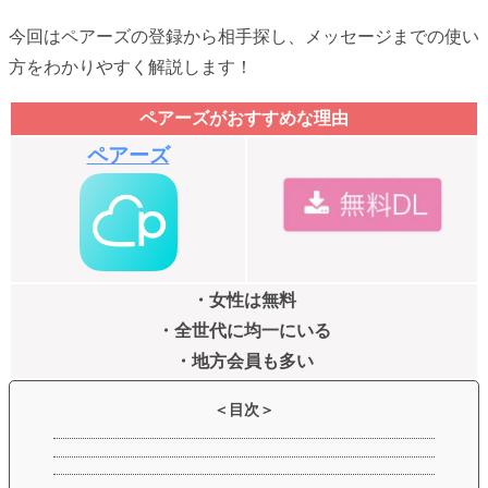
今回はペアーズの登録から相手探し、メッセージまでの使い
方をわかりやすく解説します！
ペアーズがおすすめな理由
ペアーズ
・女性は無料
・全世代に均一にいる
・地方会員も多い