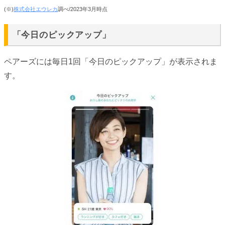
(※)
株式会社エウレカ
調べ/2023年3月時点
「今日のピックアップ」
ペアーズには毎日1回「今日のピックアップ」が表示されま
す。