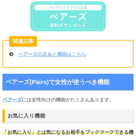
ペアーズの足あと機能はこちら
ペアーズ(Pairs)で女性が使うべき機能
ペアーズ
には女性向けの機能がたくさんあります。
お気に入り機能
「お気に入り」とは気になるお相手をブックマークできる機