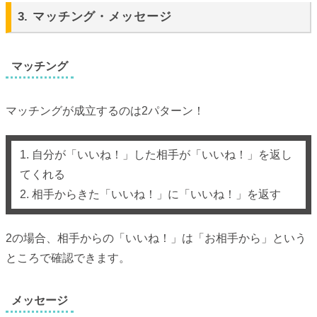
3. マッチング・メッセージ
マッチング
マッチングが成立するのは2パターン！
1. 自分が「いいね！」した相手が「いいね！」を返し
てくれる
2. 相手からきた「いいね！」に「いいね！」を返す
2の場合、相手からの「いいね！」は「お相手から」という
ところで確認できます。
メッセージ