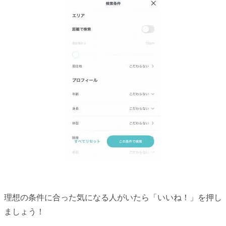
理想の条件に合った気になる人がいたら「いいね！」を押し
ましょう！