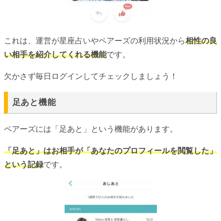
これは、運営が星座占いやペアーズの利用状況から
相性の良
い相手を紹介してくれる機能
です。
欠かさず毎日ログインしてチェックしましょう！
足あと機能
ペアーズには「足あと」という機能があります。
「足あと」はお相手が「あなたのプロフィールを閲覧した」
という記録
です。