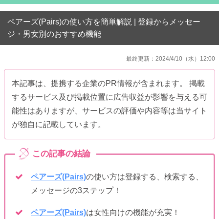
ペアーズ(Pairs)の使い方を簡単解説 | 登録からメッセー
ジ・男女別のおすすめ機能
最終更新：2024/4/10（水）12:00
本記事は、提携する企業のPR情報が含まれます。 掲載
するサービス及び掲載位置に広告収益が影響を与える可
能性はありますが、サービスの評価や内容等は当サイト
が独自に記載しています。
ペアーズ(Pairs)
の使い方は登録する、検索する、
メッセージの3ステップ！
ペアーズ(Pairs)
は女性向けの機能が充実！