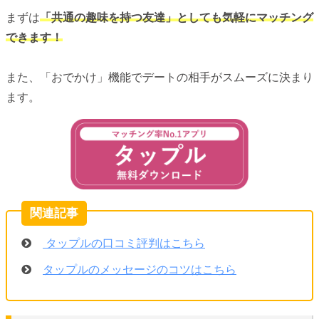
まずは
「共通の趣味を持つ友達」としても気軽にマッチング
できます！
また、「おでかけ」機能でデートの相手がスムーズに決まり
ます。
タップルの口コミ評判はこちら
タップルのメッセージのコツはこちら