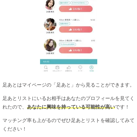
足あとはマイページの「足あと」から見ることができます。
足あとリストにいるお相手はあなたのプロフィールを見てく
れたので、
あなたに興味を持っている可能性が高い
です！
マッチング率も上がるのでぜひ足あとリストを確認してみて
ください！