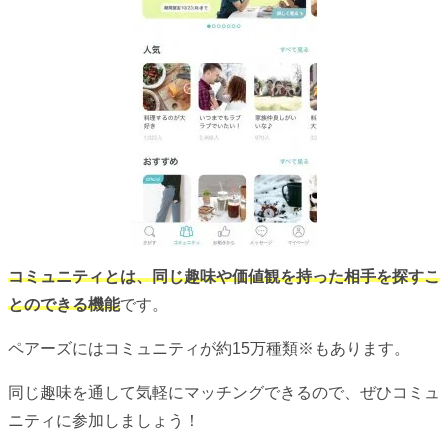
コミュニティとは、同じ趣味や価値観を持った相手を探すこ
とのできる機能
です。
ペアーズにはコミュニティが約15万種類※もあります。
同じ趣味を通して気軽にマッチングできるので、ぜひコミュ
ニティに参加しましょう！