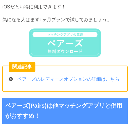
iOSだとお得に利用できます！
気になる人はまず1ヶ月プランで試してみましょう。
ペアーズのレディースオプションの詳細はこちら
ペアーズ(Pairs)は他マッチングアプリと併用
がおすすめ！