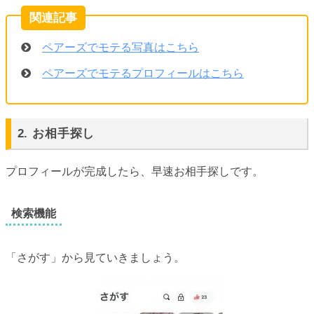
ペアーズでモテる写真はこちら
ペアーズでモテるプロフィールはこちら
2. お相手探し
プロフィールが完成したら、早速お相手探しです。
検索機能
「さがす」から見ていきましょう。