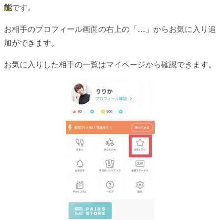
能
です。
お相手のプロフィール画面の右上の「…」からお気に入り追
加ができます。
お気に入りした相手の一覧はマイページから確認できます。