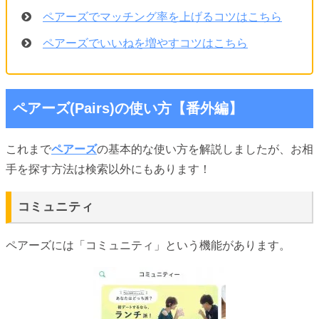
ペアーズでマッチング率を上げるコツはこちら
ペアーズでいいねを増やすコツはこちら
ペアーズ(Pairs)の使い方【番外編】
これまで
ペアーズ
の基本的な使い方を解説しましたが、お相
手を探す方法は検索以外にもあります！
コミュニティ
ペアーズには「コミュニティ」という機能があります。