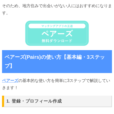
そのため、地方住みで出会いがない人にはおすすめになりま
す。
ペアーズ(Pairs)の使い方【基本編・3ステッ
プ】
ペアーズ
の基本的な使い方を簡単に3ステップで解説してい
きます！
1. 登録・プロフィール作成