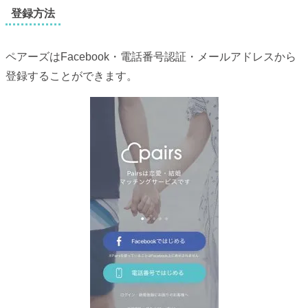
登録方法
ペアーズはFacebook・電話番号認証・メールアドレスから
登録することができます。