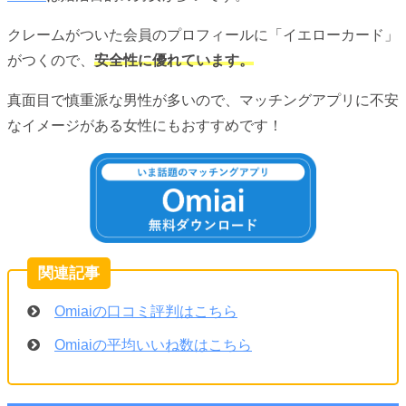
クレームがついた会員のプロフィールに「イエローカード」
がつくので、
安全性に優れています。
真面目で慎重派な男性が多いので、マッチングアプリに不安
なイメージがある女性にもおすすめです！
Omiaiの口コミ評判はこちら
Omiaiの平均いいね数はこちら