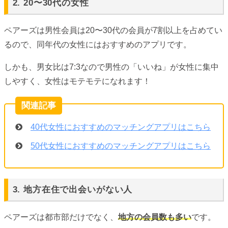
2. 20〜30代の女性
ペアーズは男性会員は20〜30代の会員が7割以上を占めてい
るので、同年代の女性にはおすすめのアプリです。
しかも、男女比は
7:3
なので男性の「いいね」が女性に集中
しやすく、女性はモテモテになれます！
40代女性におすすめのマッチングアプリはこちら
50代女性におすすめのマッチングアプリはこちら
3. 地方在住で出会いがない人
ペアーズは都市部だけでなく、
地方の会員数も多い
です。