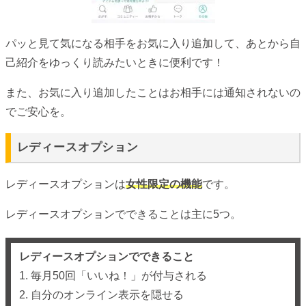
パッと見て気になる相手をお気に入り追加して、あとから自
己紹介をゆっくり読みたいときに便利です！
また、お気に入り追加したことはお相手には通知されないの
でご安心を。
レディースオプション
レディースオプションは
女性限定の機能
です。
レディースオプションでできることは主に5つ。
レディースオプションでできること
1. 毎月50回「いいね！」が付与される
2. 自分のオンライン表示を隠せる