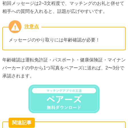
初回メッセージは2~3文程度で、マッチングのお礼と併せて
相手への質問を入れると、話題が広げやすいです。
メッセージのやり取りには年齢確認が必要！
年齢確認は運転免許証・パスポート・健康保険証・マイナン
バーカードの中から1つ写真をペアーズに送れば、2〜3分で
承認されます。