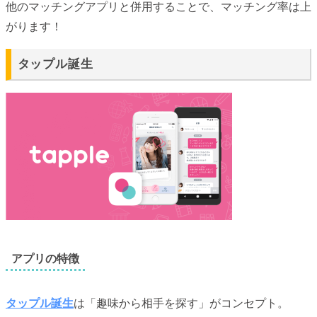
他のマッチングアプリと併用することで、マッチング率は上
がります！
タップル誕生
アプリの特徴
タップル誕生
は「趣味から相手を探す」がコンセプト。