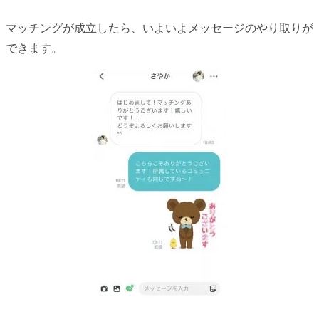
マッチングが成立したら、いよいよメッセージのやり取りが
できます。