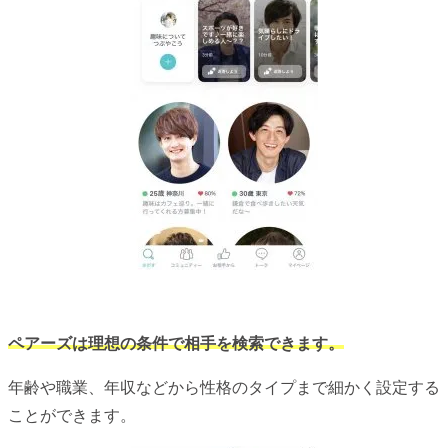
ペアーズは理想の条件で相手を検索できます。
年齢や職業、年収などから性格のタイプまで細かく設定する
ことができます。