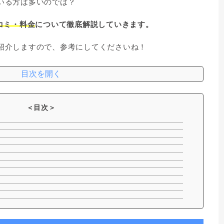
ている方は多いのでは？
口コミ・料金
について徹底解説していきます。
も紹介しますので、参考にしてくださいね！