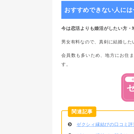
おすすめできない人には
今は恋活よりも婚活がしたい方・
男女有料なので、真剣に結婚した
会員数も多いため、地方にお住
す。
ゼクシィ縁結びの口コミ評