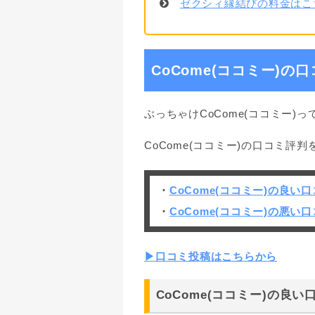
ゼクシィ縁結びの料金はこ
CoCome(ココミー)の
ぶっちゃけCoCome(ココミー)
CoCome(ココミー)の口コミ評
・
CoCome(ココミー)の良い
・
CoCome(ココミー)の悪い
▶︎口コミ投稿はこちらから
CoCome(ココミー)の良い