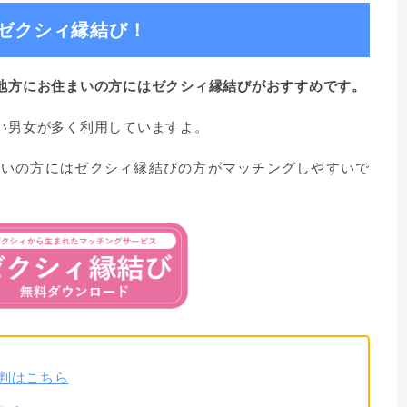
ゼクシィ縁結び！
地方にお住まいの方にはゼクシィ縁結びがおすすめです。
い男女が多く利用していますよ。
まいの方にはゼクシィ縁結びの方がマッチングしやすいで
判はこちら