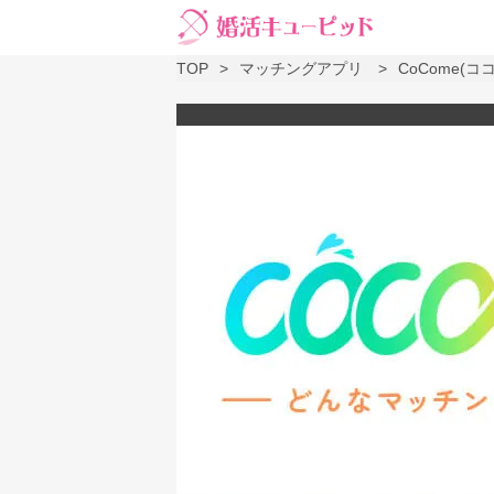
TOP
マッチングアプリ
CoCome(コ