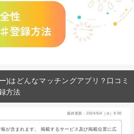
ココミー)はどんなマッチングアプリ？口コミ
録方法
最終更新：2024/6/4（火）8:00
情報が含まれます。 掲載するサービス及び掲載位置に広