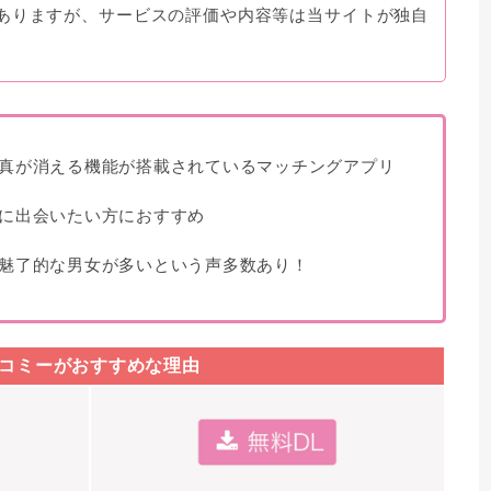
ありますが、サービスの評価や内容等は当サイトが独自
真が消える機能が搭載されているマッチングアプリ
に出会いたい方におすすめ
魅了的な男女が多いという声多数あり！
コミーがおすすめな理由