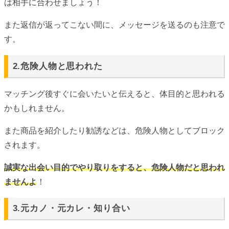
は相手に合わせましょう！
また返信が返ってこない間に、メッセージを送るのも注意で
す。
2.危険人物と思われた
マッチング後すぐに会いたいと伝えると、体目的と思われる
かもしれません。
また商品を紹介したり勧誘などは、危険人物としてブロック
されます。
誠実な出会い目的でやり取りをすると、危険人物だと思われ
ませんよ
！
3.元カノ・元カレ・知り合い