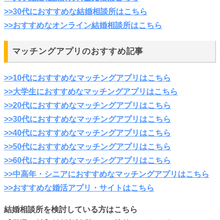
>>30代におすすめな結婚相談所はこちら
>>おすすめなオンライン結婚相談所はこちら
マッチングアプリのおすすめ記事
>>10代におすすめなマッチングアプリはこちら
>>大学生におすすめなマッチングアプリはこちら
>>20代におすすめなマッチングアプリはこちら
>>30代におすすめなマッチングアプリはこちら
>>40代におすすめなマッチングアプリはこちら
>>50代におすすめなマッチングアプリはこちら
>>60代におすすめなマッチングアプリはこちら
>>中高年・シニアにおすすめなマッチングアプリはこちら
>>おすすめな婚活アプリ・サイトはこちら
結婚相談所を検討している方はこちら