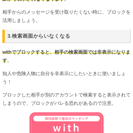
相手からのメッセージを受け取りたくない時に、ブロックを
活用しましょう。
3.検索画面からいなくなる
withでブロックすると、相手の検索画面では非表示になりま
す
。
知人や危険人物に自分を非表示にしたいときに使いましょ
う！
ブロックした相手が別のアカウントで検索すると表示されて
しまうので、ブロックがバレる恐れがあるので注意。