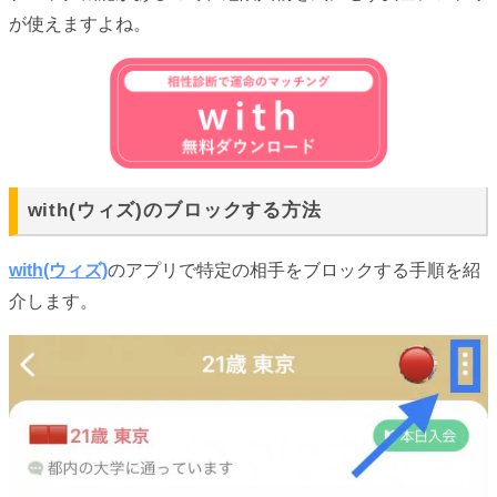
が使えますよね。
with(ウィズ)のブロックする方法
with(ウィズ)
のアプリで特定の相手をブロックする手順を紹
介します。