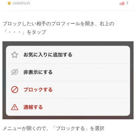
ブロックしたい相手のプロフィールを開き、右上の
「・・・」をタップ
メニューが開くので、「ブロックする」を選択