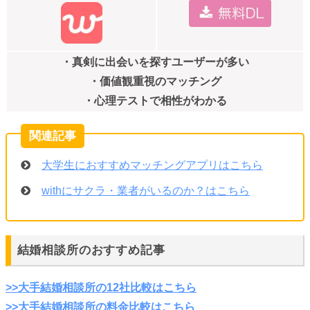
・真剣に出会いを探すユーザーが多い
・価値観重視のマッチング
・心理テストで相性がわかる
大学生におすすめマッチングアプリはこちら
withにサクラ・業者がいるのか？はこちら
結婚相談所のおすすめ記事
>>大手結婚相談所の12社比較はこちら
>>大手結婚相談所の料金比較はこちら