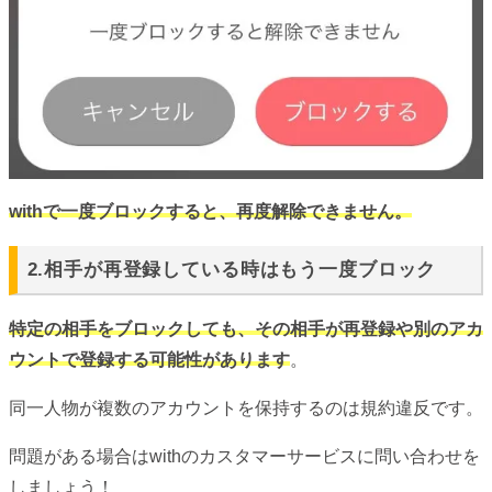
withで一度ブロックすると、再度解除できません。
2.相手が再登録している時はもう一度ブロック
特定の相手をブロックしても、その相手が再登録や別のアカ
ウントで登録する可能性があります
。
同一人物が複数のアカウントを保持するのは規約違反です。
問題がある場合はwithのカスタマーサービスに問い合わせを
しましょう！