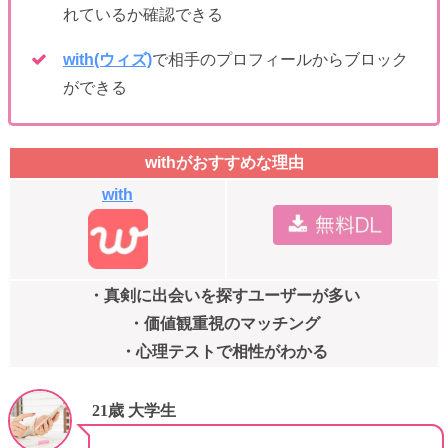
れているか確認できる
with(ウィズ)
で相手のプロフィールからブロック
ができる
withがおすすめな理由
with
・真剣に出会いを探すユーザーが多い
・価値観重視のマッチング
・心理テストで相性がわかる
21歳 大学生