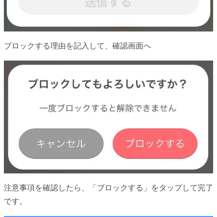
ブロックする理由を記入して、確認画面へ
注意事項を確認したら、「ブロックする」をタップして完了
です。