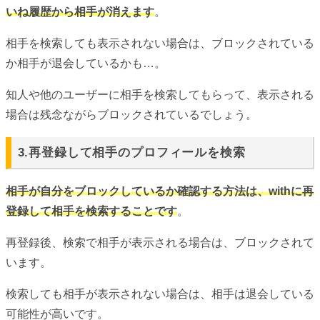
いね履歴から相手が消えます
。
相手を検索しても表示されない場合は、ブロックされている
か相手が退会しているかも…。
知人や他のユーザーに相手を検索してもらって、表示される
場合は残念ながらブロックされているでしょう。
3.再登録して相手のプロフィールを検索
相手が自分をブロックしているか確認する方法は、withに再
登録して相手を検索することです
。
再登録後、検索で相手が表示される場合は、ブロックされて
います。
検索しても相手が表示されない場合は、相手は退会している
可能性が高いです。