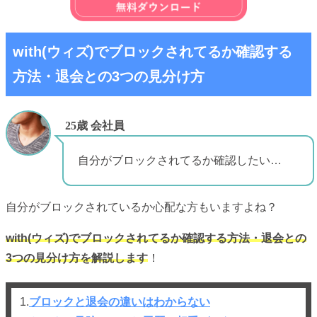
with(ウィズ)でブロックされてるか確認する
方法・退会との3つの見分け方
25歳 会社員
自分がブロックされてるか確認したい…
自分がブロックされているか心配な方もいますよね？
with(ウィズ)でブロックされてるか確認する方法・退会との
3つの見分け方を解説します
！
1.
ブロックと退会の違いはわからない