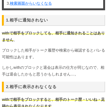
3.
検索画面からいなくなる
1.相手に通知されない
withで相手をブロックしても、相手に通知されることはあり
ません
。
ブロックした相手がトーク履歴や検索から確認するとバレる
可能性はあります。
しかしwithのブロックと退会は表示の仕方が同じなので、相
手は退会したかもと思うかもしれません…。
2.相手に表示されなくなる
withで相手をブロックすると、相手のトーク歴・いいね・足
跡から表示されなくなります
。