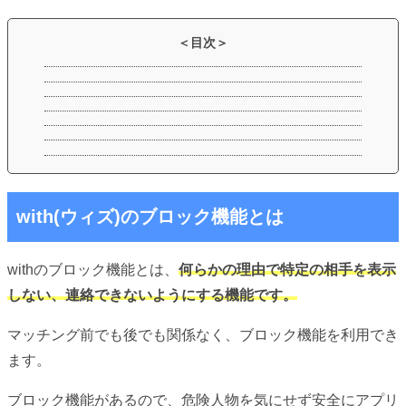
with(ウィズ)のブロック機能とは
withのブロック機能とは、
何らかの理由で特定の相手を表示
しない、連絡できないようにする機能です。
マッチング前でも後でも関係なく、ブロック機能を利用でき
ます。
ブロック機能があるので、危険人物を気にせず安全にアプリ