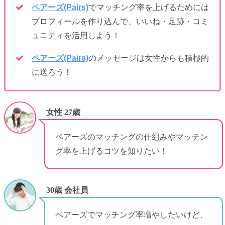
ペアーズ(Pairs)
でマッチング率を上げるためには
プロフィールを作り込んで、いいね・足跡・コミ
ュニティを活用しよう！
ペアーズ(Pairs)
のメッセージは女性からも積極的
に送ろう！
女性 27歳
ペアーズのマッチングの仕組みやマッチン
グ率を上げるコツを知りたい！
30歳 会社員
ペアーズでマッチング率増やしたいけど、