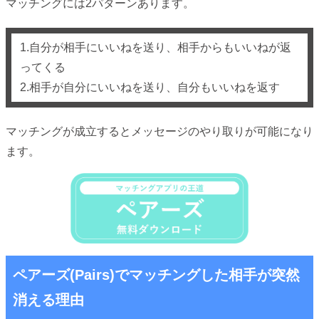
マッチングには2パターンあります。
1.自分が相手にいいねを送り、相手からもいいねが返
ってくる
2.相手が自分にいいねを送り、自分もいいねを返す
マッチングが成立するとメッセージのやり取りが可能になり
ます。
ペアーズ(Pairs)でマッチングした相手が突然
消える理由