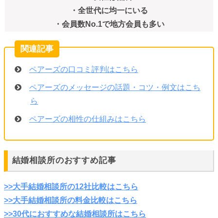
・全世代に均一にいる
・会員数No.1で地方会員も多い
ペアーズの口コミ評判はこちら
ペアーズのメッセージの話題・コツ・例文はこち
ら
ペアーズの相性の仕組みはこちら
結婚相談所のおすすめ記事
>>大手結婚相談所の12社比較はこちら
>>大手結婚相談所の料金比較はこちら
>>30代におすすめな結婚相談所はこちら