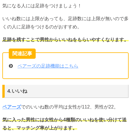
気になる人には足跡をつけましょう！
いいね数には上限があっても、足跡数には上限が無いので多
くの人に足跡をつけるのがおすすめ。
足跡を残すことで男性からいいねをもらいやすくなります。
ペアーズの足跡機能はこちら
4.いいね
ペアーズ
でのいいね数の平均は女性が112、男性が22。
気に入った男性には女性から4種類のいいねを使い分けて送
ると、マッチング率が上がります。