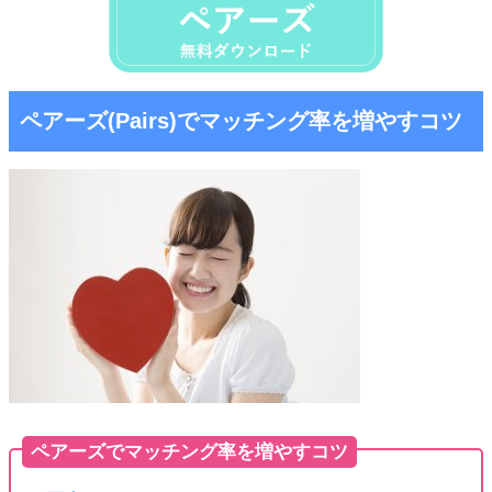
ペアーズ(Pairs)でマッチング率を増やすコツ
ペアーズでマッチング率を増やすコツ