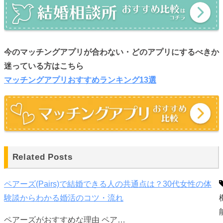
今のマッチングアプリが合わない・どのアプリにするべきか
迷っている方はこちら
マッチングアプリおすすめランキング13選
Related Posts
ペアーズ(Pairs)で結婚できる人の共通点は？30代女性の体
験談からわかる婚活のコツ・流れ
ペアーズがおすすめな理由 ペア…