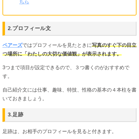
ちら
2.プロフィール文
ペアーズ
ではプロフィールを見たときに
写真のすぐ下の目立
つ場所に「わたしの大切な価値観」が表示されます。
3つまで項目が設定できるので、３つ書くのがおすすめで
す。
自己紹介文には仕事、趣味、特技、性格の基本の４本柱を書
いておきましょう。
3.足跡
足跡は、お相手のプロフィールを見ると付きます。