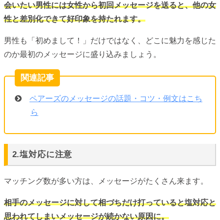
会いたい男性には女性から初回メッセージを送ると、他の女
性と差別化できて好印象を持たれます。
男性も「初めまして！」だけではなく、どこに魅力を感じた
のか最初のメッセージに盛り込みましょう。
ペアーズのメッセージの話題・コツ・例文はこち
ら
2.塩対応に注意
マッチング数が多い方は、メッセージがたくさん来ます。
相手のメッセージに対して相づちだけ打っていると塩対応と
思われてしまいメッセージが続かない原因に。