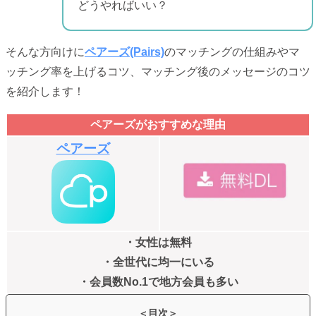
どうやればいい？
そんな方向けに
ペアーズ(Pairs)
のマッチングの仕組みやマ
ッチング率を上げるコツ、マッチング後のメッセージのコツ
を紹介します！
ペアーズがおすすめな理由
ペアーズ
・女性は無料
・全世代に均一にいる
・会員数No.1で地方会員も多い