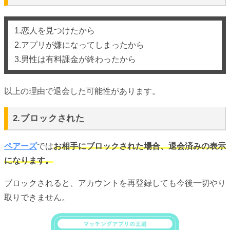
1.恋人を見つけたから
2.アプリが嫌になってしまったから
3.男性は有料課金が終わったから
以上の理由で退会した可能性があります。
2.ブロックされた
ペアーズ
では
お相手にブロックされた場合、退会済みの表示
になります。
ブロックされると、アカウントを再登録しても今後一切やり
取りできません。