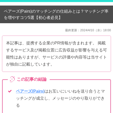
ペアーズ(Pairs)のマッチングの仕組みとは？マッチング率
を増やすコツ5選【初心者必見】
最終更新：2024/4/10（水）18:00
本記事は、提携する企業のPR情報が含まれます。 掲載
するサービス及び掲載位置に広告収益が影響を与える可
能性はありますが、サービスの評価や内容等は当サイト
が独自に記載しています。
ペアーズ(Pairs)
はお互いにいいねを送り合うとマ
ッチングが成立し、メッセージのやり取りができ
る