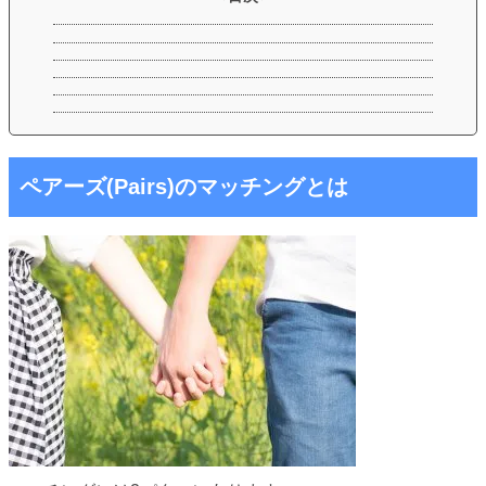
ペアーズ(Pairs)のマッチングとは