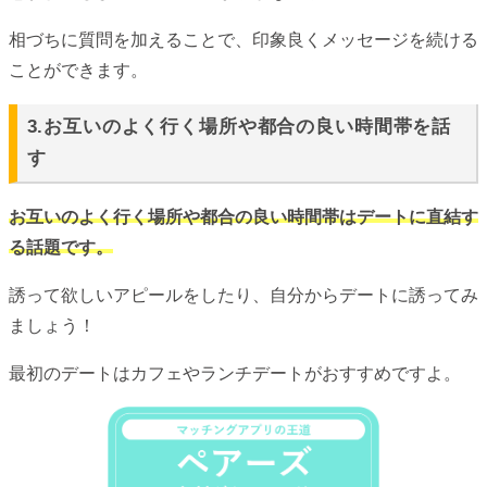
相づちに質問を加えることで、印象良くメッセージを続ける
ことができます。
3.お互いのよく行く場所や都合の良い時間帯を話
す
お互いのよく行く場所や都合の良い時間帯はデートに直結す
る話題です。
誘って欲しいアピールをしたり、自分からデートに誘ってみ
ましょう！
最初のデートはカフェやランチデートがおすすめですよ。