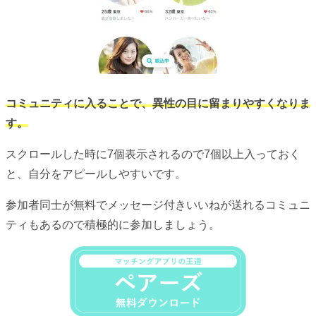
コミュニティに入ることで、異性の目に留まりやすくなりま
す。
スクロールした時に7個表示されるので7個以上入っておく
と、自分をアピールしやすいです。
参加者同士が無料でメッセージ付きいいねが送れるコミュニ
ティもあるので積極的に参加しましょう。