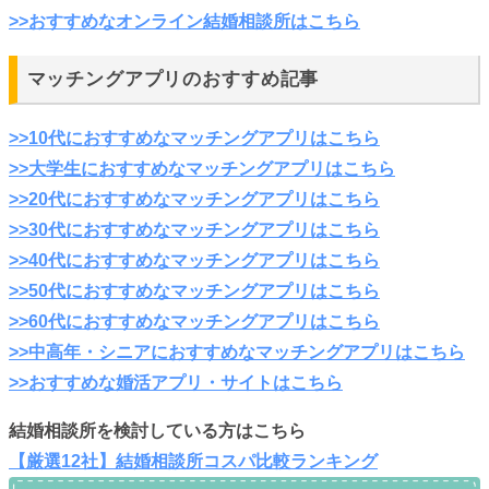
>>おすすめなオンライン結婚相談所はこちら
マッチングアプリのおすすめ記事
>>10代におすすめなマッチングアプリはこちら
>>大学生におすすめなマッチングアプリはこちら
>>20代におすすめなマッチングアプリはこちら
>>30代におすすめなマッチングアプリはこちら
>>40代におすすめなマッチングアプリはこちら
>>50代におすすめなマッチングアプリはこちら
>>60代におすすめなマッチングアプリはこちら
>>中高年・シニアにおすすめなマッチングアプリはこちら
>>おすすめな婚活アプリ・サイトはこちら
結婚相談所を検討している方はこちら
【厳選12社】結婚相談所コスパ比較ランキング