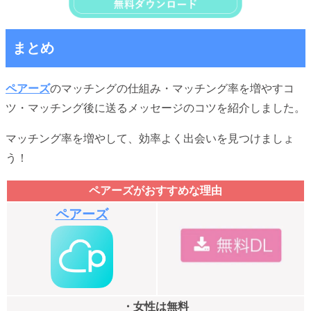
まとめ
ペアーズ
のマッチングの仕組み・マッチング率を増やすコ
ツ・マッチング後に送るメッセージのコツを紹介しました。
マッチング率を増やして、効率よく出会いを見つけましょ
う！
ペアーズがおすすめな理由
ペアーズ
・女性は無料