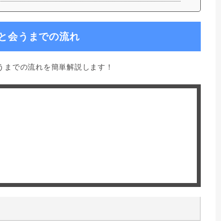
と会うまでの流れ
うまでの流れを簡単解説します！