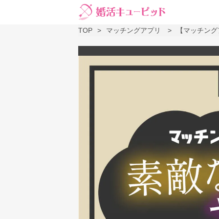
TOP
マッチングアプリ
【マッチング