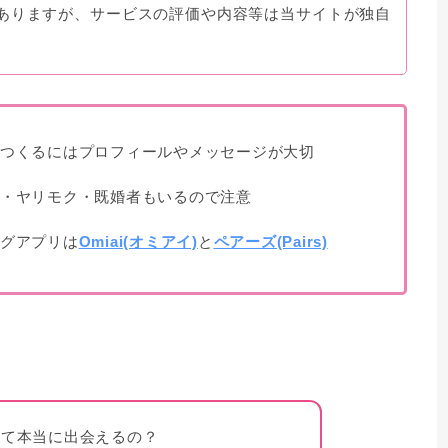
ありますが、サービスの評価や内容等は当サイトが独自
つくるにはプロフィールやメッセージが大切
・ヤリモク・既婚者もいるので注意
グアプリは
Omiai(オミアイ)
と
ペアーズ(Pairs)
って本当に出会えるの？