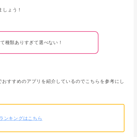
ましょう！
って種類ありすぎて選べない！
でおすすめのアプリを紹介しているのでこちらを参考にし
ランキングはこちら