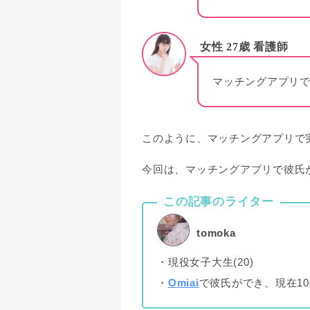
女性 27歳 看護師
マッチングアプリ
このように、マッチングアプリで
今回は、マッチングアプリで彼氏
tomoka
・現役女子大生(20)
・
Omiai
で彼氏ができ、現在1