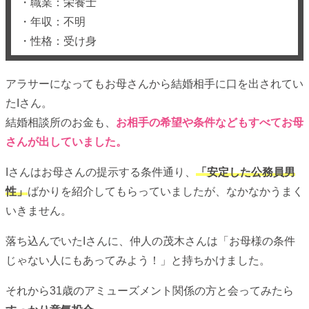
・職業：栄養士
・年収：不明
・性格：受け身
アラサーになってもお母さんから結婚相手に口を出されてい
たIさん。
結婚相談所のお金も、
お相手の希望や条件などもすべてお母
さんが出していました。
Iさんはお母さんの提示する条件通り、
「安定した公務員男
性」
ばかりを紹介してもらっていましたが、なかなかうまく
いきません。
落ち込んでいたIさんに、仲人の茂木さんは「お母様の条件
じゃない人にもあってみよう！」と持ちかけました。
それから31歳のアミューズメント関係の方と会ってみたら