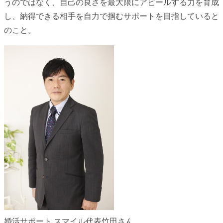
うのではなく、自己の良さを最大限にアピールする力を育成
し、納得できる相手を自力で掴むサポートを目指していると
のこと。
婚活サポート スマイル代表竹田さん