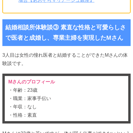
場合【あおぞらマリアージュ銀座】
結婚相談所体験談③ 素直な性格と可愛らしさ
で医者と成婚し、専業主婦を実現したMさん
3人目は女性の憧れ医者と結婚することができたMさんの体
験談です。
Mさんのプロフィール
・年齢：23歳
・職業：家事手伝い
・年収：なし
・性格：素直