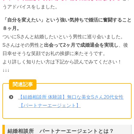
うアドバイスをしました。
「自分を変えたい」という強い気持ちで婚活に奮闘すること
８ヶ月。
ついにSさんと結婚したいという男性に巡り会いました。
Sさんはその男性と
出会って2ヶ月で成婚退会を実現し
、後
日幸せそうな笑顔でお礼の挨拶に来たそうです。
より詳しく知りたい方は下記から読んでみてください！
↓↓↓
【結婚相談所 体験談】無口な美女Sさん20代女性
【パートナーエージェント】
結婚相談所 パートナーエージェントとは？