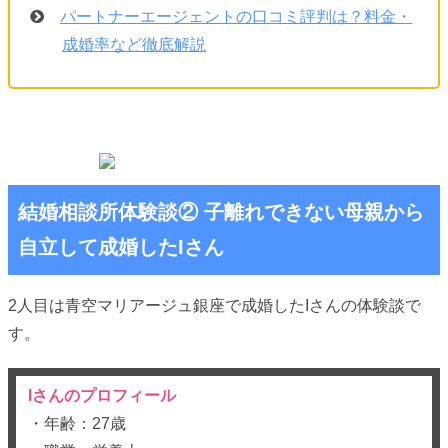
パートナーエージェントの口コミ評判は？料金・
成婚率など徹底解説
結婚相談所体験談② 子離れできない母親から
自立して成婚したIさん
2人目は青空マリアージュ銀座で成婚したIさんの体験談で
す。
Iさんのプロフィール
・年齢：27歳