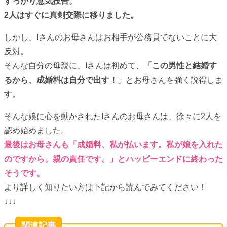
すっかり意気投合。
2人はすぐに真剣交際に移りました。
しかし、Iさんのお母さんはお相手が公務員でないことに大
反対。
そんな自分の母親に、Iさんは初めて、
「この男性と結婚す
るから、成婚料は自分で出す！」
とお母さんを強く説得しま
す。
そんな娘に心を動かされたIさんのお母さんは、徐々に2人を
認め始めました。
最後はお母さんも「成婚料、私が払います。私が娘を入れた
のですから。親の責任です。」とハッピーエンドに終わった
そうです。
より詳しく知りたい方は下記から読んでみてください！
↓↓↓