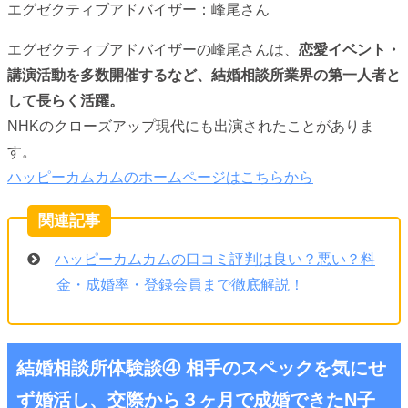
エグゼクティブアドバイザー：峰尾さん
エグゼクティブアドバイザーの峰尾さんは、
恋愛イベント・
講演活動を多数開催するなど、結婚相談所業界の第一人者と
して長らく活躍。
NHKのクローズアップ現代にも出演されたことがありま
す。
ハッピーカムカムのホームページはこちらから
ハッピーカムカムの口コミ評判は良い？悪い？料
金・成婚率・登録会員まで徹底解説！
結婚相談所体験談④ 相手のスペックを気にせ
ず婚活し、交際から３ヶ月で成婚できたN子