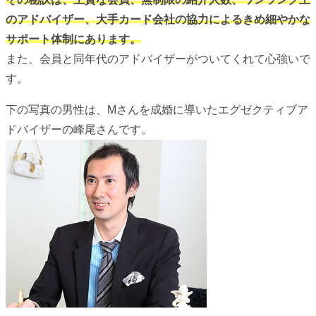
のアドバイザー、大手カード会社の協力によるきめ細やかな
サポート体制にあります。
また、会員と同年代のアドバイザーがついてくれて心強いで
す。
下の写真の男性は、Mさんを成婚に導いたエグゼクティブア
ドバイザーの峰尾さんです。