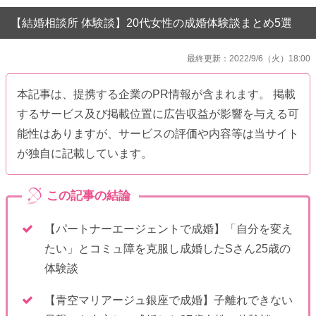
【結婚相談所 体験談】20代女性の成婚体験談まとめ5選
最終更新：2022/9/6（火）18:00
本記事は、提携する企業のPR情報が含まれます。 掲載
するサービス及び掲載位置に広告収益が影響を与える可
能性はありますが、サービスの評価や内容等は当サイト
が独自に記載しています。
【パートナーエージェントで成婚】「自分を変え
たい」とコミュ障を克服し成婚したSさん25歳の
体験談
【青空マリアージュ銀座で成婚】子離れできない