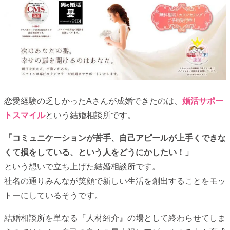
恋愛経験の乏しかったAさんが成婚できたのは、
婚活サポー
トスマイル
という結婚相談所です。
「コミュニケーションが苦手、自己アピールが上手くできな
くて損をしている、という人をどうにかしたい！」
という想いで立ち上げた結婚相談所です。
社名の通りみんなが笑顔で新しい生活を創出することをモッ
トーにしているそうです。
結婚相談所を単なる『人材紹介』の場として終わらせてしま