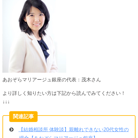
あおぞらマリアージュ銀座の代表：茂木さん
より詳しく知りたい方は下記から読んでみてください！
↓↓↓
【結婚相談所 体験談】親離れできない20代女性の