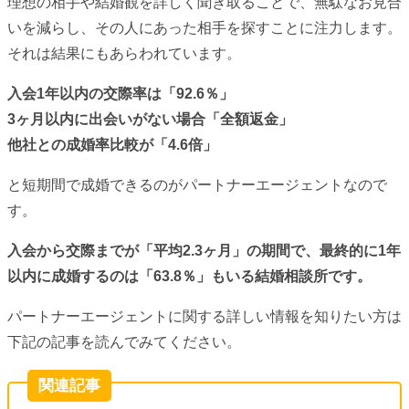
理想の相手や結婚観を詳しく聞き取ることで、無駄なお見合
いを減らし、その人にあった相手を探すことに注力します。
それは結果にもあらわれています。
入会1年以内の交際率は「92.6％」
3ヶ月以内に出会いがない場合「全額返金」
他社との成婚率比較が「4.6倍」
と短期間で成婚できるのがパートナーエージェントなので
す。
入会から交際までが「平均2.3ヶ月」の期間で、最終的に1年
以内に成婚するのは「63.8％」もいる結婚相談所です。
パートナーエージェントに関する詳しい情報を知りたい方は
下記の記事を読んでみてください。