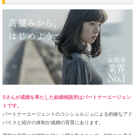
Sさんが成婚を果たした結婚相談所はパートナーエージェン
トです。
パートナーエージェントのコンシェルジュによる的確なアド
バイスと紹介の体制が成婚の背景にあります。