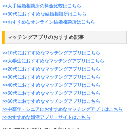
>>大手結婚相談所の料金比較はこちら
>>30代におすすめな結婚相談所はこちら
>>おすすめなオンライン結婚相談所はこちら
マッチングアプリのおすすめ記事
>>10代におすすめなマッチングアプリはこちら
>>大学生におすすめなマッチングアプリはこちら
>>20代におすすめなマッチングアプリはこちら
>>30代におすすめなマッチングアプリはこちら
>>40代におすすめなマッチングアプリはこちら
>>50代におすすめなマッチングアプリはこちら
>>60代におすすめなマッチングアプリはこちら
>>中高年・シニアにおすすめなマッチングアプリはこちら
>>おすすめな婚活アプリ・サイトはこちら