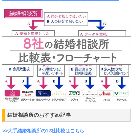
結婚相談所のおすすめ記事
>>大手結婚相談所の12社比較はこちら