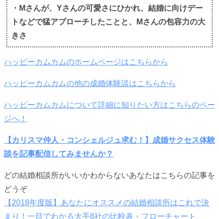
・Mさんが、Yさんの可愛さにひかれ、結婚に向けデー
トなどで猛アプローチしたことと、Mさんの包容力の大
きさ
ハッピーカムカムのホームページはこちらから
ハッピーカムカムの他の成婚体験談はこちらから
ハッピーカムカムについて詳細に知りたい方はこちらのペー
ジへ！
【カリスマ仲人・コンシェルジュ求む！】成婚サクセス体験
談を記事配信してみませんか？
どの結婚相談所がいいかわからないあなたはこちらの記事を
どうぞ
【2018年度版】あなたにオススメの結婚相談所はこれで決
まり！一目でわかる大手8社の比較表・フローチャート