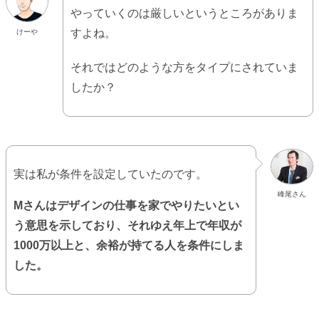
やっていくのは厳しいというところがありま
すよね。
けーや
それではどのような方をタイプにされていま
したか？
実は私が条件を設定していたのです。
峰尾さん
Mさんはデザインの仕事を家でやりたいとい
う意思を示しており、それゆえ年上で年収が
1000万以上と、余裕が持てる人を条件にしま
した。