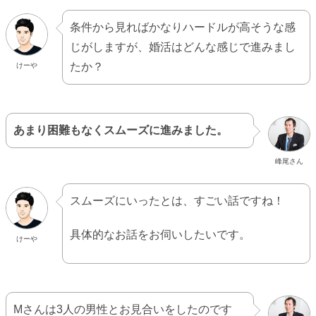
条件から見ればかなりハードルが高そうな感
じがしますが、婚活はどんな感じで進みまし
たか？
けーや
あまり困難もなくスムーズに進みました。
峰尾さん
スムーズにいったとは、すごい話ですね！
具体的なお話をお伺いしたいです。
けーや
Mさんは3人の男性とお見合いをしたのです