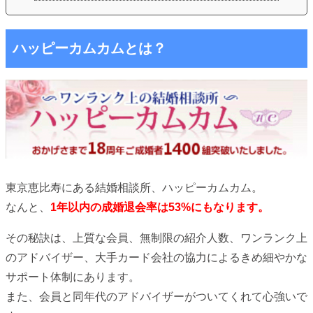
ハッピーカムカムとは？
東京恵比寿にある結婚相談所、ハッピーカムカム。
なんと、
1年以内の成婚退会率は53%にもなります。
その秘訣は、上質な会員、無制限の紹介人数、ワンランク上
のアドバイザー、大手カード会社の協力によるきめ細やかな
サポート体制にあります。
また、会員と同年代のアドバイザーがついてくれて心強いで