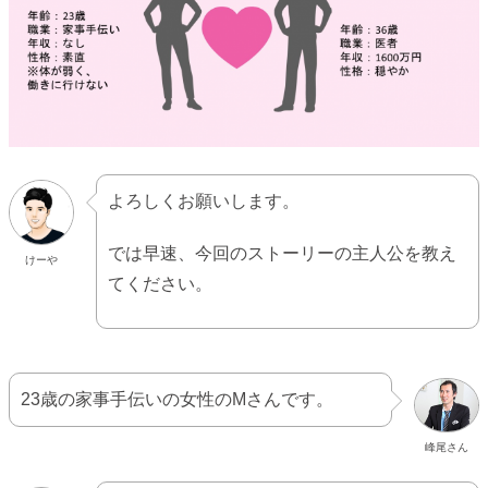
よろしくお願いします。
では早速、今回のストーリーの主人公を教え
けーや
てください。
23歳の家事手伝いの女性のMさんです。
峰尾さん