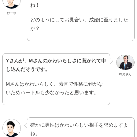
ね！
けーや
どのようにしてお見合い、成婚に至りました
か？
Yさんが、Mさんのかわいらしさに惹かれて申
し込んだそうです。
峰尾さん
Mさんはかわいらしく、素直で性格に難がな
いためハードルも少なかったと思います。
確かに男性はかわいらしい相手を求めますよ
ね。