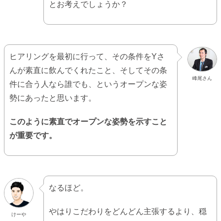
とお考えでしょうか？
ヒアリングを最初に行って、その条件をYさ
んが素直に飲んでくれたこと、そしてその条
峰尾さん
件に合う人なら誰でも、というオープンな姿
勢にあったと思います。
このように素直でオープンな姿勢を示すこと
が重要です。
なるほど。
やはりこだわりをどんどん主張するより、穏
けーや