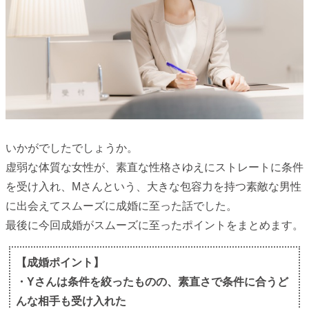
いかがでしたでしょうか。
虚弱な体質な女性が、素直な性格さゆえにストレートに条件
を受け入れ、Mさんという、大きな包容力を持つ素敵な男性
に出会えてスムーズに成婚に至った話でした。
最後に今回成婚がスムーズに至ったポイントをまとめます。
【成婚ポイント】
・Yさんは条件を絞ったものの、素直さで条件に合うど
んな相手も受け入れた