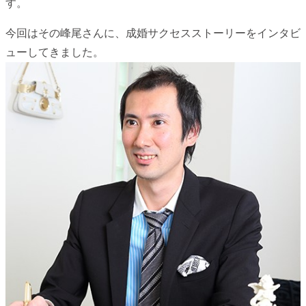
す。
今回はその峰尾さんに、成婚サクセスストーリーをインタビ
ューしてきました。