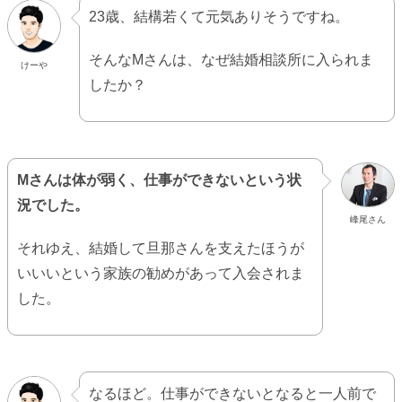
23歳、結構若くて元気ありそうですね。
そんなMさんは、なぜ結婚相談所に入られま
けーや
したか？
Mさんは体が弱く、仕事ができないという状
況でした。
峰尾さん
それゆえ、結婚して旦那さんを支えたほうが
いいいという家族の勧めがあって入会されま
した。
なるほど。仕事ができないとなると一人前で