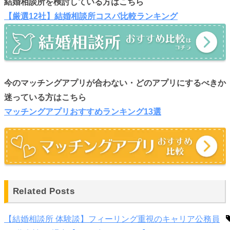
結婚相談所を検討している方はこちら
【厳選12社】結婚相談所コスパ比較ランキング
今のマッチングアプリが合わない・どのアプリにするべきか
迷っている方はこちら
マッチングアプリおすすめランキング13選
Related Posts
【結婚相談所 体験談】フィーリング重視のキャリア公務員