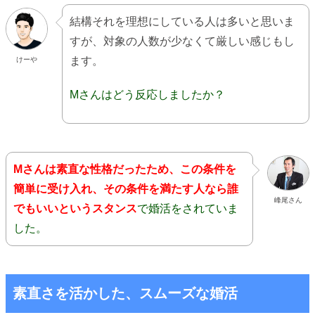
結構それを理想にしている人は多いと思いま
すが、対象の人数が少なくて厳しい感じもし
ます。
けーや
Mさんはどう反応しましたか？
Mさんは素直な性格だったため、この条件を
簡単に受け入れ、その条件を満たす人なら誰
峰尾さん
でもいいというスタンス
で婚活をされていま
した。
素直さを活かした、スムーズな婚活