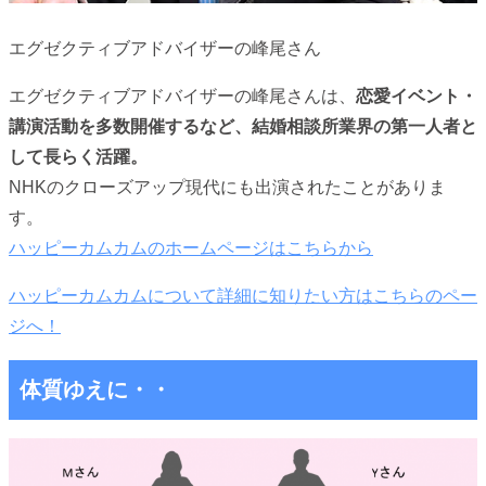
エグゼクティブアドバイザーの峰尾さん
エグゼクティブアドバイザーの峰尾さんは、
恋愛イベント・
講演活動を多数開催するなど、結婚相談所業界の第一人者と
して長らく活躍。
NHKのクローズアップ現代にも出演されたことがありま
す。
ハッピーカムカムのホームページはこちらから
ハッピーカムカムについて詳細に知りたい方はこちらのペー
ジへ！
体質ゆえに・・