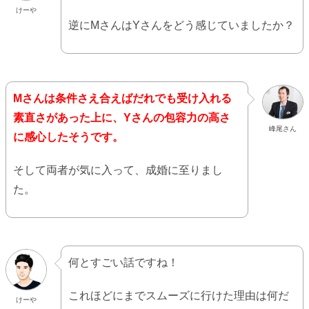
けーや
逆にMさんはYさんをどう感じていましたか？
Mさんは条件さえ合えばだれでも受け入れる
素直さがあった上に、Yさんの包容力の高さ
峰尾さん
に感心したそうです。
そして両者が気に入って、成婚に至りまし
た。
何とすごい話ですね！
これほどにまでスムーズに行けた理由は何だ
けーや