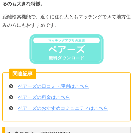
るのも大きな特徴。
距離検索機能で、近くに住む人ともマッチングできて地方住
みの方にもおすすめです。
ペアーズの口コミ・評判はこちら
ペアーズの料金はこちら
ペアーズのおすすめコミュニティはこちら