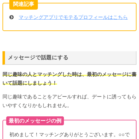
マッチングアプリでモテるプロフィールはこちら
メッセージで話題にする
同じ趣味の人とマッチングした時は、最初のメッセージに書
いて話題にしましょう！
同じ趣味であることをアピールすれば、デートに誘ってもら
いやすくなりかもしれません。
最初のメッセージの例
初めまして！マッチングありがとうございます。○○で