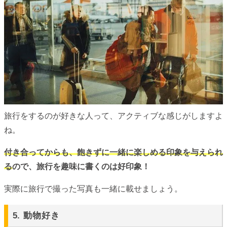
旅行をするのが好きな人って、アクティブな感じがしますよ
ね。
付き合ってからも、飽きずに一緒に楽しめる印象を与えられ
る
ので、旅行を趣味に書くのは好印象！
実際に旅行で撮った写真も一緒に載せましょう。
5. 動物好き