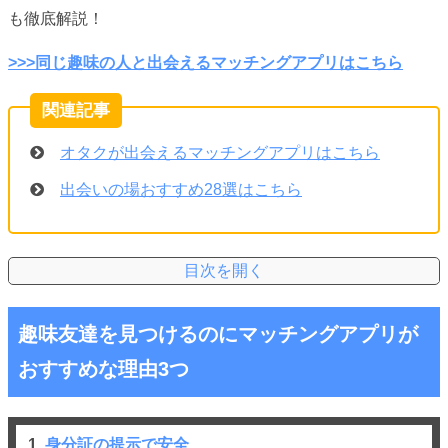
も徹底解説！
>>>同じ趣味の人と出会えるマッチングアプリはこちら
オタクが出会えるマッチングアプリはこちら
出会いの場おすすめ28選はこちら
趣味友達を見つけるのにマッチングアプリが
おすすめな理由3つ
1.
身分証の提示で安全