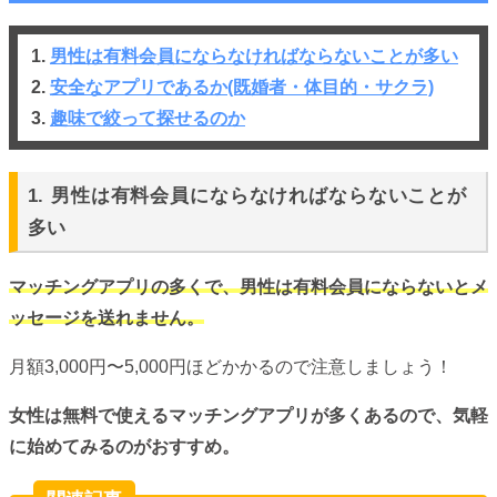
1.
男性は有料会員にならなければならないことが多い
2.
安全なアプリであるか(既婚者・体目的・サクラ)
3.
趣味で絞って探せるのか
1. 男性は有料会員にならなければならないことが
多い
マッチングアプリの多くで、男性は有料会員にならないとメ
ッセージを送れません。
月額3,000円〜5,000円ほどかかるので注意しましょう！
女性は無料で使えるマッチングアプリが多くあるので、気軽
に始めてみるのがおすすめ。