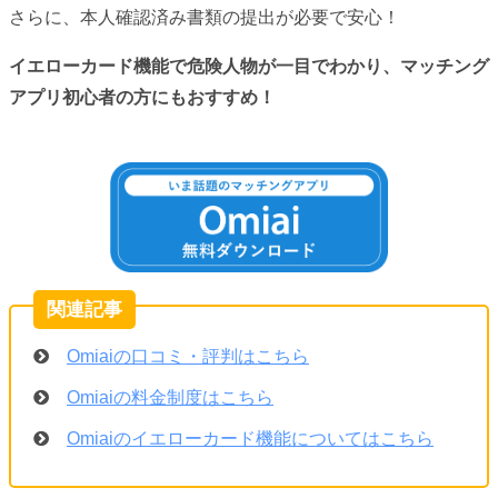
さらに、本人確認済み書類の提出が必要で安心！
イエローカード機能で危険人物が一目でわかり、マッチング
アプリ初心者の方にもおすすめ！
Omiaiの口コミ・評判はこちら
Omiaiの料金制度はこちら
Omiaiのイエローカード機能についてはこちら