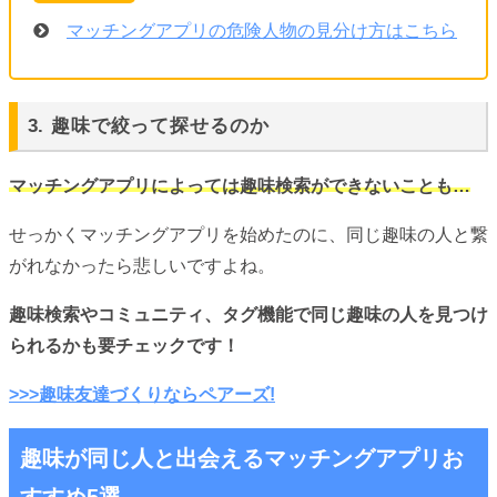
マッチングアプリの危険人物の見分け方はこちら
3. 趣味で絞って探せるのか
マッチングアプリによっては趣味検索ができないことも…
せっかくマッチングアプリを始めたのに、同じ趣味の人と繋
がれなかったら悲しいですよね。
趣味検索やコミュニティ、タグ機能で同じ趣味の人を見つけ
られるかも要チェックです！
>>>趣味友達づくりならペアーズ!
趣味が同じ人と出会えるマッチングアプリお