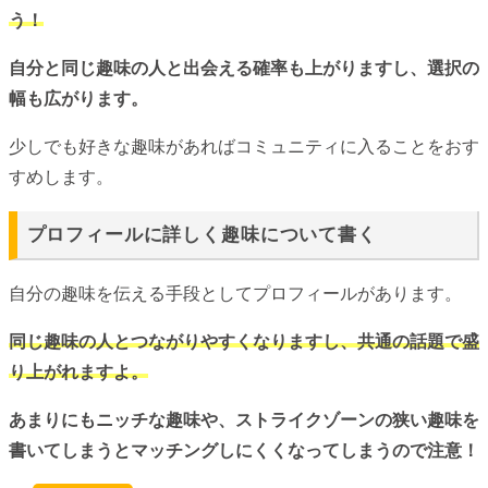
う！
自分と同じ趣味の人と出会える確率も上がりますし、選択の
幅も広がります。
少しでも好きな趣味があればコミュニティに入ることをおす
すめします。
プロフィールに詳しく趣味について書く
自分の趣味を伝える手段としてプロフィールがあります。
同じ趣味の人とつながりやすくなりますし、共通の話題で盛
り上がれますよ。
あまりにもニッチな趣味や、ストライクゾーンの狭い趣味を
書いてしまうとマッチングしにくくなってしまうので注意！