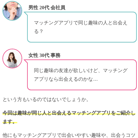
男性 20代 会社員
マッチングアプリで同じ趣味の人と出会え
る？
女性 30代 事務
同じ趣味の友達が欲しいけど、マッチング
アプリなら出会えるのかな…
という方もいるのではないでしょうか。
今回は趣味が同じ人と出会えるマッチングアプリをご紹介し
ます。
他にもマッチングアプリで出会いやすい趣味や、出会うコツ