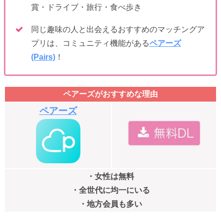
賞・ドライブ・旅行・食べ歩き
同じ趣味の人と出会えるおすすめのマッチングア
プリは、コミュニティ機能がある
ペアーズ
(Pairs)
！
ペアーズがおすすめな理由
ペアーズ
・女性は無料
・全世代に均一にいる
・地方会員も多い