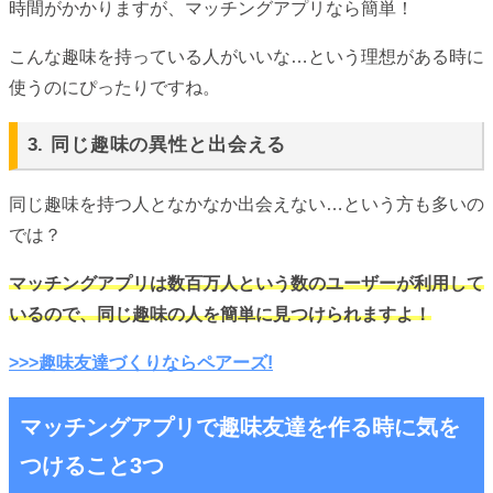
時間がかかりますが、マッチングアプリなら簡単！
こんな趣味を持っている人がいいな…という理想がある時に
使うのにぴったりですね。
3. 同じ趣味の異性と出会える
同じ趣味を持つ人となかなか出会えない…という方も多いの
では？
マッチングアプリは数百万人という数のユーザーが利用して
いるので、同じ趣味の人を簡単に見つけられますよ！
>>>趣味友達づくりならペアーズ!
マッチングアプリで趣味友達を作る時に気を
つけること3つ