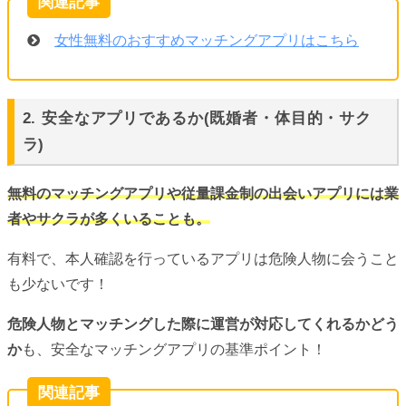
女性無料のおすすめマッチングアプリはこちら
2. 安全なアプリであるか(既婚者・体目的・サク
ラ)
無料のマッチングアプリや従量課金制の出会いアプリには業
者やサクラが多くいることも。
有料で、本人確認を行っているアプリは危険人物に会うこと
も少ないです！
危険人物とマッチングした際に運営が対応してくれるかどう
か
も、安全なマッチングアプリの基準ポイント！