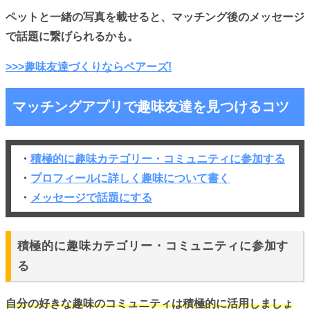
ペットと一緒の写真を載せると、マッチング後のメッセージ
で話題に繋げられるかも。
>>>趣味友達づくりならペアーズ!
マッチングアプリで趣味友達を見つけるコツ
・
積極的に趣味カテゴリー・コミュニティに参加する
・
プロフィールに詳しく趣味について書く
・
メッセージで話題にする
積極的に趣味カテゴリー・コミュニティに参加す
る
自分の好きな趣味のコミュニティは積極的に活用しましょ