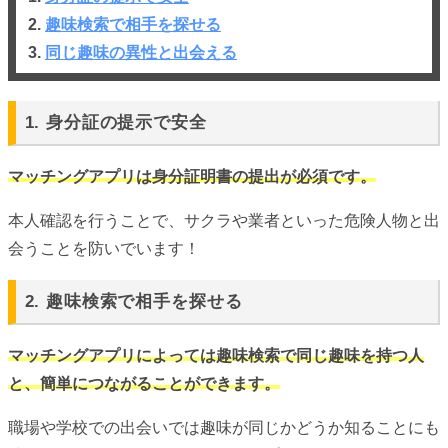
2.
趣味検索で相手を探せる
3.
同じ趣味の異性と出会える
1. 身分証の提示で安全
マッチングアプリは身分証明書の提出が必須です。
本人確認を行うことで、サクラや業者といった危険人物と出
会うことを防いでいます！
2. 趣味検索で相手を探せる
マッチングアプリによっては趣味検索で同じ趣味を持つ人
と、簡単につながることができます。
職場や学校での出会いでは趣味が同じかどうか知ることにも