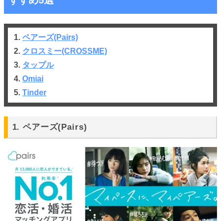
すすめ5選
1.
ペアーズ(Pairs)
2.
クロスミー(CROSSME)
3.
タップル
4.
Omiai
5.
Tinder
1. ペアーズ(Pairs)