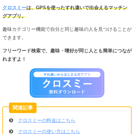
クロスミー
は、GPSを使ったすれ違いで出会えるマッチン
グアプリ。
趣味カテゴリー機能で自分と同じ趣味の人を見つけることが
できます。
フリーワード検索で、趣味・嗜好が同じ人とも簡単につなが
れますよ！
クロスミーの料金はこちら
クロスミーの使い方はこちら