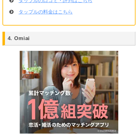
タップルの口コミ・評判はこちら
タップルの料金はこちら
4. Omiai