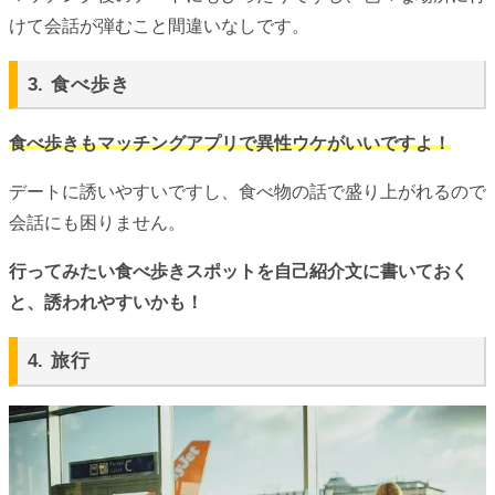
けて会話が弾むこと間違いなしです。
3. 食べ歩き
食べ歩きもマッチングアプリで異性ウケがいいですよ！
デートに誘いやすいですし、食べ物の話で盛り上がれるので
会話にも困りません。
行ってみたい食べ歩きスポットを自己紹介文に書いておく
と、誘われやすいかも！
4. 旅行