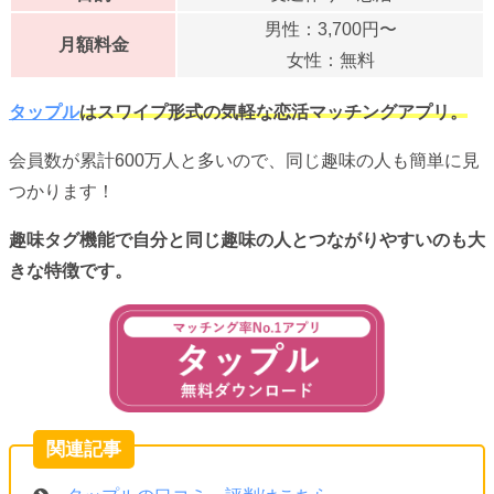
男性：3,700円〜
月額料金
女性：無料
タップル
はスワイプ形式の気軽な恋活マッチングアプリ。
会員数が累計600万人と多いので、同じ趣味の人も簡単に見
つかります！
趣味タグ機能で自分と同じ趣味の人とつながりやすいのも大
きな特徴です。