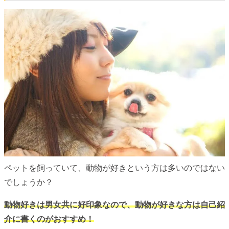
ペットを飼っていて、動物が好きという方は多いのではない
でしょうか？
動物好きは男女共に好印象なので、動物が好きな方は自己紹
介に書くのがおすすめ！