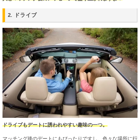
2. ドライブ
ドライブもデートに誘われやすい趣味の一つ。
マッチング後のデートにもぴったりですし、色々な場所に行