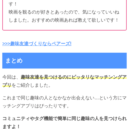
す！
映画を観るのが好きとあったので、気になっていいね
しました。おすすめの映画あれば教えて欲しいです！
>>>趣味友達づくりならペアーズ!
まとめ
今回は、
趣味友達を見つけるのにピッタリなマッチンングア
プリ
をご紹介しました。
これまで同じ趣味の人となかなか出会えない…という方にマ
ッチングアプリはぴったりです。
コミュニティやタグ機能で簡単に同じ趣味の人を見つけられ
ますよ！