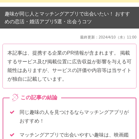
趣味が同じ人とマッチングアプリで出会いたい！ おすす
めの恋活・婚活アプリ5選・出会うコツ
最終更新：2024/4/10（水）11:00
本記事は、提携する企業のPR情報が含まれます。 掲載
するサービス及び掲載位置に広告収益が影響を与える可
能性はありますが、サービスの評価や内容等は当サイト
が独自に記載しています。
同じ趣味の人を見つけるならマッチングアプリが
おすすめ！
マッチングアプリで出会いやすい趣味は、映画鑑