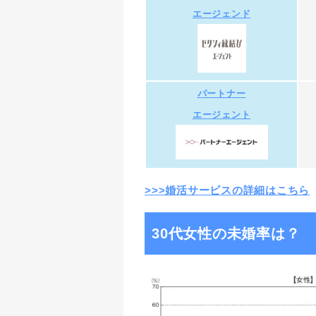
エージェンド
パートナー
エージェント
>>>婚活サービスの詳細はこちら
30代女性の未婚率は？