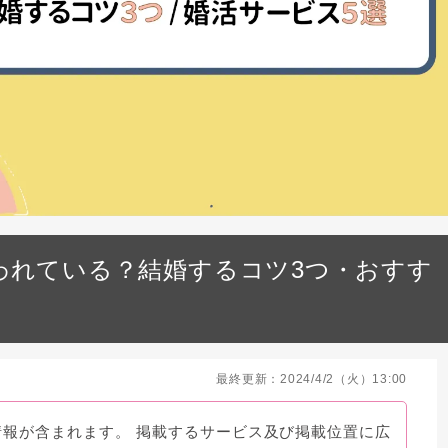
われている？結婚するコツ3つ・おすす
最終更新：2024/4/2（火）13:00
情報が含まれます。 掲載するサービス及び掲載位置に広