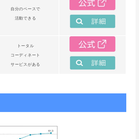
自分のペースで
活動できる
トータル
コーディネート
サービスがある