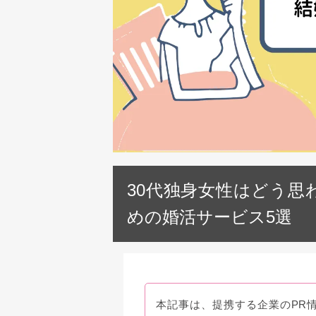
30代独身女性はどう思
めの婚活サービス5選
本記事は、提携する企業のPR