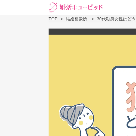
TOP
結婚相談所
30代独身女性はど