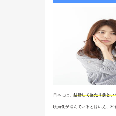
日本には、
結婚して当たり前とい
晩婚化が進んでいるとはいえ、3