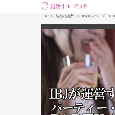
TOP
結婚相談所
IBJメンバーズ