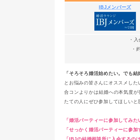
IBJメンバーズ
・入
・
「そろそろ婚活始めたい。でも結
とお悩みの皆さんにオススメした
合コンよりかは結婚への本気度が
たての人にぜひ参加してほしいと
「婚活パーティーに参加してみた
「せっかく婚活パーティーに参加
「IBJの結婚相談所に入会するの