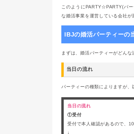
このようにPARTY☆PARTY
な婚活事業を運営している会社が
IBJの婚活パーティー
まずは、婚活パーティーがどんな
当日の流れ
パーティーの種類によりますが、
当日の流れ
①受付
受付で本人確認があるので、1
↓