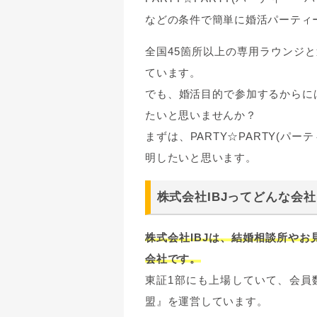
などの条件で簡単に婚活パーティ
全国45箇所以上の専用ラウンジと
ています。
でも、婚活目的で参加するからに
たいと思いませんか？
まずは、PARTY☆PARTY(パ
明したいと思います。
株式会社IBJってどんな会
株式会社IBJは、結婚相談所や
会社です。
東証1部にも上場していて、会員
盟』を運営しています。