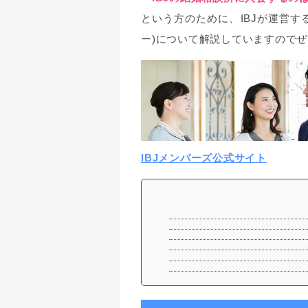
という方のために、IBJが運営する
ー)について解説していますので
IBJメンバーズ公式サイト