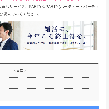
婚活サービス、PARTY☆PARTY(パーティー・パーティ
ぜひ読んでみてください。