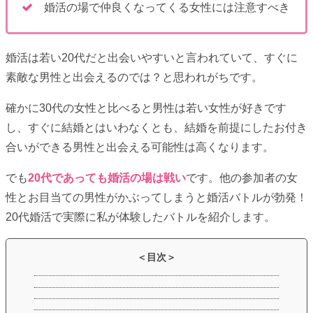
婚活の場で仲良くなってくる女性には注意すべき
婚活は若い20代だと出会いやすいと言われていて、すぐに
素敵な男性と出会えるのでは？と思われがちです。
確かに30代の女性と比べると男性は若い女性が好きです
し、すぐに結婚とはいわなくとも、結婚を前提にしたお付き
合いができる男性と出会える可能性は高くなります。
でも
20代であっても婚活の場は戦い
です。他の参加者の女
性とお目当ての男性がかぶってしまうと婚活バトルが勃発！
20代婚活で実際に私が体験したバトルを紹介します。