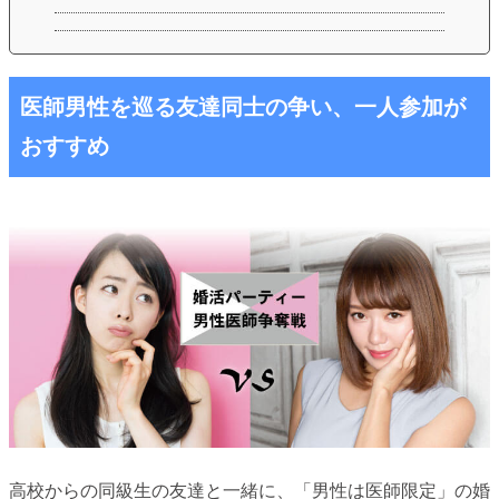
医師男性を巡る友達同士の争い、一人参加が
おすすめ
高校からの同級生の友達と一緒に、「男性は医師限定」の婚