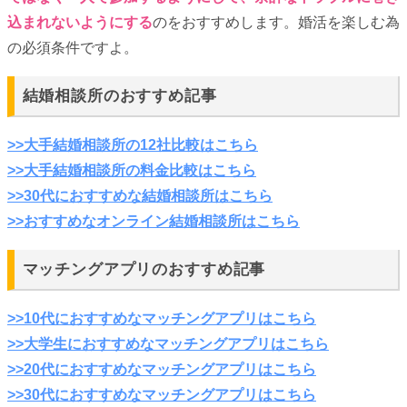
込まれないようにする
のをおすすめします。婚活を楽しむ為
の必須条件ですよ。
結婚相談所のおすすめ記事
>>大手結婚相談所の12社比較はこちら
>>大手結婚相談所の料金比較はこちら
>>30代におすすめな結婚相談所はこちら
>>おすすめなオンライン結婚相談所はこちら
マッチングアプリのおすすめ記事
>>10代におすすめなマッチングアプリはこちら
>>大学生におすすめなマッチングアプリはこちら
>>20代におすすめなマッチングアプリはこちら
>>30代におすすめなマッチングアプリはこちら