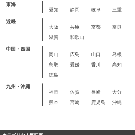
東海
愛知
静岡
岐阜
三重
近畿
大阪
兵庫
京都
奈良
滋賀
和歌山
中国・四国
岡山
広島
山口
島根
鳥取
愛媛
香川
高知
徳島
九州・沖縄
福岡
佐賀
長崎
大分
熊本
宮崎
鹿児島
沖縄