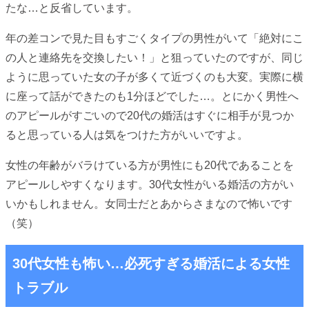
たな…と反省しています。
年の差コンで見た目もすごくタイプの男性がいて「絶対にこ
の人と連絡先を交換したい！」と狙っていたのですが、同じ
ように思っていた女の子が多くて近づくのも大変。実際に横
に座って話ができたのも1分ほどでした…。とにかく男性へ
のアピールがすごいので20代の婚活はすぐに相手が見つか
ると思っている人は気をつけた方がいいですよ。
女性の年齢がバラけている方が男性にも20代であることを
アピールしやすくなります。30代女性がいる婚活の方がい
いかもしれません。女同士だとあからさまなので怖いです
（笑）
30代女性も怖い…必死すぎる婚活による女性
トラブル