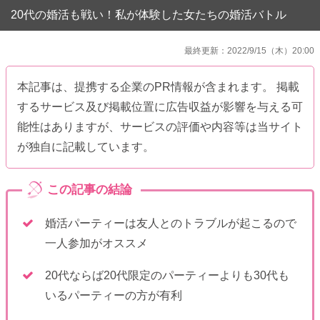
20代の婚活も戦い！私が体験した女たちの婚活バトル
最終更新：2022/9/15（木）20:00
本記事は、提携する企業のPR情報が含まれます。 掲載
するサービス及び掲載位置に広告収益が影響を与える可
能性はありますが、サービスの評価や内容等は当サイト
が独自に記載しています。
婚活パーティーは友人とのトラブルが起こるので
一人参加がオススメ
20代ならば20代限定のパーティーよりも30代も
いるパーティーの方が有利