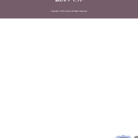
Copyright © 2019 Parasol All Rights Reserved.