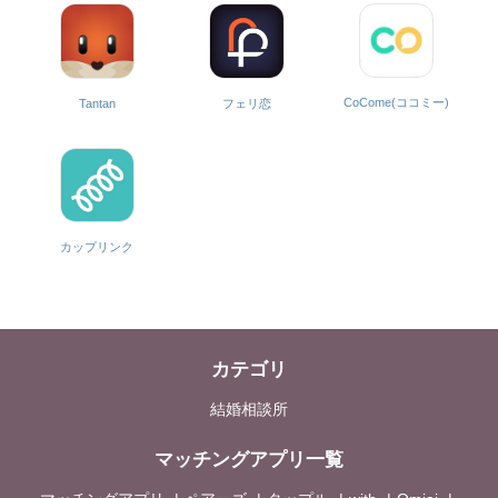
CoCome(ココミー)
Tantan
フェリ恋
カップリンク
カテゴリ
結婚相談所
マッチングアプリ一覧