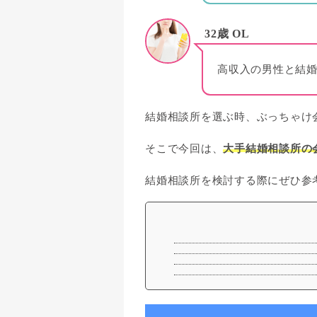
32歳 OL
高収入の男性と結
結婚相談所を選ぶ時、ぶっちゃけ
そこで今回は、
大手結婚相談所の
結婚相談所を検討する際にぜひ参