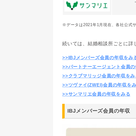
※データは2021年1月現在、各社公式
続いては、結婚相談所ごとに詳
>>IBJメンバーズ会員の年収をみ
>>パートナーエージェント会員の
>>クラブマリッジ会員の年収をみ
>>ツヴァイ(ZWEI)会員の年収を
>>サンマリエ会員の年収をみる
IBJメンバーズ会員の年収