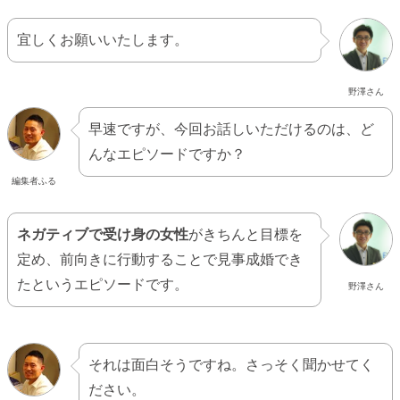
宜しくお願いいたします。
野澤さん
早速ですが、今回お話しいただけるのは、ど
んなエピソードですか？
編集者ふる
ネガティブで受け身の女性
がきちんと目標を
定め、前向きに行動することで見事成婚でき
たというエピソードです。
野澤さん
それは面白そうですね。さっそく聞かせてく
ださい。