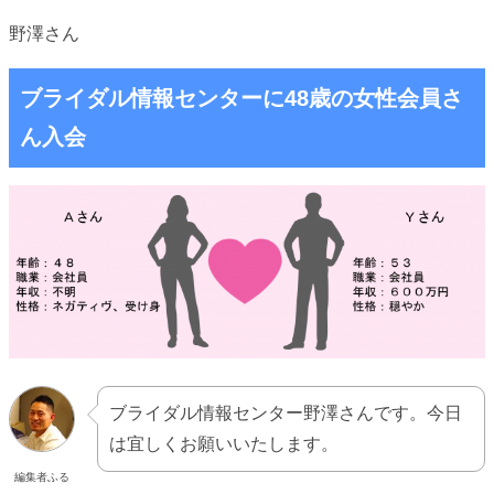
野澤さん
ブライダル情報センターに48歳の女性会員さ
ん入会
ブライダル情報センター野澤さんです。今日
は宜しくお願いいたします。
編集者ふる