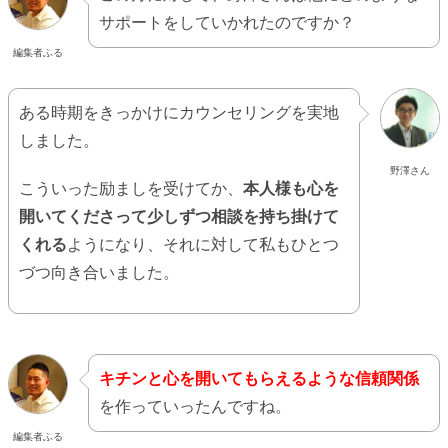
サポートをしていかれたのですか？
編集者ふる
ある時期をきっかけにカウンセリングを実地
しました。
野澤さん
こういった励ましを受けてか、
本人様も心を
開いてくださって少しずつ相談を持ち掛けて
くれる
ようになり、それに対して私もひとつ
づつ向き合いました。
キチンと心を開いてもらえるような信頼関係
を作っていったんですね。
編集者ふる