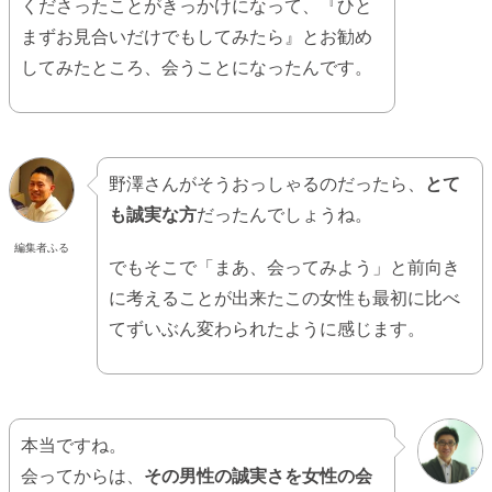
くださったことがきっかけになって、『ひと
まずお見合いだけでもしてみたら』とお勧め
してみたところ、会うことになったんです。
野澤さんがそうおっしゃるのだったら、
とて
も誠実な方
だったんでしょうね。
編集者ふる
でもそこで「まあ、会ってみよう」と前向き
に考えることが出来たこの女性も最初に比べ
てずいぶん変わられたように感じます。
本当ですね。
会ってからは、
その男性の誠実さを女性の会