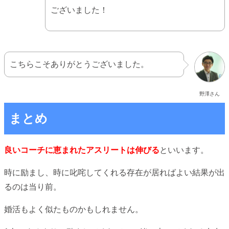
ございました！
こちらこそありがとうございました。
野澤さん
まとめ
良いコーチに恵まれたアスリートは伸びる
といいます。
時に励まし、時に叱咤してくれる存在が居ればよい結果が出
るのは当り前。
婚活もよく似たものかもしれません。