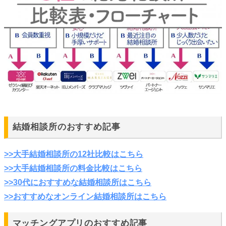
結婚相談所のおすすめ記事
>>大手結婚相談所の12社比較はこちら
>>大手結婚相談所の料金比較はこちら
>>30代におすすめな結婚相談所はこちら
>>おすすめなオンライン結婚相談所はこちら
マッチングアプリのおすすめ記事