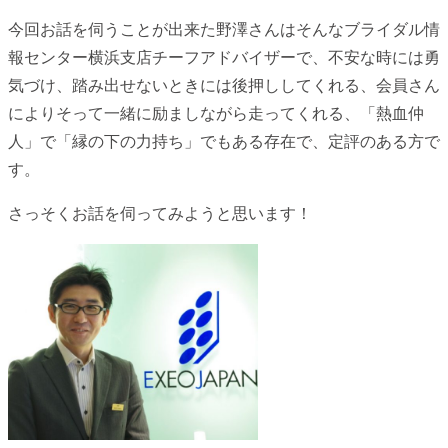
今回お話を伺うことが出来た野澤さんはそんなブライダル情
報センター横浜支店チーフアドバイザーで、不安な時には勇
気づけ、踏み出せないときには後押ししてくれる、会員さん
によりそって一緒に励ましながら走ってくれる、「熱血仲
人」で「縁の下の力持ち」でもある存在で、定評のある方で
す。
さっそくお話を伺ってみようと思います！