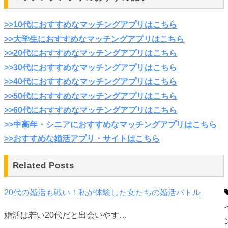
>>10代におすすめなマッチングアプリはこちら
>>大学生におすすめなマッチングアプリはこちら
>>20代におすすめなマッチングアプリはこちら
>>30代におすすめなマッチングアプリはこちら
>>40代におすすめなマッチングアプリはこちら
>>50代におすすめなマッチングアプリはこちら
>>60代におすすめなマッチングアプリはこちら
>>中高年・シニアにおすすめなマッチングアプリはこちら
>>おすすめな婚活アプリ・サイトはこちら
Related Posts
20代の婚活も戦い！私が体験した女たちの婚活バトル
婚活は若い20代だと出会いやす…