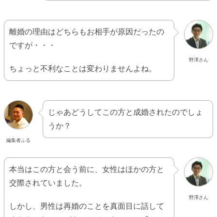
離婚の理由はどちらもお相手が原因だったの
ですが・・・
野澤さん
ちょっと不利なことは変わりませんよね。
じゃあどうしてこの方と成婚されたのでしょ
うか？
編集者ふる
本当はこの方と会う前に、女性はほかの方と
交際されていました。
野澤さん
しかし、男性は再婚のことを真面目に話して