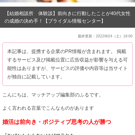
【結婚相談所 体験談】前向きに行動したことが40代女性
の成婚の決め手！【ブライダル情報センター】
最終更新：2022/9/24（土）18:00
本記事は、提携する企業のPR情報が含まれます。 掲載
するサービス及び掲載位置に広告収益が影響を与える可
能性はありますが、サービスの評価や内容等は当サイト
が独自に記載しています。
こんにちは、マッチアップ編集部のふるです。
よく言われる言葉でこんなものがあります
婚活は前向き・ポジティブ思考の人が勝つ