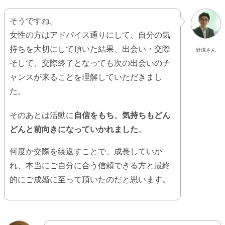
そうですね。
女性の方はアドバイス通りにして、自分の気
持ちを大切にして頂いた結果、出会い・交際
野澤さん
そして、交際終了となっても次の出会いのチ
ャンスが来ることを理解していただきまし
た。
そのあとは活動に
自信をもち、気持ちもどん
どんと前向きになっていかれました
。
何度か交際を繰返すことで、成長していか
れ、本当にご自分に合う信頼できる方と最終
的にご成婚に至って頂いたのだと思います。