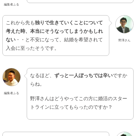
編集者ふる
これから先も
独りで生きていくことについて
考えた時、本当にそうなってしまうかもしれ
ない
・・と不安になって、結婚を希望されて
野澤さん
入会に至ったそうです。
なるほど、
ずっと一人ぼっちでは辛い
ですか
らね。
編集者ふる
野澤さんはどうやってこの方に婚活のスター
トラインに立ってもらったのですか？