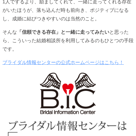
1人でするより、励ましてくれて、一緒に走ってくれる存在
がいたほうが、落ち込んだ時も前向き、ポジティブになる
し、成婚に結びつきやすいのは当然のこと。
そんな
「信頼できる存在」と一緒に走ってみたい
と思った
ら、こういった結婚相談所を利用してみるのもひとつの手段
です。
ブライダル情報センターの公式ホームページはこちら！