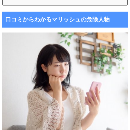
口コミからわかるマリッシュの危険人物