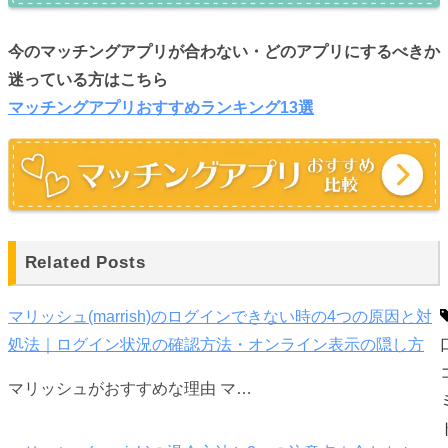
今のマッチングアプリが合わない・どのアプリにするべきか
迷っている方はこちら
マッチングアプリおすすめランキング13選
Related Posts
マリッシュ(marrish)のログインできない時の4つの原因と対
処法｜ログイン状況の確認方法・オンライン表示の隠し方
マリッシュがおすすめな理由 マ…