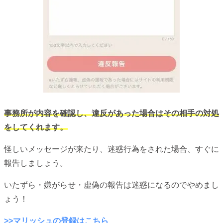
事務所が内容を確認し、違反があった場合はその相手の対処
をしてくれます。
怪しいメッセージが来たり、迷惑行為をされた場合、すぐに
報告しましょう。
いたずら・嫌がらせ・虚偽の報告は迷惑になるのでやめまし
ょう！
>>マリッシュの登録はこちら