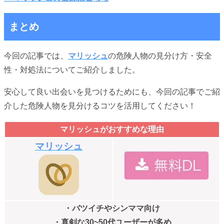
まとめ
今回の記事では、
マリッシュ
の危険人物の見分け方・安全
性・対処法についてご紹介しました。
安心して良い出会いを見つけるためにも、今回の記事でご紹
介した危険人物を見分けるコツを活用してください！
マリッシュがおすすめな理由
マリッシュ
・バツイチやシンママ向け
・真剣な30~50代ユーザーが多め