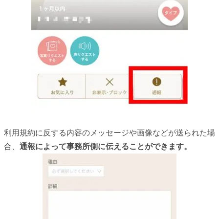
利用規約に反する内容のメッセージや画像などが送られた場
合、
通報によって事務所側に伝えることができます。