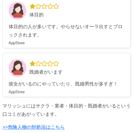
体目的
体目的の人が多いです。やらせないオーラ出すとブロ
ックされます。
AppStore
既婚者がいます
彼女がいるのにやっていたり、既婚男性が多すぎ！
AppStore
マリッシュにはサクラ・業者・体目的・既婚者がいるという
口コミがあがっています。
>>危険人物の対処法はこちら