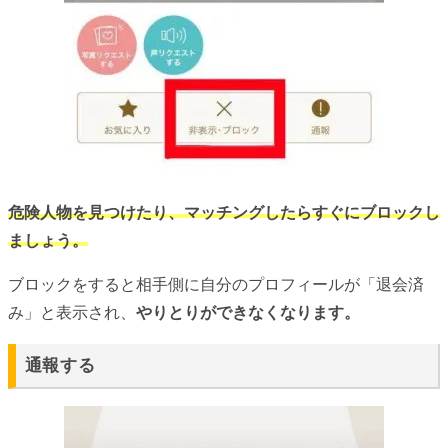
危険人物を見つけたり、マッチングしたらすぐにブロックし
ましょう。
ブロックをすると相手側に自分のプロフィールが「退会済
み」と表示され、
やりとりができなくなります。
通報する