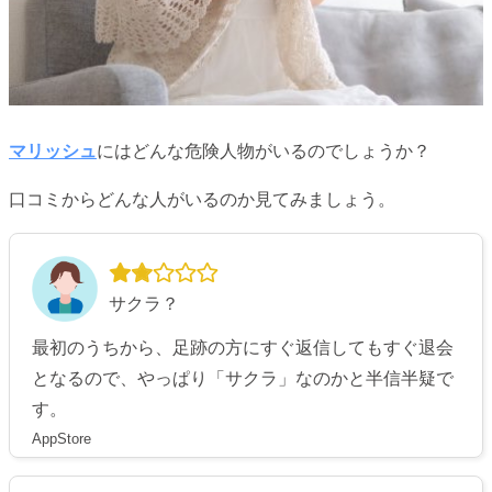
マリッシュ
にはどんな危険人物がいるのでしょうか？
口コミからどんな人がいるのか見てみましょう。
サクラ？
最初のうちから、足跡の方にすぐ返信してもすぐ退会
となるので、やっぱり「サクラ」なのかと半信半疑で
す。
AppStore