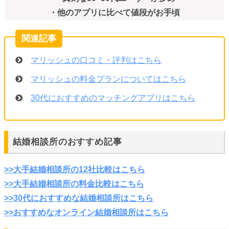
・他のアプリに比べて値段がお手頃
マリッシュの口コミ・評判はこちら
マリッシュの料金プランについてはこちら
30代におすすめのマッチングアプリはこちら
結婚相談所のおすすめ記事
>>大手結婚相談所の12社比較はこちら
>>大手結婚相談所の料金比較はこちら
>>30代におすすめな結婚相談所はこちら
>>おすすめなオンライン結婚相談所はこちら