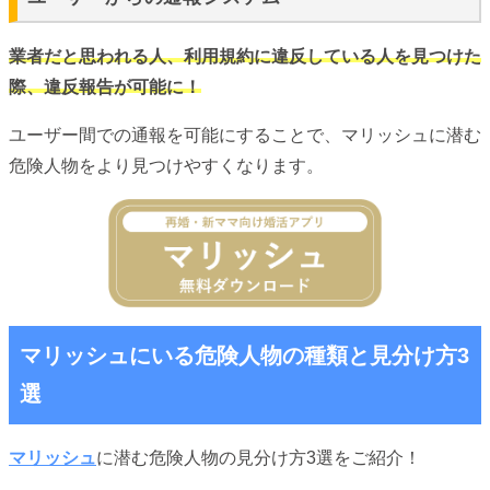
業者だと思われる人、利用規約に違反している人を見つけた
際、違反報告が可能に！
ユーザー間での通報を可能にすることで、マリッシュに潜む
危険人物をより見つけやすくなります。
マリッシュにいる危険人物の種類と見分け方3
選
マリッシュ
に潜む危険人物の見分け方3選をご紹介！