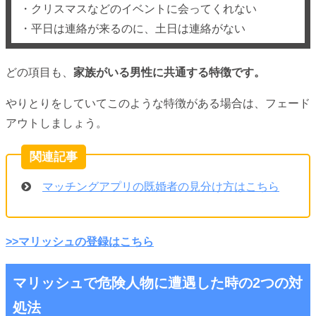
・クリスマスなどのイベントに会ってくれない
・平日は連絡が来るのに、土日は連絡がない
どの項目も、
家族がいる男性に共通する特徴です。
やりとりをしていてこのような特徴がある場合は、フェード
アウトしましょう。
マッチングアプリの既婚者の見分け方はこちら
>>マリッシュの登録はこちら
マリッシュで危険人物に遭遇した時の2つの対
処法