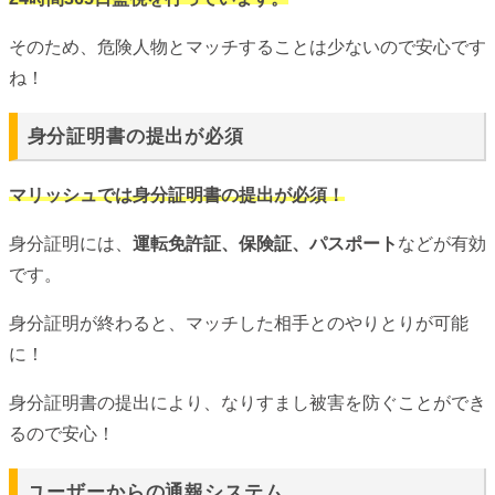
そのため、危険人物とマッチすることは少ないので安心です
ね！
身分証明書の提出が必須
マリッシュでは身分証明書の提出が必須！
身分証明には、
運転免許証、保険証、パスポート
などが有効
です。
身分証明が終わると、マッチした相手とのやりとりが可能
に！
身分証明書の提出により、なりすまし被害を防ぐことができ
るので安心！
ユーザーからの通報システム