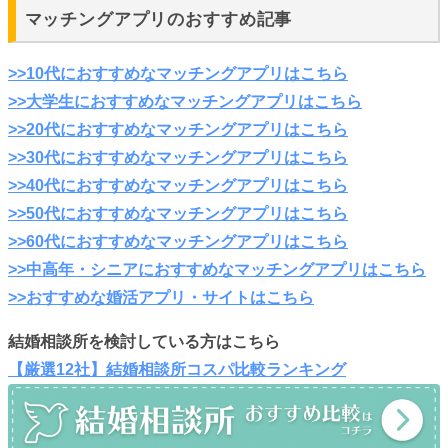
マッチングアプリのおすすめ記事
>>10代におすすめなマッチングアプリはこちら
>>大学生におすすめなマッチングアプリはこちら
>>20代におすすめなマッチングアプリはこちら
>>30代におすすめなマッチングアプリはこちら
>>40代におすすめなマッチングアプリはこちら
>>50代におすすめなマッチングアプリはこちら
>>60代におすすめなマッチングアプリはこちら
>>中高年・シニアにおすすめなマッチングアプリはこちら
>>おすすめな婚活アプリ・サイトはこちら
結婚相談所を検討している方はこちら
【厳選12社】結婚相談所コスパ比較ランキング