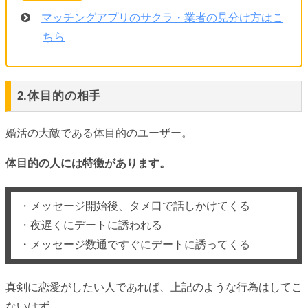
マッチングアプリのサクラ・業者の見分け方はこ
ちら
2.体目的の相手
婚活の大敵である体目的のユーザー。
体目的の人には特徴があります。
・メッセージ開始後、タメ口で話しかけてくる
・夜遅くにデートに誘われる
・メッセージ数通ですぐにデートに誘ってくる
真剣に恋愛がしたい人であれば、上記のような行為はしてこ
ないはず。