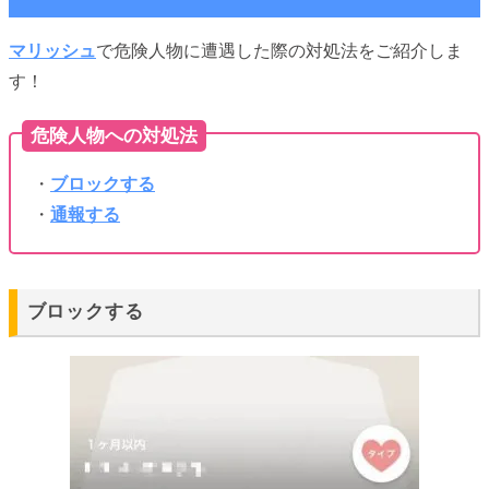
マリッシュ
で危険人物に遭遇した際の対処法をご紹介しま
す！
危険人物への対処法
・
ブロックする
・
通報する
ブロックする