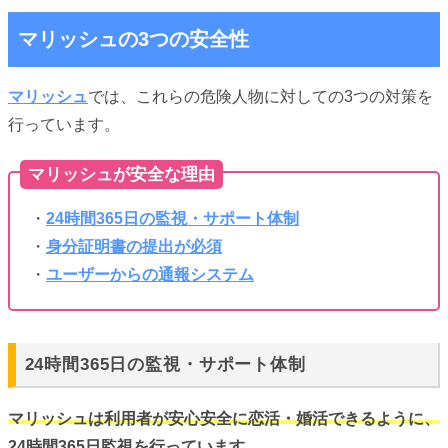
マリッシュの3つの安全性
マリッシュ
では、これらの危険人物に対しての3つの対策を
行っています。
マリッシュが安全な理由
・
24時間365日の監視・サポート体制
・
身分証明書の提出が必須
・
ユーザーからの通報システム
24時間365日の監視・サポート体制
マリッシュは利用者が安心安全に恋活・婚活できるように、
24時間365日監視を行っています。