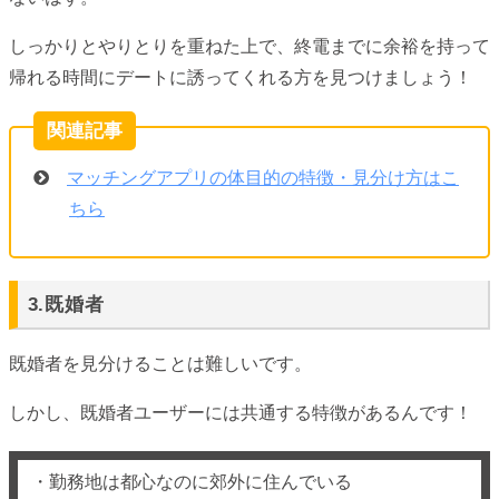
しっかりとやりとりを重ねた上で、終電までに余裕を持って
帰れる時間にデートに誘ってくれる方を見つけましょう！
マッチングアプリの体目的の特徴・見分け方はこ
ちら
3.既婚者
既婚者を見分けることは難しいです。
しかし、既婚者ユーザーには共通する特徴があるんです！
・勤務地は都心なのに郊外に住んでいる