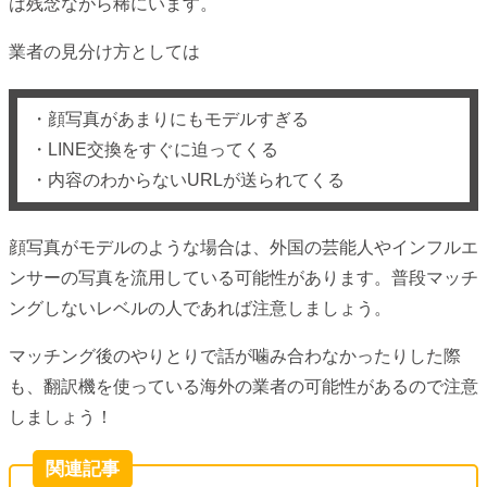
は残念ながら稀にいます。
業者の見分け方としては
・顔写真があまりにもモデルすぎる
・LINE交換をすぐに迫ってくる
・内容のわからないURLが送られてくる
顔写真がモデルのような場合は、外国の芸能人やインフルエ
ンサーの写真を流用している可能性があります。普段マッチ
ングしないレベルの人であれば注意しましょう。
マッチング後のやりとりで話が噛み合わなかったりした際
も、翻訳機を使っている海外の業者の可能性があるので注意
しましょう！