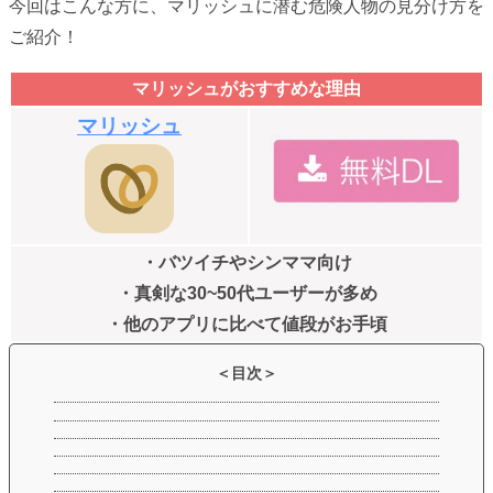
今回はこんな方に、マリッシュに潜む危険人物の見分け方を
ご紹介！
マリッシュがおすすめな理由
マリッシュ
・バツイチやシンママ向け
・真剣な30~50代ユーザーが多め
・他のアプリに比べて値段がお手頃