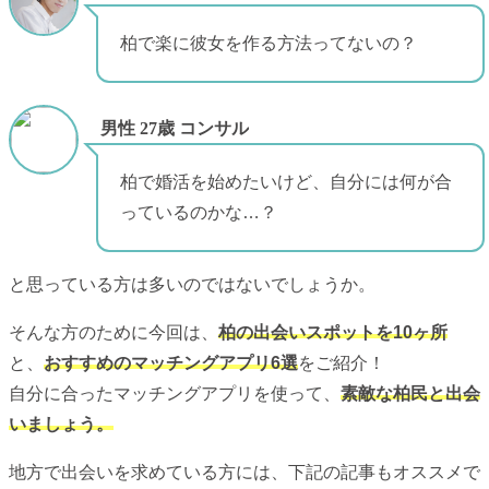
柏で楽に彼女を作る方法ってないの？
男性 27歳 コンサル
柏で婚活を始めたいけど、自分には何が合
っているのかな…？
と思っている方は多いのではないでしょうか。
そんな方のために今回は、
柏の出会いスポットを10ヶ所
と、
おすすめのマッチングアプリ6選
をご紹介！
自分に合ったマッチングアプリを使って、
素敵な柏民と出会
いましょう。
地方で出会いを求めている方には、下記の記事もオススメで