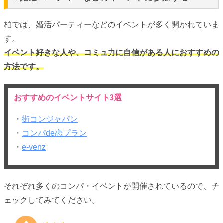
柏では、婚活パーティーなどのイベントが多く開かれていま
す。
イベント好きな人や、コミュ力に自信がある人におすすめの
方法です。
おすすめのイベントサイト3選
・
街コンジャパン
・
コンパde恋プラン
・
e-venz
それぞれ多くのコンパ・イベントが開催されているので、チ
ェックしてみてください。