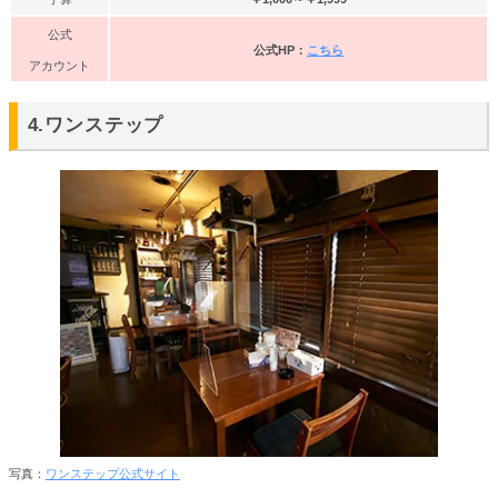
公式
公式HP：
こちら
アカウント
4.ワンステップ
写真：
ワンステップ公式サイト