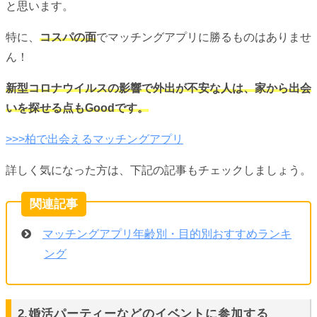
と思います。
特に、
コスパの面
でマッチングアプリに勝るものはありませ
ん！
新型コロナウイルスの影響で外出が不安な人は、家から出会
いを探せる点もGoodです。
>>>柏で出会えるマッチングアプリ
詳しく気になった方は、下記の記事もチェックしましょう。
マッチングアプリ年齢別・目的別おすすめランキ
ング
2.婚活パーティーなどのイベントに参加する