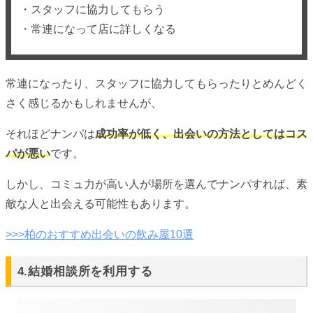
・スタッフに協力してもらう
・常連になって店に詳しくなる
常連になったり、スタッフに協力してもらったりとめんどく
さく感じるかもしれませんが、
それほどナンパは
成功率が低く、出会いの方法としてはコス
パが悪い
です。
しかし、コミュ力が高い人が場所を選んでナンパすれば、素
敵な人と出会える可能性もあります。
>>>柏のおすすめ出会いの飲み屋10選
4.結婚相談所を利用する