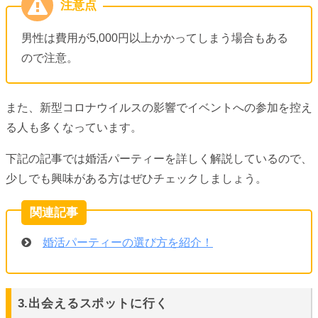
男性は費用が5,000円以上かかってしまう場合もある
ので注意。
また、新型コロナウイルスの影響でイベントへの参加を控え
る人も多くなっています。
下記の記事では婚活パーティーを詳しく解説しているので、
少しでも興味がある方はぜひチェックしましょう。
婚活パーティーの選び方を紹介！
3.出会えるスポットに行く