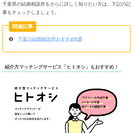
千葉県の結婚相談所をさらに詳しく知りたい方は、下記の記
事もチェックしましょう。
千葉の結婚相談所おすすめ6選
紹介方マッチングサービス「ヒトオシ」もおすすめ！