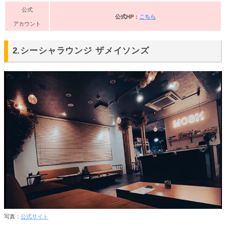
公式
公式HP：
こちら
アカウント
2.シーシャラウンジ ザメイソンズ
写真：
公式サイト