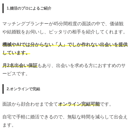
1.婚活のプロによるご紹介
マッチングプランナーが45分間程度の面談の中で、価値観
や結婚観をお伺いし、ピッタリの相手を紹介してくれます。
機械やAIでは分からない「人」でしか作れない出会いを提供
しています。
月2名出会い保証
もあり、出会いを求める方におすすめのサ
ービスです。
2.オンラインで完結
面談から顔合わせまで全て
オンライン完結可能
です。
自宅で手軽に婚活できるので、無駄な時間を減らして出会え
ます。