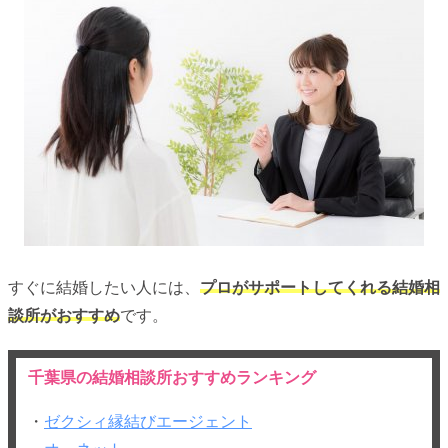
すぐに結婚したい人には、
プロがサポートしてくれる結婚相
談所がおすすめ
です。
千葉県の結婚相談所おすすめランキング
・
ゼクシィ縁結びエージェント