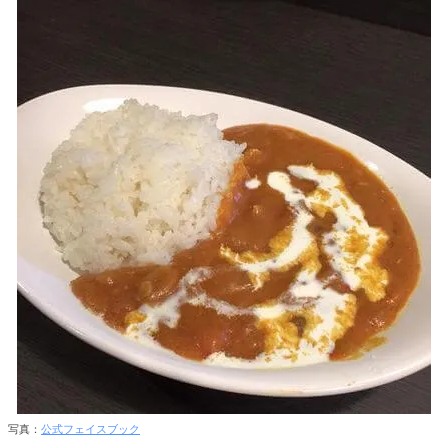
写真：
公式フェイスブック