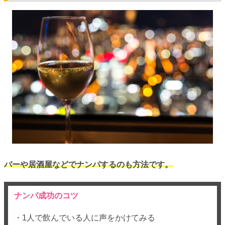
バーや居酒屋などでナンパするのも方法です。
ナンパ成功のコツ
・1人で飲んでいる人に声をかけてみる