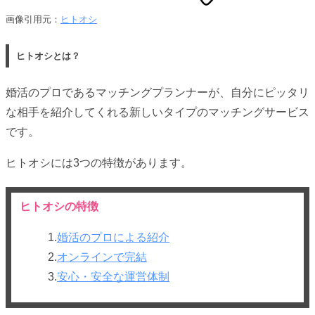
画像引用元：
ヒトオシ
ヒトオシとは？
婚活のプロであるマッチングプランナーが、自分にピッタリ
な相手を紹介してくれる新しいタイプのマッチングサービス
です。
ヒトオシには3つの特徴があります。
ヒトオシの特徴
1.
婚活のプロによる紹介
2.
オンラインで完結
3.
安心・安全な運営体制