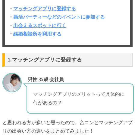
・
マッチングアプリに登録する
・
婚活パーティーなどのイベントに
参加する
・
出会えるスポットに行く
・
結婚相談所を利用する
1.マッチングアプリに登録する
男性 35歳 会社員
マッチングアプリのメリットって具体的に
何があるの？
と思われる方が多いと思ったので、合コンとマッチングアプ
リの出会い方の違いをまとめてみました！