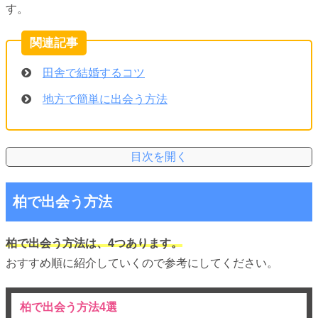
す。
田舎で結婚するコツ
地方で簡単に出会う方法
柏で出会う方法
柏で出会う方法は、4つあります。
おすすめ順に紹介していくので参考にしてください。
柏で出会う方法4選