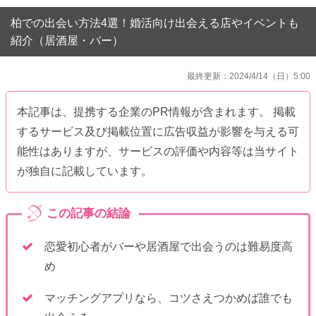
柏での出会い方法4選！婚活向け出会える店やイベントも
紹介（居酒屋・バー）
最終更新：2024/4/14（日）5:00
本記事は、提携する企業のPR情報が含まれます。 掲載
するサービス及び掲載位置に広告収益が影響を与える可
能性はありますが、サービスの評価や内容等は当サイト
が独自に記載しています。
恋愛初心者がバーや居酒屋で出会うのは難易度高
め
マッチングアプリなら、コツさえつかめば誰でも