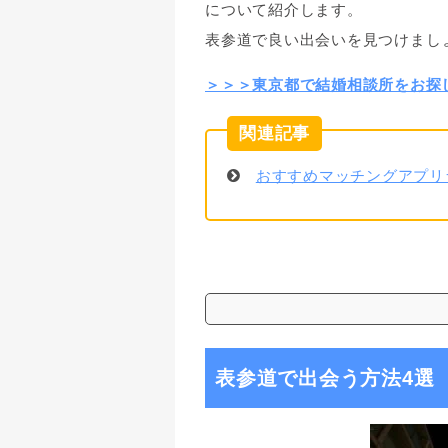
について紹介します。
表参道で良い出会いを見つけまし
＞＞＞東京都で結婚相談所をお探
おすすめマッチングアプリ
表参道で出会う方法4選