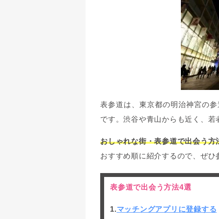
表参道は、東京都の明治神宮の参
です。渋谷や青山からも近く、若
おしゃれな街・表参道で出会う方
おすすめ順に紹介するので、ぜひ
表参道で出会う方法4選
1.
マッチングアプリに登録する