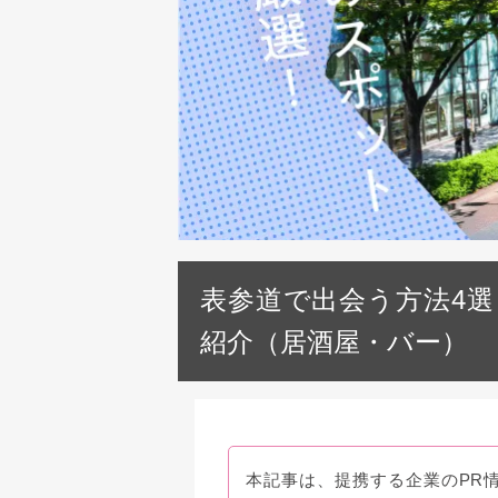
表参道で出会う方法4選
紹介（居酒屋・バー）
本記事は、提携する企業のPR