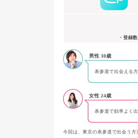
・登録数
男性 30歳
表参道で出会える
女性 24歳
表参道で効率よく
今回は、東京の表参道で出会う方