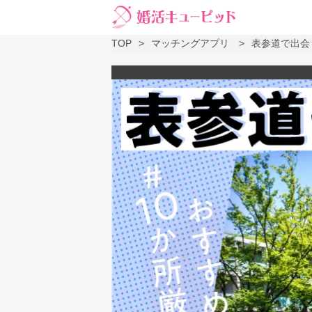
TOP
マッチングアプリ
表参道で出会