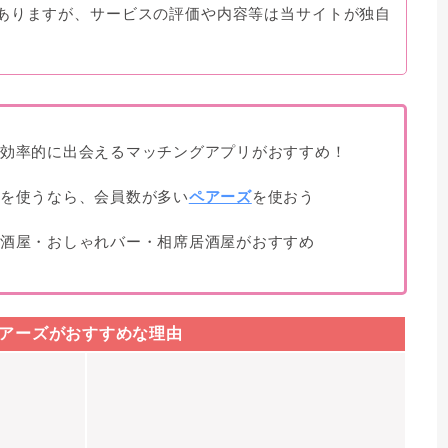
ありますが、サービスの評価や内容等は当サイトが独自
効率的に出会えるマッチングアプリがおすすめ！
を使うなら、会員数が多い
ペアーズ
を使おう
酒屋・おしゃれバー・相席居酒屋がおすすめ
アーズがおすすめな理由