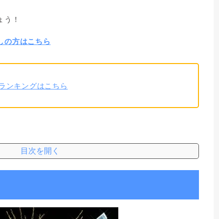
ょう！
しの方はこちら
ランキングはこちら