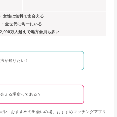
・女性は無料で出会える
・全世代に均一にいる
2,000万人越えで地方会員も多い
方法が知りたい！
出会える場所ってある？
法や、おすすめの出会いの場、おすすめマッチングアプリ