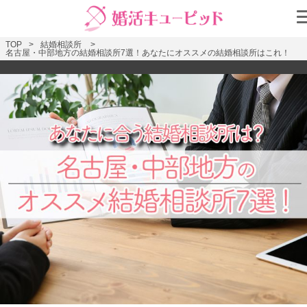
TOP
結婚相談所
名古屋・中部地方の結婚相談所7選！あなたにオススメの結婚相談所はこれ！