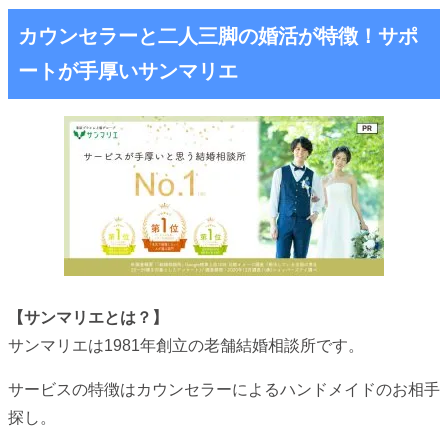
カウンセラーと二人三脚の婚活が特徴！サポ
ートが手厚いサンマリエ
【サンマリエとは？】
サンマリエは1981年創立の老舗結婚相談所です。
サービスの特徴はカウンセラーによるハンドメイドのお相手
探し。