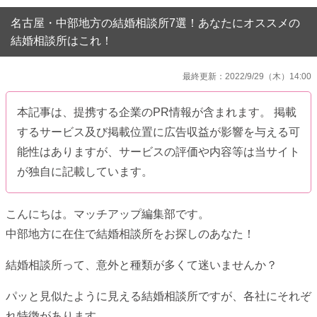
名古屋・中部地方の結婚相談所7選！あなたにオススメの
結婚相談所はこれ！
最終更新：2022/9/29（木）14:00
本記事は、提携する企業のPR情報が含まれます。 掲載
するサービス及び掲載位置に広告収益が影響を与える可
能性はありますが、サービスの評価や内容等は当サイト
が独自に記載しています。
こんにちは。マッチアップ編集部です。
中部地方に在住で結婚相談所をお探しのあなた！
結婚相談所って、意外と種類が多くて迷いませんか？
パッと見似たように見える結婚相談所ですが、各社にそれぞ
れ特徴があります。