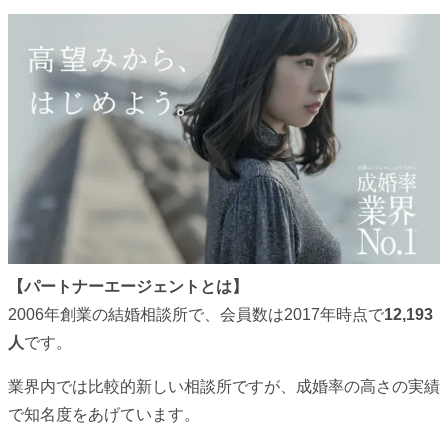
【パートナーエージェントとは】
2006年創業の結婚相談所で、会員数は2017年時点で
12,193
人
です。
業界内では比較的新しい相談所ですが、成婚率の高さの実績
で知名度をあげています。