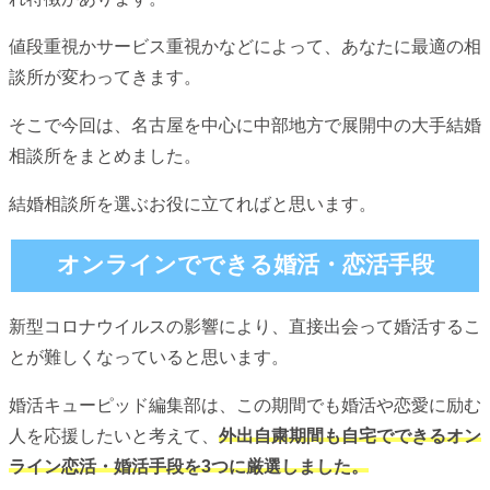
値段重視かサービス重視かなどによって、あなたに最適の相
談所が変わってきます。
そこで今回は、名古屋を中心に中部地方で展開中の大手結婚
相談所をまとめました。
結婚相談所を選ぶお役に立てればと思います。
オンラインでできる婚活・恋活手段
新型コロナウイルスの影響により、直接出会って婚活するこ
とが難しくなっていると思います。
婚活キューピッド編集部は、この期間でも婚活や恋愛に励む
人を応援したいと考えて、
外出自粛期間も自宅でできるオン
ライン恋活・婚活手段を3つに厳選しました。