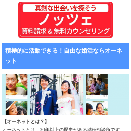
積極的に活動できる！自由な婚活ならオーネ
ット
【オーネットとは？】
オーネットとは、30年以上の歴史がある結婚相談所です。