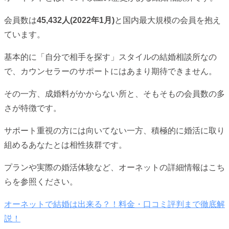
会員数は
45,432人(2022年1月)
と国内最大規模の会員を抱え
ています。
基本的に「自分で相手を探す」スタイルの結婚相談所なの
で、カウンセラーのサポートにはあまり期待できません。
その一方、成婚料がかからない所と、そもそもの会員数の多
さが特徴です。
サポート重視の方には向いてない一方、積極的に婚活に取り
組めるあなたとは相性抜群です。
プランや実際の婚活体験など、オーネットの詳細情報はこち
らを参照ください。
オーネットで結婚は出来る？！料金・口コミ評判まで徹底解
説！