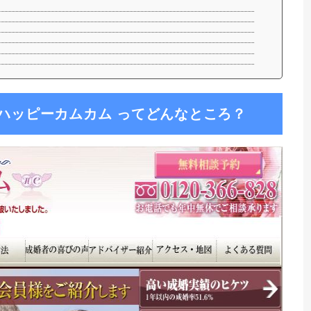
ハッピーカムカム ってどんなところ？