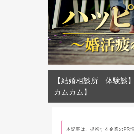
【結婚相談所 体験談】
カムカム】
本記事は、提携する企業のPR