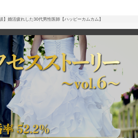
談】婚活疲れした30代男性医師【ハッピーカムカム】