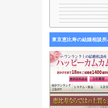
東京恵比寿の結婚相談所