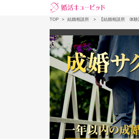
TOP
結婚相談所
【結婚相談所 体験