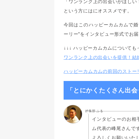
「ワンランク上の出会いがほしい
という方にはにオススメです。
今回はこのハッピーカムカムで婚
ーリー”をインタビュー形式でお
↓↓↓ ハッピーカムカムについても
ワンランク上の出会いを提供！結
ハッピーカムカムの前回のストー
「とにかくたくさん出会
編集部 ふる
インタビューのお相
ム代表の峰尾さんで
よろしくお願いいた