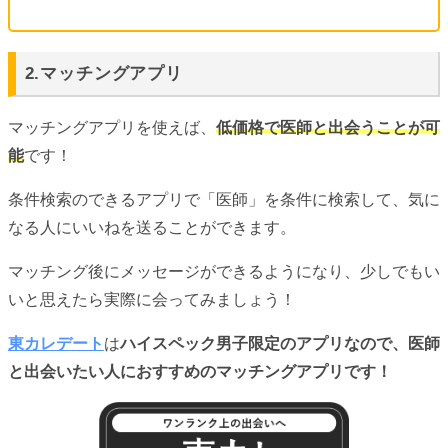
2.マッチングアプリ
マッチングアプリを使えば、
低価格で医師と出会うことが可
能
です！
条件検索のできるアプリで「医師」を条件に検索して、気に
なる人にいいねを送ることができます。
マッチング後にメッセージができるようになり、少しでもい
いと思えたら実際に会ってみましょう！
東カレデート
は
ハイスペック男子限定のアプリなので、医師
と出会いたい人におすすめのマッチングアプリです！