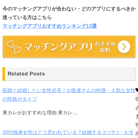
今のマッチングアプリが合わない・どのアプリにするべきか
迷っている方はこちら
マッチングアプリおすすめランキング13選
Related Posts
医師と結婚したい女性必見！お医者さんの特徴・人気な女性
の性格やタイプ
東カレがおすすめな理由 東カレ…
30代独身女性はどう思われている？結婚するコツ3つ・おす