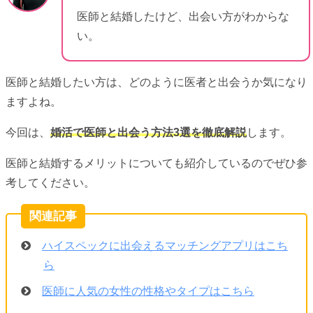
医師と結婚したけど、出会い方がわからな
い。
医師と結婚したい方は、どのように医者と出会うか気になり
ますよね。
今回は、
婚活で医師と出会う方法3選を徹底解説
します。
医師と結婚するメリットについても紹介しているのでぜひ参
考してください。
ハイスペックに出会えるマッチングアプリはこち
ら
医師に人気の女性の性格やタイプはこちら