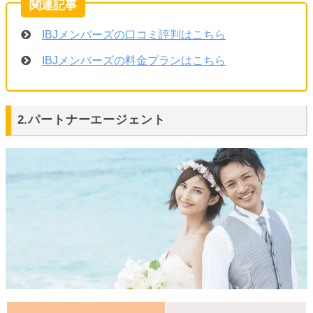
IBJメンバーズの口コミ評判はこちら
IBJメンバーズの料金プランはこちら
2.パートナーエージェント