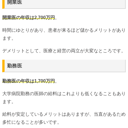
開業医
開業医の年収は2,700万円
。
時間にゆとりがあり、患者が来るほど儲かるメリットがあり
ます。
デメリットとして、医療と経営の両立が大変なところです。
勤務医
勤務医の年収は1,700万円
。
大学病院勤務の医師の給料はこれよりも低くなることもあり
ます。
給料が安定しているメリットはありますが、当直があるため
多忙になることが多いです。