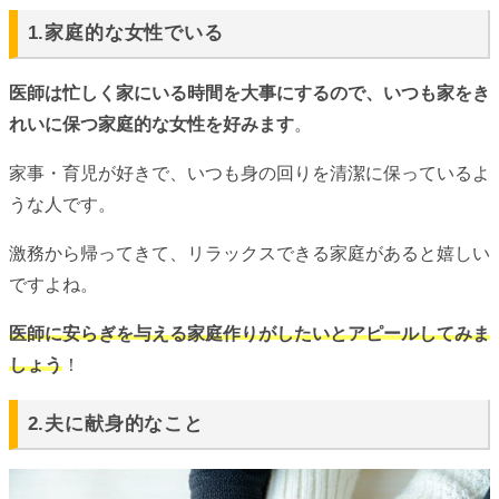
1.家庭的な女性でいる
医師は忙しく家にいる時間を大事にするので、いつも家をき
れいに保つ家庭的な女性を好みます
。
家事・育児が好きで、いつも身の回りを清潔に保っているよ
うな人です。
激務から帰ってきて、リラックスできる家庭があると嬉しい
ですよね。
医師に安らぎを与える家庭作りがしたいとアピールしてみま
しょう
！
2.夫に献身的なこと