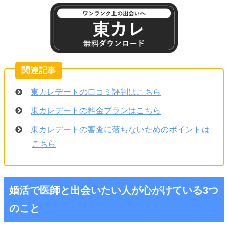
東カレデートの口コミ評判はこちら
東カレデートの料金プランはこちら
東カレデートの審査に落ちないためのポイントは
こちら
婚活で医師と出会いたい人が心がけている3つ
のこと