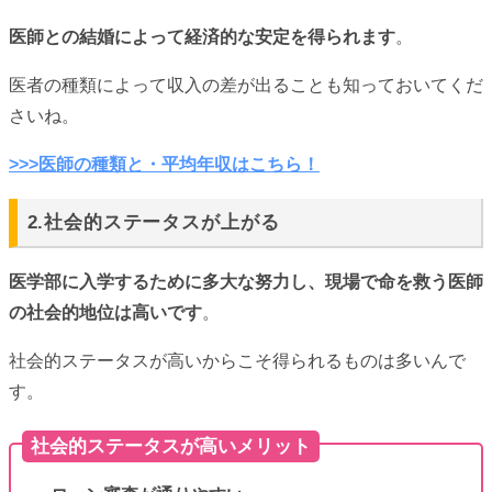
医師との結婚によって経済的な安定を得られます
。
医者の種類によって収入の差が出ることも知っておいてくだ
さいね。
>>>医師の種類と・平均年収はこちら！
2.社会的ステータスが上がる
医学部に入学するために多大な努力し、現場で命を救う医師
の社会的地位は高いです
。
社会的ステータスが高いからこそ得られるものは多いんで
す。
社会的ステータスが高いメリット