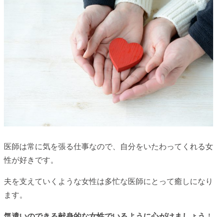
医師は常に気を張る仕事なので、自分をいたわってくれる女
性が好きです。
夫を支えていくような女性は多忙な医師にとって癒しになり
ます。
気遣いのできる献身的な女性でいるように心がけましょう
！