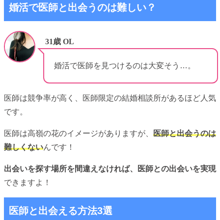
婚活で医師と出会うのは難しい？
31歳 OL
婚活で医師を見つけるのは大変そう…。
医師は競争率が高く、医師限定の結婚相談所があるほど人気
です。
医師は高嶺の花のイメージがありますが、
医師と出会うのは
難しくない
んです！
出会いを探す場所を間違えなければ、医師との出会いを実現
できますよ！
医師と出会える方法3選