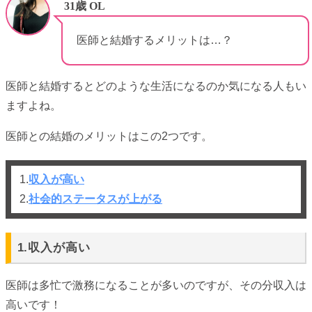
31歳 OL
医師と結婚するメリットは…？
医師と結婚するとどのような生活になるのか気になる人もい
ますよね。
医師との結婚のメリットはこの2つです。
1.
収入が高い
2.
社会的ステータスが上がる
1.収入が高い
医師は多忙で激務になることが多いのですが、その分収入は
高いです！