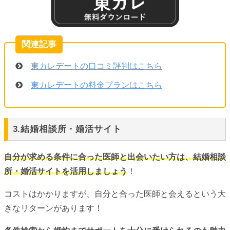
東カレデートの口コミ評判はこちら
東カレデートの料金プランはこちら
3.結婚相談所・婚活サイト
自分が求める条件に合った医師と出会いたい方は、結婚相談
所・婚活サイトを活用しましょう
！
コストはかかりますが、自分と合った医師と会えるという大
きなリターンがあります！