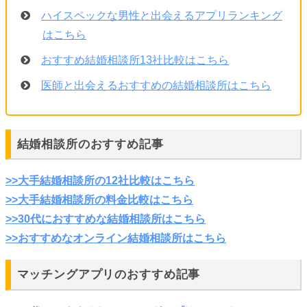
ハイスペックな男性と出会えるアプリランキング
はこちら
おすすめ結婚相談所13社比較はこちら
医師と出会えるおすすめの結婚相談所はこちら
結婚相談所のおすすめ記事
>>大手結婚相談所の12社比較はこちら
>>大手結婚相談所の料金比較はこちら
>>30代におすすめな結婚相談所はこちら
>>おすすめなオンライン結婚相談所はこちら
マッチングアプリのおすすめ記事