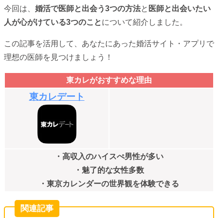
今回は、
婚活で医師と出会う3つの方法
と
医師と出会いたい
人が心がけている3つのこと
について紹介しました。
この記事を活用して、あなたにあった婚活サイト・アプリで
理想の医師を見つけましょう！
東カレがおすすめな理由
東カレデート
・高収入のハイスぺ男性が多い
・魅了的な女性多数
・東京カレンダーの世界観を体験できる