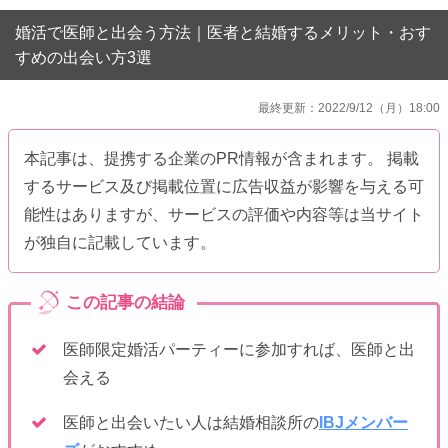
婚活で医師と出会う方法｜医者と結婚するメリット・おす
すめの出会い方3選
最終更新：2022/9/12（月）18:00
本記事は、提携する企業のPR情報が含まれます。 掲載
するサービス及び掲載位置に広告収益が影響を与える可
能性はありますが、サービスの評価や内容等は当サイト
が独自に記載しています。
医師限定婚活パーティーに参加すれば、医師と出
会える
医師と出会いたい人は結婚相談所の
IBJメンバー