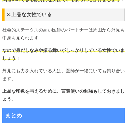
3.上品な女性でいる
社会的ステータスの高い医師のパートナーは周囲から外見も
中身も見られます。
なので身だしなみや振る舞いがしっかりしている女性でいま
しょう
！
外見にも力を入れている人は、医師が一緒にいても釣り合い
ます。
上品な印象を与えるために、言葉使いの勉強もしておきまし
ょう
。
まとめ