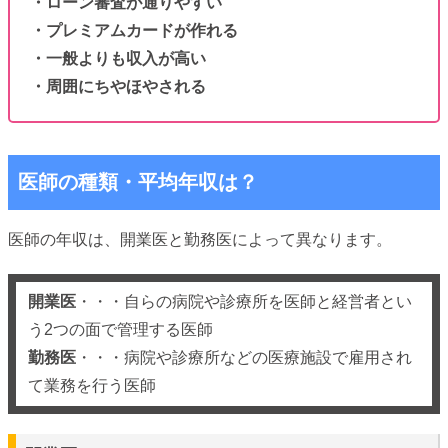
・ローン審査が通りやすい
・プレミアムカードが作れる
・一般よりも収入が高い
・周囲にちやほやされる
医師の種類・平均年収は？
医師の年収は、開業医と勤務医によって異なります。
開業医
・・・自らの病院や診療所を医師と経営者とい
う2つの面で管理する医師
勤務医
・・・病院や診療所などの医療施設で雇用され
て業務を行う医師