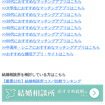
>>10代におすすめなマッチングアプリはこちら
>>大学生におすすめなマッチングアプリはこちら
>>20代におすすめなマッチングアプリはこちら
>>30代におすすめなマッチングアプリはこちら
>>40代におすすめなマッチングアプリはこちら
>>50代におすすめなマッチングアプリはこちら
>>60代におすすめなマッチングアプリはこちら
>>中高年・シニアにおすすめなマッチングアプリはこちら
>>おすすめな婚活アプリ・サイトはこちら
結婚相談所を検討している方はこちら
【厳選12社】結婚相談所コスパ比較ランキング