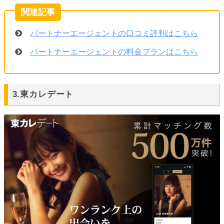
パートナーエージェントの口コミ評判はこちら
パートナーエージェントの料金プランはこちら
3.東カレデート