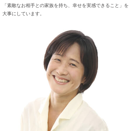
「素敵なお相手との家族を持ち、幸せを実感できること」を
大事にしています。