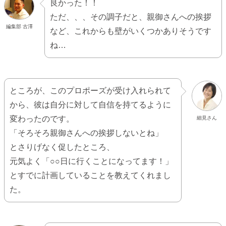
良かった！！
ただ、、、その調子だと、親御さんへの挨拶
編集部 古澤
など、これからも壁がいくつかありそうです
ね…
ところが、このプロポーズが受け入れられて
から、彼は自分に対して自信を持てるように
変わったのです。
細見さん
「そろそろ親御さんへの挨拶しないとね」
とさりげなく促したところ、
元気よく「○○日に行くことになってます！」
とすでに計画していることを教えてくれまし
た。