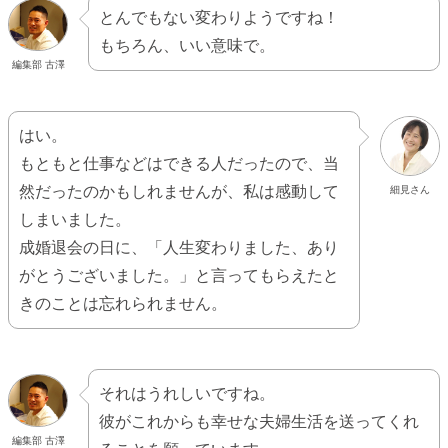
とんでもない変わりようですね！
もちろん、いい意味で。
編集部 古澤
はい。
もともと仕事などはできる人だったので、当
然だったのかもしれませんが、私は感動して
細見さん
しまいました。
成婚退会の日に、「人生変わりました、あり
がとうございました。」と言ってもらえたと
きのことは忘れられません。
それはうれしいですね。
彼がこれからも幸せな夫婦生活を送ってくれ
編集部 古澤