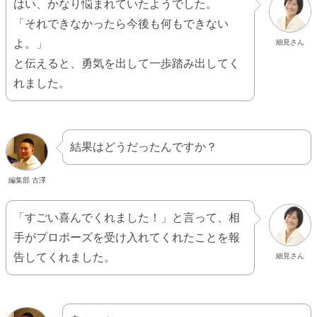
はい、かなり悩まれていたようでした。
「それできなかったら今後も何もできない
よ。」
細見さん
と伝えると、勇気を出して一歩踏み出してく
れました。
結果はどうだったんですか？
編集部 古澤
「すごい喜んでくれました！」と言って、相
手がプロポーズを受け入れてくれたことを報
告してくれました。
細見さん