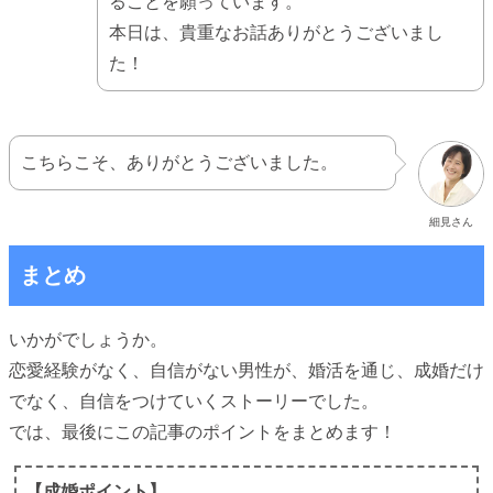
ることを願っています。
本日は、貴重なお話ありがとうございまし
た！
こちらこそ、ありがとうございました。
細見さん
まとめ
いかがでしょうか。
恋愛経験がなく、自信がない男性が、婚活を通じ、成婚だけ
でなく、自信をつけていくストーリーでした。
では、最後にこの記事のポイントをまとめます！
【成婚ポイント】