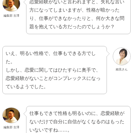
恋愛経験がないと言われますと、失礼な言い
方になってしまいますが、性格が暗かった
編集部 古澤
り、仕事ができなかったりと、何か大きな問
題を抱えている方だったのでしょうか？
いえ、明るい性格で、仕事もできる方でし
た。
しかし、恋愛に関してはひたすらに奥手で、
細見さん
恋愛経験がないことがコンプレックスになっ
ているようでした。
仕事もできて性格も明るいのに、恋愛経験が
ないだけで自分に自信がなくなるのはもった
編集部 古澤
いないですね……。