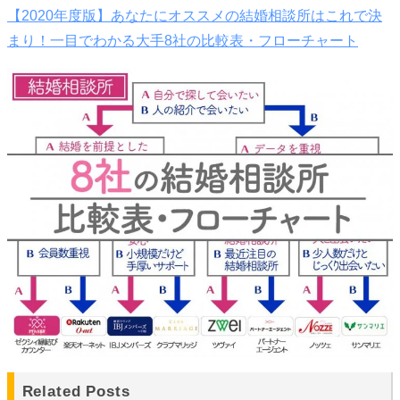
【2020年度版】あなたにオススメの結婚相談所はこれで決
まり！一目でわかる大手8社の比較表・フローチャート
Related Posts