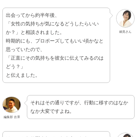
出会ってから約半年後、
「女性の気持ちが気になるどうしたらいい
か？」と相談されました。
細見さん
時期的にも、プロポーズしてもいい頃かなと
思っていたので、
「正直にその気持ちを彼女に伝えてみるのは
どう？」
と伝えました。
それはその通りですが、行動に移すのはなか
なか大変ですよね。
編集部 古澤