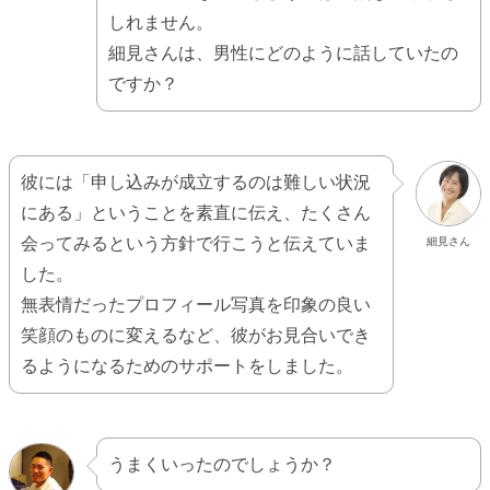
しれません。
細見さんは、男性にどのように話していたの
ですか？
彼には「申し込みが成立するのは難しい状況
にある」ということを素直に伝え、たくさん
会ってみるという方針で行こうと伝えていま
細見さん
した。
無表情だったプロフィール写真を印象の良い
笑顔のものに変えるなど、彼がお見合いでき
るようになるためのサポートをしました。
うまくいったのでしょうか？