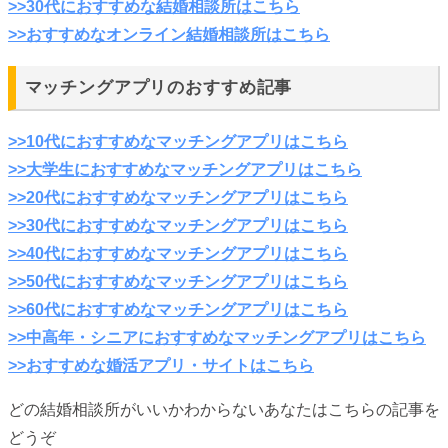
>>30代におすすめな結婚相談所はこちら
>>おすすめなオンライン結婚相談所はこちら
マッチングアプリのおすすめ記事
>>10代におすすめなマッチングアプリはこちら
>>大学生におすすめなマッチングアプリはこちら
>>20代におすすめなマッチングアプリはこちら
>>30代におすすめなマッチングアプリはこちら
>>40代におすすめなマッチングアプリはこちら
>>50代におすすめなマッチングアプリはこちら
>>60代におすすめなマッチングアプリはこちら
>>中高年・シニアにおすすめなマッチングアプリはこちら
>>おすすめな婚活アプリ・サイトはこちら
どの結婚相談所がいいかわからないあなたはこちらの記事を
どうぞ