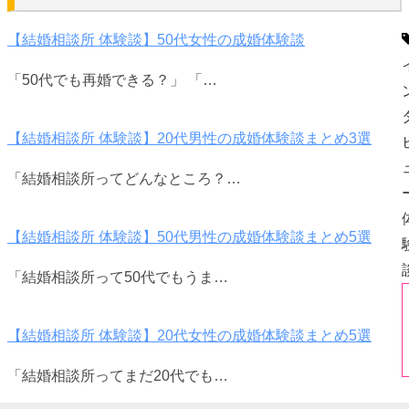
【結婚相談所 体験談】50代女性の成婚体験談
「50代でも再婚できる？」 「…
【結婚相談所 体験談】20代男性の成婚体験談まとめ3選
「結婚相談所ってどんなところ？…
【結婚相談所 体験談】50代男性の成婚体験談まとめ5選
「結婚相談所って50代でもうま…
【結婚相談所 体験談】20代女性の成婚体験談まとめ5選
「結婚相談所ってまだ20代でも…