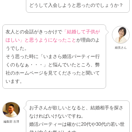
どうして入会しようと思ったのでしょうか？
友人との会話がきっかけで
「結婚して子供が
ほしい」と思うようになったこと
が理由のよ
うでした。
細見さん
そう思った時に「いまさら婚活パーティー行
くのもなぁ・・・」と悩んでいたところ、弊
社のホームページを見てくださったと聞いて
います。
お子さんが欲しいとなると、結婚相手を探さ
なければいけないですね。
編集部 古澤
婚活パーティーは確かに20代や30代の若い世