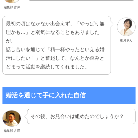
編集部 古澤
最初の頃はなかなか出会えず、「やっぱり無
理かも…」と弱気になることもありました
が、
細見さん
話し合いを通じて「精一杯やったといえる婚
活にしたい！」と奮起して、なんとか踏みと
どまって活動を継続してくれました。
婚活を通じて手に入れた自信
その後、お見合いは組めたのでしょうか？
編集部 古澤