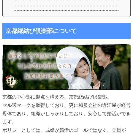
京都縁結び倶楽部について
京都の中心部に拠点を構える、京都縁結び倶楽部。
マル適マークを取得しており、更に和服会社の近江屋が経営
母体であり、組織がしっかりしており、安心して婚活ができ
ます。
ポリシーとしては、成婚が婚活のゴールではなく、会員が