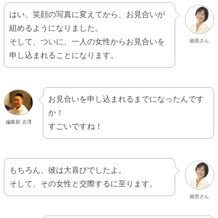
はい、笑顔の写真に変えてから、お見合いが
組めるようになりました。
そして、ついに、一人の女性からお見合いを
細見さん
申し込まれることになります。
お見合いを申し込まれるまでになったんです
か！
編集部 古澤
すごいですね！
もちろん、彼は大喜びでしたよ。
そして、その女性と交際するに至ります。
細見さん