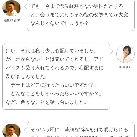
でも、今まで恋愛経験がない男性だとする
と、会うまでよりもその後の交際までが大変
編集部 古澤
なんじゃないでしょうか？
はい、それは私も少し心配していました。
が、わからないことは聞いてくれるし、アド
バイスも受け入れてくれるので、心配するに
細見さん
及びませんでした。
「デートはどこに行ったらいいですか？」
「どんなことをしゃべったらいいですか？」
など、色々なことを話し合いました。
そういう風に、些細な悩みを打ち明けられる