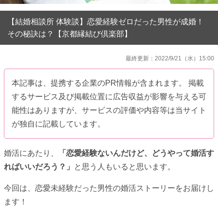
【結婚相談所 体験談】恋愛経験ゼロだった男性が成婚！
その秘訣は？【京都縁結び倶楽部】
最終更新：2022/9/21（水）15:00
本記事は、提携する企業のPR情報が含まれます。 掲載
するサービス及び掲載位置に広告収益が影響を与える可
能性はありますが、サービスの評価や内容等は当サイト
が独自に記載しています。
婚活にあたり、
「恋愛経験ないんだけど、どうやって婚活す
ればいいだろう？」
と思う人もいると思います。
今回は、恋愛未経験だった男性の婚活ストーリーをお届けし
ます！