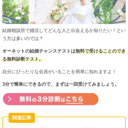
結婚相談所で婚活してどんな人と出会えるか知りたい！とい
う方は多いのでは？
オーネットの結婚チャンステストは
無料で受けることのでき
る無料診断テスト。
自分にぴったりな会員がいることを簡単に知れますよ！
3分で簡単にできるので、まずは一回受けてみましょう。