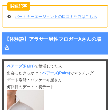
パートナーエージェントの口コミ評判はこちら
【体験談】アラサー男性ブロガーAさんの場
合
ペアーズ(Pairs)
で婚活してた人
出会ったきっかけ：
ペアーズ(Pairs)
でマッチング
デート場所：パンケーキ屋さん
何回目のデート：初デート