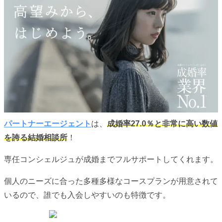
パートナーエージェント
は、
成婚率27.0％と非常に高い数値
を誇る結婚相談所
！
専任コンシェルジュが成婚までフルサポートしてくれます。
個人のニーズに合った多種多様なコースプランが用意されて
いるので、誰でも入会しやすいのも特徴です。