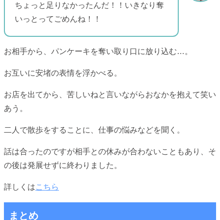
ちょっと足りなかったんだ！！いきなり奪
いっとってごめんね！！
お相手から、パンケーキを奪い取り口に放り込む…。
お互いに安堵の表情を浮かべる。
お店を出てから、苦しいねと言いながらおなかを抱えて笑い
あう。
二人で散歩をすることに、仕事の悩みなどを聞く。
話は合ったのですが相手との休みが合わないこともあり、そ
の後は発展せずに終わりました。
詳しくは
こちら
まとめ