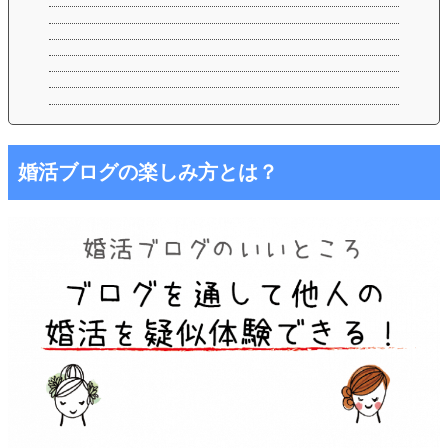
婚活ブログの楽しみ方とは？