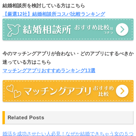
結婚相談所を検討している方はこちら
【厳選12社】結婚相談所コスパ比較ランキング
今のマッチングアプリが合わない・どのアプリにするべきか
迷っている方はこちら
マッチングアプリおすすめランキング13選
Related Posts
婚活を成功させたい人必見！なぜか結婚できちゃう女の５つ