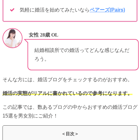
気軽に婚活を始めてみたいなら
ペアーズ(Pairs)
女性 28歳 OL
結婚相談所での婚活ってどんな感じなんだ
ろう。
そんな方には、婚活ブログをチェックするのがおすすめ。
婚活の実態がリアルに書かれているので参考になります。
この記事では、数あるブログの中からおすすめの婚活ブログ
15選を男女別にご紹介！