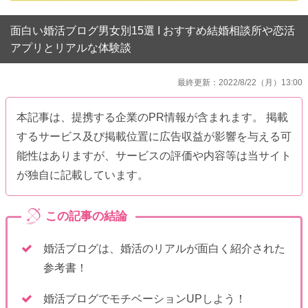
面白い婚活ブログ男女別15選 I おすすめ結婚相談所や恋活
アプリとリアルな体験談
最終更新：2022/8/22（月）13:00
本記事は、提携する企業のPR情報が含まれます。 掲載
するサービス及び掲載位置に広告収益が影響を与える可
能性はありますが、サービスの評価や内容等は当サイト
が独自に記載しています。
婚活ブログは、婚活のリアルが面白く紹介された
参考書！
婚活ブログでモチベーションUPしよう！