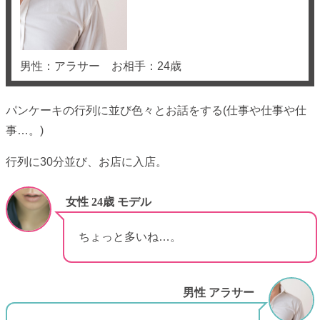
男性：アラサー お相手：24歳
パンケーキの行列に並び色々とお話をする(仕事や仕事や仕
事…。)
行列に30分並び、お店に入店。
女性 24歳 モデル
ちょっと多いね…。
男性 アラサー