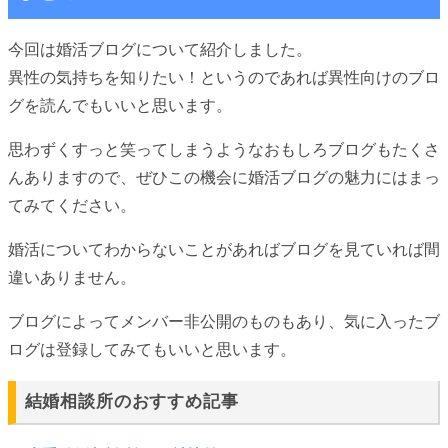
今回は婚活ブログについて紹介しました。
異性の気持ちを知りたい！というのであれば異性向けのブロ
グを読んでもいいと思います。
思わずくすっと笑ってしまうようなおもしろブログもたくさ
んありますので、ぜひこの機会に婚活ブログの魅力にはまっ
てみてください。
婚活についてわからないことがあればブログを見ていれば間
違いありません。
ブログによってメンバー非公開のものもあり、気に入ったブ
ログは登録してみてもいいと思います。
結婚相談所のおすすめ記事