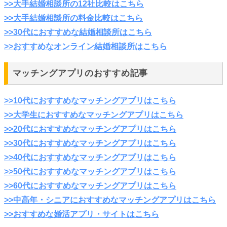
>>大手結婚相談所の12社比較はこちら
>>大手結婚相談所の料金比較はこちら
>>30代におすすめな結婚相談所はこちら
>>おすすめなオンライン結婚相談所はこちら
マッチングアプリのおすすめ記事
>>10代におすすめなマッチングアプリはこちら
>>大学生におすすめなマッチングアプリはこちら
>>20代におすすめなマッチングアプリはこちら
>>30代におすすめなマッチングアプリはこちら
>>40代におすすめなマッチングアプリはこちら
>>50代におすすめなマッチングアプリはこちら
>>60代におすすめなマッチングアプリはこちら
>>中高年・シニアにおすすめなマッチングアプリはこちら
>>おすすめな婚活アプリ・サイトはこちら