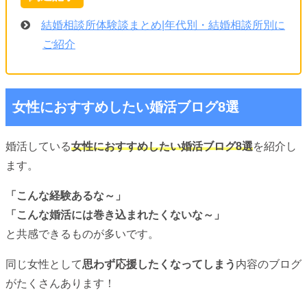
結婚相談所体験談まとめ|年代別・結婚相談所別に
ご紹介
女性におすすめしたい婚活ブログ8選
婚活している
女性におすすめしたい婚活ブログ8選
を紹介し
ます。
「こんな経験あるな～」
「こんな婚活には巻き込まれたくないな～」
と共感できるものが多いです。
同じ女性として
思わず応援したくなってしまう
内容のブログ
がたくさんあります！