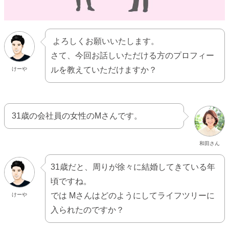
よろしくお願いいたします。
さて、今回お話しいただける方のプロフィー
ルを教えていただけますか？
けーや
31歳の会社員の女性のMさんです。
和田さん
31歳だと、周りが徐々に結婚してきている年
頃ですね。
では Mさんはどのようにしてライフツリーに
けーや
入られたのですか？