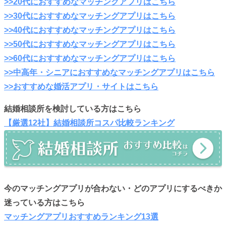
>>20代におすすめなマッチングアプリはこちら
>>30代におすすめなマッチングアプリはこちら
>>40代におすすめなマッチングアプリはこちら
>>50代におすすめなマッチングアプリはこちら
>>60代におすすめなマッチングアプリはこちら
>>中高年・シニアにおすすめなマッチングアプリはこちら
>>おすすめな婚活アプリ・サイトはこちら
結婚相談所を検討している方はこちら
【厳選12社】結婚相談所コスパ比較ランキング
今のマッチングアプリが合わない・どのアプリにするべきか
迷っている方はこちら
マッチングアプリおすすめランキング13選