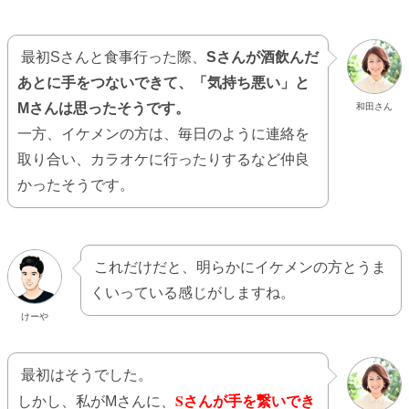
最初Sさんと食事行った際、
Sさんが酒飲んだ
あとに手をつないできて、「気持ち悪い」と
Mさんは思ったそうです。
和田さん
一方、イケメンの方は、毎日のように連絡を
取り合い、カラオケに行ったりするなど仲良
かったそうです。
これだけだと、明らかにイケメンの方とうま
くいっている感じがしますね。
けーや
最初はそうでした。
Sさんが手を繋いでき
しかし、私がMさんに、