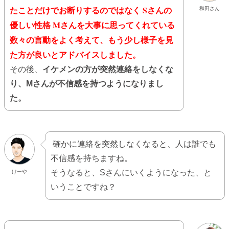
たことだけでお断りするのではなく Sさんの
和田さん
優しい性格 Mさんを大事に思ってくれている
数々の言動をよく考えて、
もう少し様子を見
た方が良いとアドバイスしました。
その後、
イケメンの方が突然連絡をしなくな
り、Mさんが不信感を持つようになりまし
た。
確かに連絡を突然しなくなると、人は誰でも
不信感を持ちますね。
そうなると、Sさんにいくようになった、と
けーや
いうことですね？