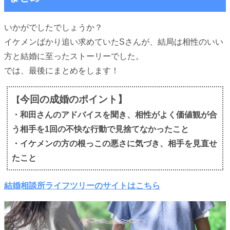
いかがでしたでしょうか？
イケメンばかり追い求めていたSさんが、結局は相性のいい
方と結婚に至ったストーリーでした。
では、最後にまとめをします！
今回の成婚のポイント】
【
・和田さんのアドバイスを聞き、相性がよく価値観が合
う相手を1回の不快な行動で見捨てなかったこと
・イケメンの方の根っこの悪さに気づき、相手を見直せ
たこと
結婚相談所ライフツリーのサイトはこちら