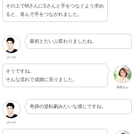
その上でMさんにSさんと手をつなぐよう求め
ると、喜んで手をつながれました。
最初とだいぶ変わりましたね。
けーや
そうですね。
そんな流れで成婚に至りました。
和田さん
奇跡の逆転劇みたいな感じですね。
けーや