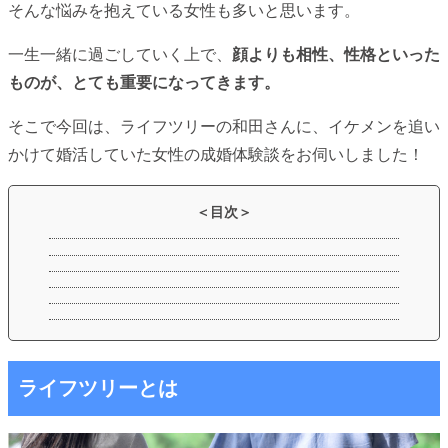
そんな悩みを抱えている女性も多いと思います。
一生一緒に過ごしていく上で、
顔よりも相性、性格といった
ものが、とても重要になってきます。
そこで今回は、ライフツリーの和田さんに、イケメンを追い
かけて婚活していた女性の成婚体験談をお伺いしました！
ライフツリーとは