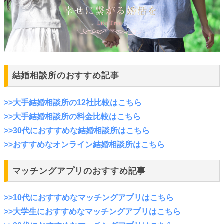
結婚相談所のおすすめ記事
>>大手結婚相談所の12社比較はこちら
>>大手結婚相談所の料金比較はこちら
>>30代におすすめな結婚相談所はこちら
>>おすすめなオンライン結婚相談所はこちら
マッチングアプリのおすすめ記事
>>10代におすすめなマッチングアプリはこちら
>>大学生におすすめなマッチングアプリはこちら