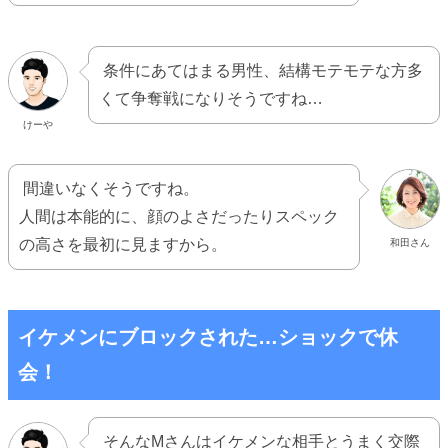
条件にあてはまる男性、結構モテモテな方多
くて争奪戦になりそうですね…
けーや
間違いなくそうですね。
人間は本能的に、顔のよさだったりスペック
の高さを最初に見ますから。
和田さん
イケメンにブロックされた…ショックで休
会！
そんなMさんはイケメンな相手とうまく交際