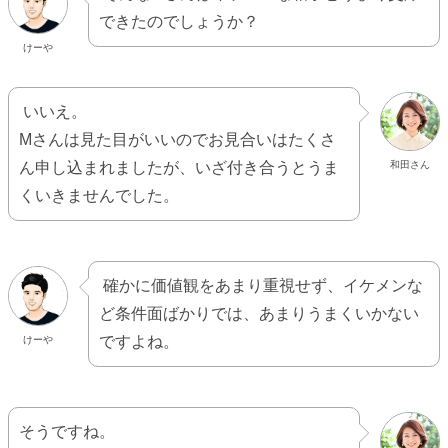
できたのでしょうか？
けーや
いいえ。
Mさんは見た目がいいのでお見合いはたくさ
ん申し込まれましたが、いざ付き合うとうま
和田さん
くいきませんでした。
確かに価値観をあまり重視せず、イケメンな
ど条件面ばかりでは、あまりうまくいかない
ですよね。
けーや
そうですね。