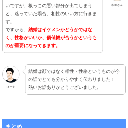
いですが、根っこの悪い部分が出てしまう
和田さん
と、迷っていた場合、相性のいい方に行きま
す。
ですから、
結婚はイケメンかどうかではな
く、性格がいいか、価値観が合うかというも
のが重要になってきます。
結婚は顔ではなく相性・性格というものが今
の話でとても分かりやすく伝わりました！
熱いお話ありがとうございました。
けーや
まとめ