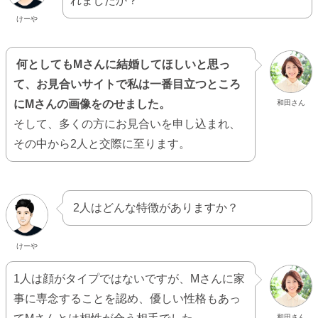
れましたか？
けーや
何としてもMさんに結婚してほしいと思っ
て、お見合いサイトで私は一番目立つところ
にMさんの画像をのせました。
和田さん
そして、多くの方にお見合いを申し込まれ、
その中から2人と交際に至ります。
2人はどんな特徴がありますか？
けーや
1人は顔がタイプではないですが、Mさんに家
事に専念することを認め、優しい性格もあっ
和田さん