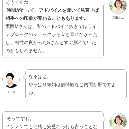
そうですね。
時間がたって、アドバイスを聞いて見直せば
相手への印象が変わることもあります。
和田さん
実際Mさんは、私のアドバイス抜きではライ
ンブロックのショックから立ち直れなかった
し、相性の良かったSさんとすぐ別れていた
のかもしれません。
なるほど。
やっぱり結婚は価値観など内面が肝ですよ
ね。
けーや
そうですね。
イケメンでも性格も完璧なら何も言うことな