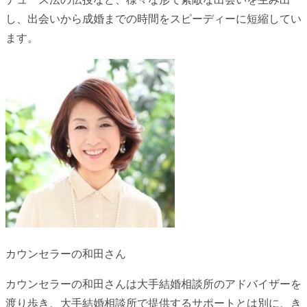
し、出会いから成婚までの時間をスピーディーに短縮してい
ます。
カウンセラーの和田さん
カウンセラーの和田さんは大手結婚相談所のアドバイザーを
渡り歩き、大手結婚相談所で提供するサポートとは別に、き