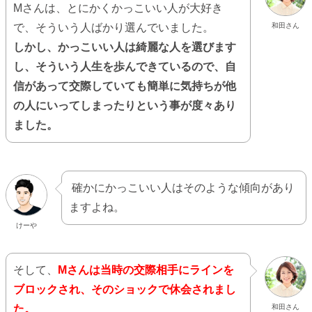
Mさんは、とにかくかっこいい人が大好き
で、そういう人ばかり選んでいました。
和田さん
しかし、かっこいい人は綺麗な人を選びます
し、そういう人生を歩んできているので、自
信があって交際していても簡単に気持ちが他
の人にいってしまったりという事が度々あり
ました。
確かにかっこいい人はそのような傾向があり
ますよね。
けーや
そして、
Mさんは当時の交際相手にラインを
ブロックされ、そのショックで休会されまし
た。
和田さん