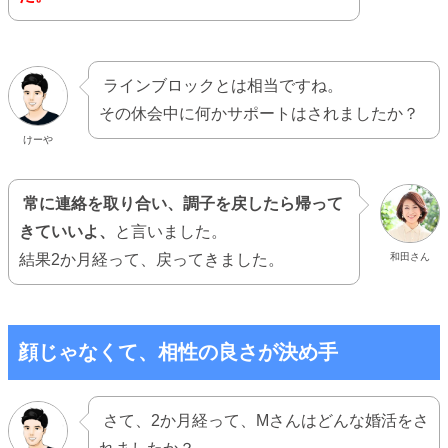
ラインブロックとは相当ですね。
その休会中に何かサポートはされましたか？
けーや
常に連絡を取り合い、調子を戻したら帰って
きていいよ、
と言いました。
結果2か月経って、戻ってきました。
和田さん
顔じゃなくて、相性の良さが決め手
さて、2か月経って、Mさんはどんな婚活をさ