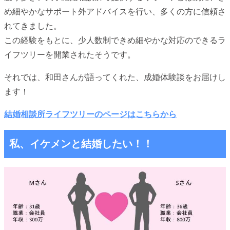
め細やかなサポート外アドバイスを行い、多くの方に信頼さ
れてきました。
この経験をもとに、少人数制できめ細やかな対応のできるラ
イフツリーを開業されたそうです。
それでは、和田さんが語ってくれた、成婚体験談をお届けし
ます！
結婚相談所ライフツリーのページはこちらから
私、イケメンと結婚したい！！