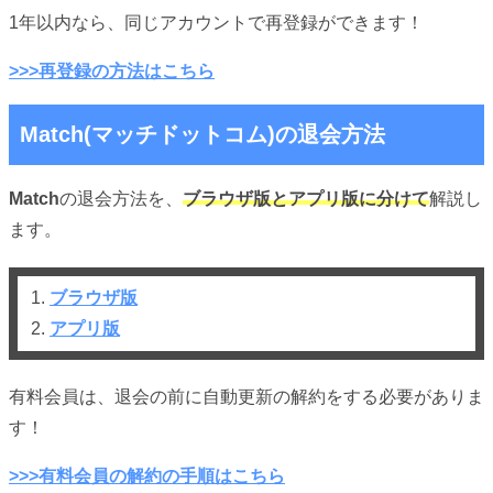
1年以内なら、同じアカウントで再登録ができます！
>>>再登録の方法はこちら
Match(マッチドットコム)の退会方法
Match
の退会方法を、
ブラウザ版とアプリ版に分けて
解説し
ます。
1.
ブラウザ版
2.
アプリ版
有料会員は、退会の前に自動更新の解約をする必要がありま
す！
>>>有料会員の解約の手順はこちら