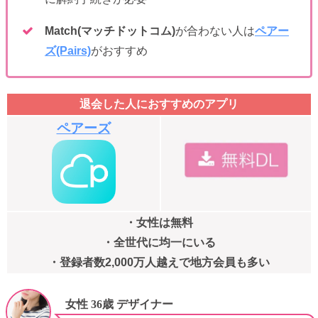
Match(マッチドットコム)
が合わない人は
ペアー
ズ(Pairs)
がおすすめ
退会した人におすすめのアプリ
ペアーズ
・女性は無料
・全世代に均一にいる
・登録者数2,000万人越えで地方会員も多い
女性 36歳 デザイナー