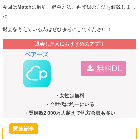
今回は
Match
の解約・退会方法、再登録の方法を解説しまし
た。
退会を考えている人はぜひ参考にしてください！
退会した人におすすめのアプリ
ペアーズ
・女性は無料
・全世代に均一にいる
・登録数2,000万人越えで地方会員も多い