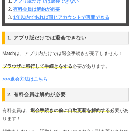
1.
アプリ版だけでは退会できない
2.
有料会員は解約が必要
3.
1年以内であれば同じアカウントで再開できる
1. アプリ版だけでは退会できない
Matchは、アプリ内だけでは退会手続きが完了しません！
ブラウザに移行して手続きをする
必要があります。
>>>退会方法はこちら
2. 有料会員は解約が必要
有料会員は、
退会手続きの前に自動更新を解約する
必要があ
ります！