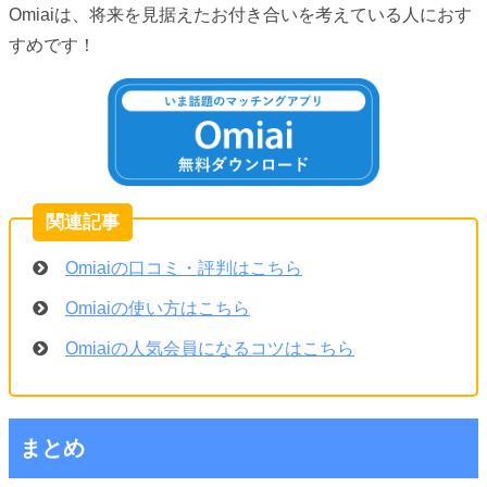
Omiaiは、将来を見据えたお付き合いを考えている人におす
すめです！
Omiaiの口コミ・評判はこちら
Omiaiの使い方はこちら
Omiaiの人気会員になるコツはこちら
まとめ