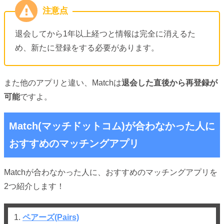
退会してから1年以上経つと情報は完全に消えるた
め、新たに登録をする必要があります。
また他のアプリと違い、Matchは
退会した直後から再登録が
可能
ですよ。
Match(マッチドットコム)が合わなかった人に
おすすめのマッチングアプリ
Matchが合わなかった人に、おすすめのマッチングアプリを
2つ紹介します！
1.
ペアーズ(Pairs)