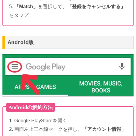
5.
「Match」
を選択して、
「登録をキャンセルする」
をタップ
Android版
Androidの解約方法
1. Google PlayStoreを開く
2. 画面左上三本線マークを押し、
「アカウント情報」