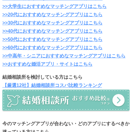
>>大学生におすすめなマッチングアプリはこちら
>>20代におすすめなマッチングアプリはこちら
>>30代におすすめなマッチングアプリはこちら
>>40代におすすめなマッチングアプリはこちら
>>50代におすすめなマッチングアプリはこちら
>>60代におすすめなマッチングアプリはこちら
>>中高年・シニアにおすすめなマッチングアプリはこちら
>>おすすめな婚活アプリ・サイトはこちら
結婚相談所を検討している方はこちら
【厳選12社】結婚相談所コスパ比較ランキング
今のマッチングアプリが合わない・どのアプリにするべきか
迷っている方はこちら