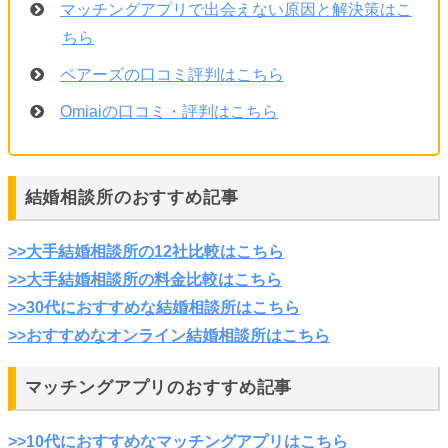
マッチングアプリで出会えない原因と解決策はこ
ちら
ペアーズの口コミ評判はこちら
Omiaiの口コミ・評判はこちら
結婚相談所のおすすめ記事
>>大手結婚相談所の12社比較はこちら
>>大手結婚相談所の料金比較はこちら
>>30代におすすめな結婚相談所はこちら
>>おすすめなオンライン結婚相談所はこちら
マッチングアプリのおすすめ記事
>>10代におすすめなマッチングアプリはこちら