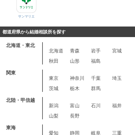
サンマリエ
都道府県から結婚相談所を探す
北海道・東北
北海道
青森
岩手
宮城
秋田
山形
福島
関東
東京
神奈川
千葉
埼玉
茨城
栃木
群馬
北陸・甲信越
新潟
富山
石川
福井
山梨
長野
東海
愛知
静岡
岐阜
三重