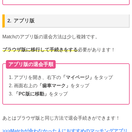
2. アプリ版
Matchのアプリ版の退会方法は少し複雑です。
ブラウザ版に移行して手続きをする
必要があります！
アプリ版の退会手順
1. アプリを開き、右下の
「マイページ」
をタップ
2. 画面右上の
「歯車マーク」
をタップ
3.
「PC版に移動」
をタップ
あとはブラウザ版と同じ方法で退会手続きができます！
>>>Matchが合わなかった人におすすめのマッチングアプリ