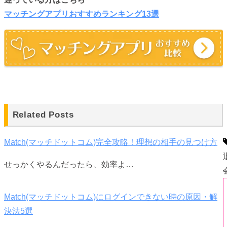
マッチングアプリおすすめランキング13選
Related Posts
Match(マッチドットコム)完全攻略！理想の相手の見つけ方
せっかくやるんだったら、効率よ…
Match(マッチドットコム)にログインできない時の原因・解
決法5選