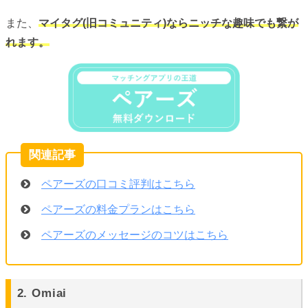
また、
マイタグ(旧コミュニティ)ならニッチな趣味でも繋が
れます。
ペアーズの口コミ評判はこちら
ペアーズの料金プランはこちら
ペアーズのメッセージのコツはこちら
2. Omiai