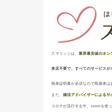
スマリッジは、
業界最安値のオン
来店不要で、すべてのサービスが
独身証明書が必須なので既婚者は
また、
婚活アドバイザーによるサ
コロナが流行する中、zoomを使