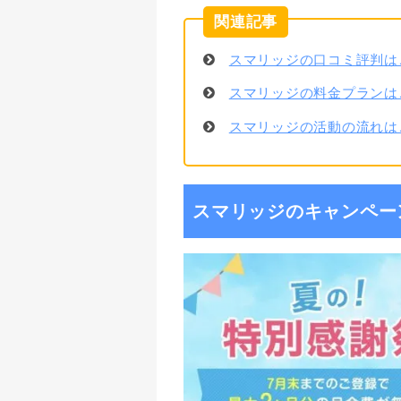
スマリッジの口コミ評判は
スマリッジの料金プランは
スマリッジの活動の流れは
スマリッジのキャンペー