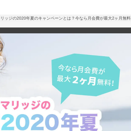
リッジの2020年夏のキャンペーンとは？今なら月会費が最大2ヶ月無料