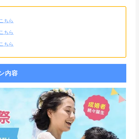
こちら
こちら
こちら
ン内容