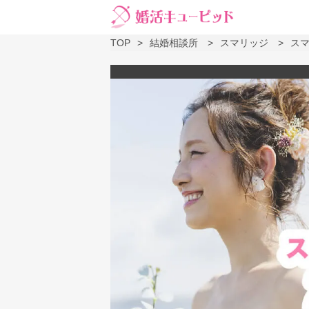
TOP
結婚相談所
スマリッジ
スマ