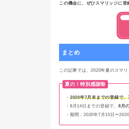
この機会に、ぜひスマリッジに登
まとめ
この記事では、2020年夏のスマ
夏の！特別感謝祭
・
2020年7月末までの登録で
・8月14日までの登録で、
8月
・期間：2020年7月15日〜202