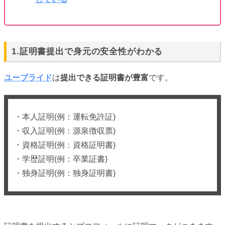
1.証明書提出で身元の安全性がわかる
ユーブライド
は
提出できる証明書が豊富
です。
・本人証明(例：運転免許証)
・収入証明(例：源泉徴収票)
・資格証明(例：資格証明書)
・学歴証明(例：卒業証書)
・独身証明(例：独身証明書)