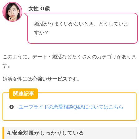
女性 31歳
婚活がうまくいかないとき、どうしていま
すか？
このように、デート・婚活などたくさんのカテゴリがありま
す。
婚活女性には
心強いサービス
です。
ユーブライドの恋愛相談Q&Aについてはこちら
4.安全対策がしっかりしている