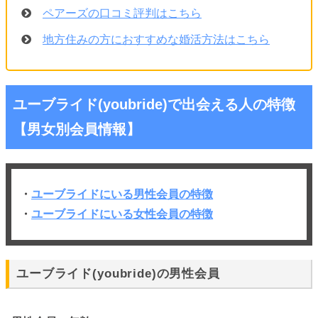
ペアーズの口コミ評判はこちら
地方住みの方におすすめな婚活方法はこちら
ユーブライド(youbride)で出会える人の特徴
【男女別会員情報】
・
ユーブライドにいる男性会員の特徴
・
ユーブライドにいる女性会員の特徴
ユーブライド(youbride)の男性会員