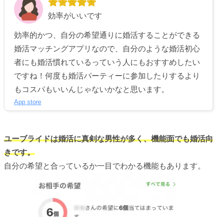
効率がいいです
効率的かつ、自分の希望通りに婚活することができる
婚活マッチングアプリなので、自分のような婚活初心
者にも婚活慣れているっていう人にもおすすめしたい
ですね！何度も婚活パーティーに参加したりするより
もコスパもいいんじゃないかなと思います。
App store
ユーブライドは婚活に真剣な男性が多く、機能面でも婚活向
きです。
自分の希望と合っているか一目でわかる機能もあります。