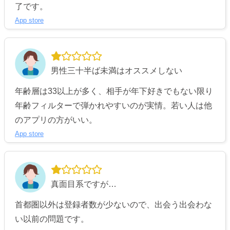
了です。
App store
男性三十半ば未満はオススメしない
年齢層は33以上が多く、相手が年下好きでもない限り
年齢フィルターで弾かれやすいのが実情。若い人は他
のアプリの方がいい。
App store
真面目系ですが…
首都圏以外は登録者数が少ないので、出会う出会わな
い以前の問題です。