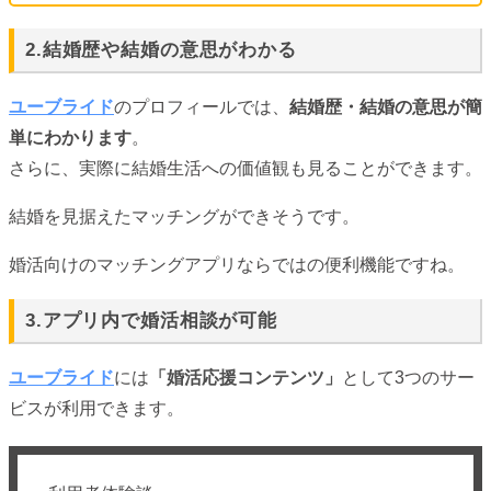
2.結婚歴や結婚の意思がわかる
ユーブライド
のプロフィールでは、
結婚歴・結婚の意思が簡
単にわかります
。
さらに、実際に結婚生活への価値観も見ることができます。
結婚を見据えたマッチングができそうです。
婚活向けのマッチングアプリならではの便利機能ですね。
3.アプリ内で婚活相談が可能
ユーブライド
には
「婚活応援コンテンツ」
として3つのサー
ビスが利用できます。