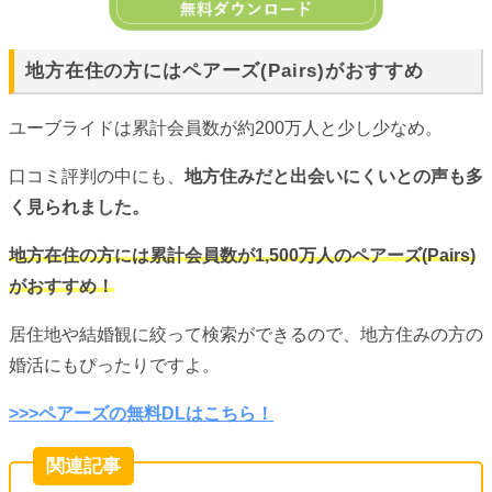
地方在住の方にはペアーズ(Pairs)がおすすめ
ユーブライドは累計会員数が約200万人と少し少なめ。
口コミ評判の中にも、
地方住みだと出会いにくいとの声も多
く見られました。
地方在住の方には累計会員数が1,500万人のペアーズ(Pairs)
がおすすめ！
居住地や結婚観に絞って検索ができるので、地方住みの方の
婚活にもぴったりですよ。
>>>ペアーズの無料DLはこちら！