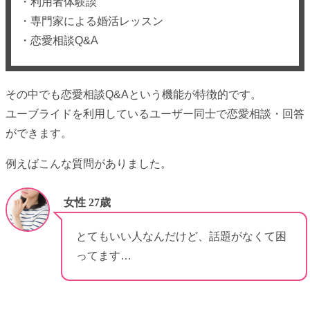
・利用者体験談
・専門家による婚活レッスン
・恋愛相談Q&A
その中でも恋愛相談Q&Aという機能が特徴的です。
ユーブライドを利用しているユーザー同士で恋愛相談・回答
ができます。
例えばこんな質問がありました。
女性 27歳
とてもいい人なんだけど、話題がなくて困
ってます…