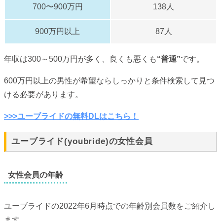
700〜900万円
138人
900万円以上
87人
年収は300～500万円が多く、良くも悪くも
“普通”
です。
600万円以上の男性が希望ならしっかりと条件検索して見つ
ける必要があります。
>>>ユーブライドの無料DLはこちら！
ユーブライド(youbride)の女性会員
女性会員の年齢
ユーブライドの2022年6月時点での年齢別会員数をご紹介し
ます。