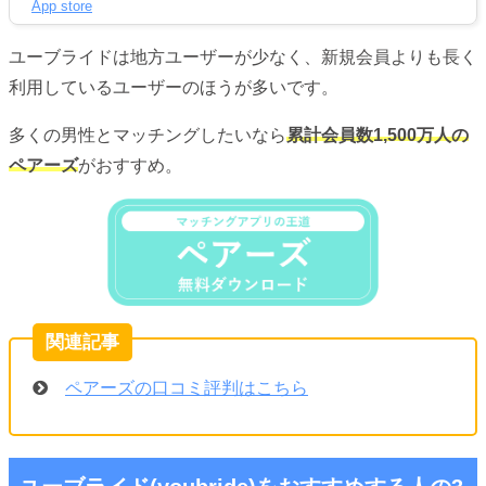
App store
ユーブライドは地方ユーザーが少なく、新規会員よりも長く
利用しているユーザーのほうが多いです。
多くの男性とマッチングしたいなら
累計会員数1,500万人の
ペアーズ
がおすすめ。
ペアーズの口コミ評判はこちら