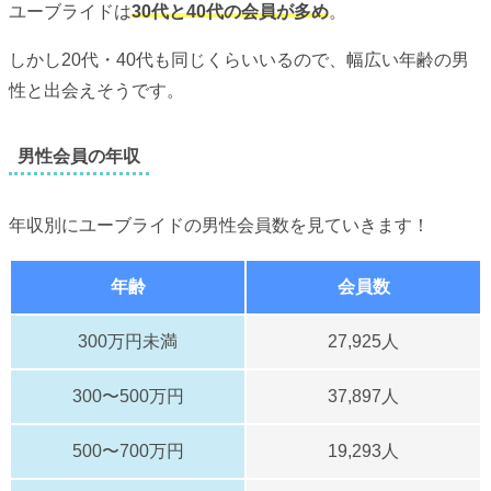
ユーブライドは
30代と40代の会員が多め
。
しかし20代・40代も同じくらいいるので、幅広い年齢の男
性と出会えそうです。
男性会員の年収
年収別にユーブライドの男性会員数を見ていきます！
年齢
会員数
300万円未満
27,925人
300〜500万円
37,897人
500〜700万円
19,293人