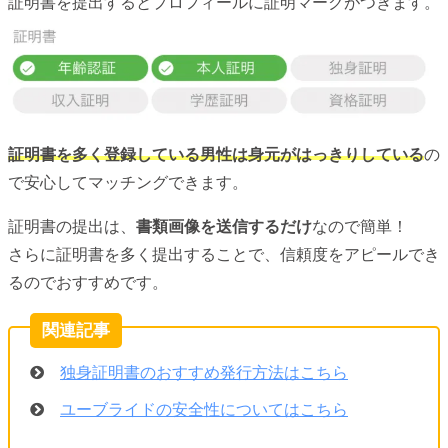
証明書を提出するとプロフィールに証明マークがつきます。
証明書を多く登録している男性は身元がはっきりしている
の
で安心してマッチングできます。
証明書の提出は、
書類画像を送信するだけ
なので簡単！
さらに証明書を多く提出することで、信頼度をアピールでき
るのでおすすめです。
独身証明書のおすすめ発行方法はこちら
ユーブライドの安全性についてはこちら