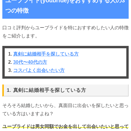
ユーブライド(youbride)をおすすめする人の3
つの特徴
口コミ評判からユーブライドを特におすすめしたい人の特徴
をご紹介します。
1.
真剣に結婚相手を探している方
2.
30代〜40代の方
3.
コスパよく出会いたい方
1. 真剣に結婚相手を探している方
そろそろ結婚したいから、真面目に出会いを探したいと思っ
ている方はいますよね？
ユーブライドは男女同額でお金を出して出会いたいと思って