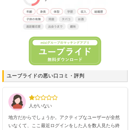
ユーブライドの悪い口コミ・評判
人がいない
地方だからでしょうか。アクティブなユーザーが全然
いなくて、ここ最近ログインをした人を数人見たら終