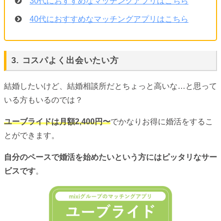
30代におすすめなマッチングアプリはこちら
40代におすすめなマッチングアプリはこちら
3. コスパよく出会いたい方
結婚したいけど、結婚相談所だとちょっと高いな…と思って
いる方もいるのでは？
ユーブライドは月額2,400円〜
でかなりお得に婚活をするこ
とができます。
自分のペースで婚活を始めたいという方にはピッタリなサー
ビスです
。