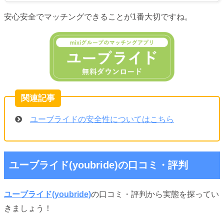
安心安全でマッチングできることが1番大切ですね。
ユーブライドの安全性についてはこちら
ユーブライド(youbride)の口コミ・評判
ユーブライド(youbride)
の口コミ・評判から実態を探ってい
きましょう！