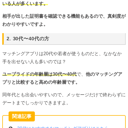
いる人が多くいます。
相手が出した証明書を確認できる機能もあるので、真剣度が
わかりやすいですよ。
2. 30代〜40代の方
マッチングアプリは20代や若者が使うものだと、なかなか
手を出せない人も多いのでは？
ユーブライドの年齢層は30代〜40代
で、
他のマッチングア
プリと比較すると高めの年齢層です。
同年代とも出会いやすいので、メッセージだけで終わらずに
デートまでしっかりできますよ。