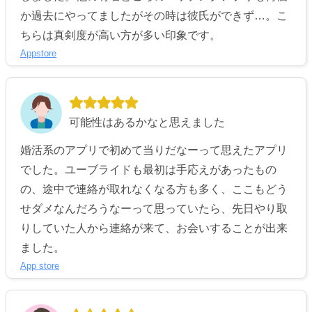
か過去にやってましたがその時は彼氏ができず…。こ
ちらは真剣度が高い方が多い印象です。
Appstore
可能性はあるかなと思えました
婚活系のアプリで初めて当りだなーって思えたアプリ
でした。ユーブライドも最初は手応えがあったもの
の、途中で連絡が取れなくなる方も多く、ここもどう
せダメなんだろうなーって思っていたら、先日やり取
りしていた人から連絡が来て、お会いすることが出来
ました。
App store