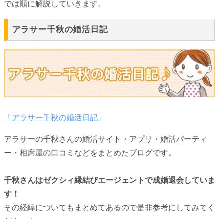
では順に解説していきます。
アラサー千秋の婚活日記
「アラサー千秋の婚活日記」
アラサーの千秋さんの婚活サイト・アプリ・婚活パーティ
ー・相席屋の口コミなどをまとめたブログです。
千秋さんはゼクシィ縁結びエージェントで成婚退会していま
す！
その経緯についてもまとめてあるので是非参考にしてみてく