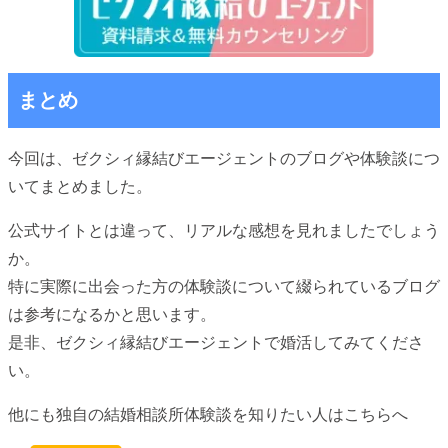
まとめ
今回は、ゼクシィ縁結びエージェントのブログや体験談につ
いてまとめました。
公式サイトとは違って、リアルな感想を見れましたでしょう
か。
特に実際に出会った方の体験談について綴られているブログ
は参考になるかと思います。
是非、ゼクシィ縁結びエージェントで婚活してみてくださ
い。
他にも独自の結婚相談所体験談を知りたい人はこちらへ