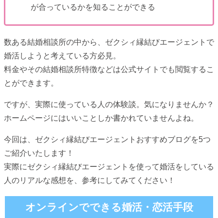
が合っているかを知ることができる
数ある結婚相談所の中から、ゼクシィ縁結びエージェントで
婚活しようと考えている方必見。
料金やその結婚相談所特徴などは公式サイトでも閲覧するこ
とができます。
ですが、実際に使っている人の体験談。気になりませんか？
ホームページにはいいことしか書かれていませんよね。
今回は、ゼクシィ縁結びエージェントおすすめブログを5つ
ご紹介いたします！
実際にゼクシィ縁結びエージェントを使って婚活をしている
人のリアルな感想を、参考にしてみてください！
オンラインでできる婚活・恋活手段