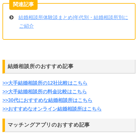
結婚相談所体験談まとめ|年代別・結婚相談所別に
ご紹介
結婚相談所のおすすめ記事
>>大手結婚相談所の12社比較はこちら
>>大手結婚相談所の料金比較はこちら
>>30代におすすめな結婚相談所はこちら
>>おすすめなオンライン結婚相談所はこちら
マッチングアプリのおすすめ記事