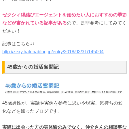
ゼクシィ縁結びエージェントを始めたい人におすすめの季節
などが書かれている記事がある
ので、是非参考にしてみてく
ださい！
記事はこちら↓↓
http://zexy.hatenablog.jp/entry/2018/03/31/145004
45歳からの婚活奮闘記
45歳男性が、実話や実例を参考に思いや現実、気持ちの変
化などを綴ったブログです。
実際に出会った方の実体験のみでなく、仲介さんの相談事な