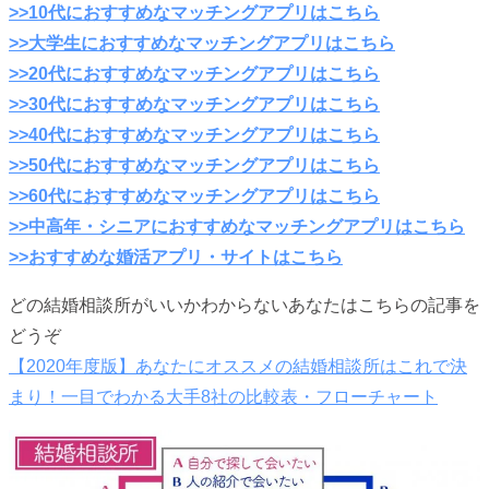
>>10代におすすめなマッチングアプリはこちら
>>大学生におすすめなマッチングアプリはこちら
>>20代におすすめなマッチングアプリはこちら
>>30代におすすめなマッチングアプリはこちら
>>40代におすすめなマッチングアプリはこちら
>>50代におすすめなマッチングアプリはこちら
>>60代におすすめなマッチングアプリはこちら
>>中高年・シニアにおすすめなマッチングアプリはこちら
>>おすすめな婚活アプリ・サイトはこちら
どの結婚相談所がいいかわからないあなたはこちらの記事を
どうぞ
【2020年度版】あなたにオススメの結婚相談所はこれで決
まり！一目でわかる大手8社の比較表・フローチャート