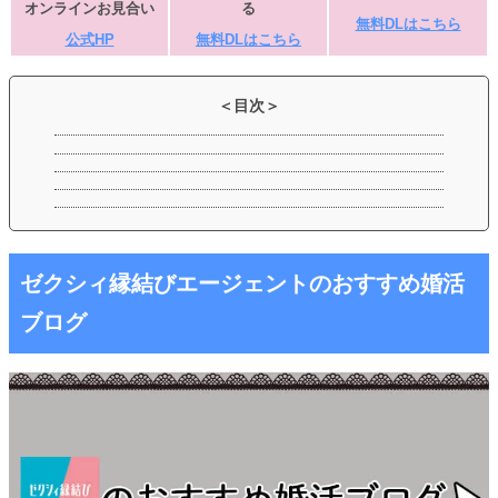
オンラインお見合い
る
無料DLはこちら
公式HP
無料DLはこちら
ゼクシィ縁結びエージェントのおすすめ婚活
ブログ