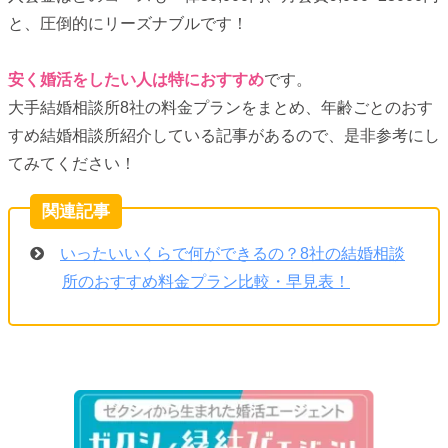
と、圧倒的にリーズナブルです！
安く婚活をしたい人は特におすすめ
です。
大手結婚相談所8社の料金プランをまとめ、年齢ごとのおす
すめ結婚相談所紹介している記事があるので、是非参考にし
てみてください！
いったいいくらで何ができるの？8社の結婚相談
所のおすすめ料金プラン比較・早見表！