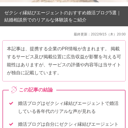
ゼクシィ縁結びエージェントのおすすめ婚活ブログ5選｜
結婚相談所でのリアルな体験談をご紹介
最終更新：2022/9/15（木）20:00
本記事は、提携する企業のPR情報が含まれます。 掲載
するサービス及び掲載位置に広告収益が影響を与える可
能性はありますが、サービスの評価や内容等は当サイト
が独自に記載しています。
婚活ブログはゼクシィ縁結びエージェントで婚活
している各年代のリアルな声が見れる
婚活ブログは自分にゼクシィ縁結びエージェント