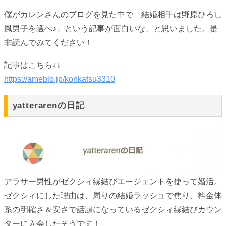
僕がカレンさんのブログを見た中で「結婚相手は野原ひろし
風男子を選べ♪」という記事が面白いな、と思いました。是
非読んでみてください！
記事はこちら↓↓
https://ameblo.jp/konkatsu3310
yatterarenの日記
アラサー男性がゼクシィ縁結びエージェントを使って婚活。
ゼクシィにした理由は、周りの結婚ラッシュで焦り、料金体
系の明確さ＆安さで話題になっているゼクシィ縁結びカウン
ターに入会したそうです！