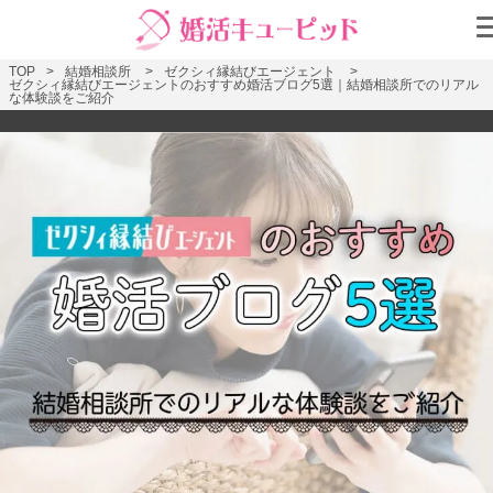
TOP
結婚相談所
ゼクシィ縁結びエージェント
ゼクシィ縁結びエージェントのおすすめ婚活ブログ5選｜結婚相談所でのリアル
な体験談をご紹介