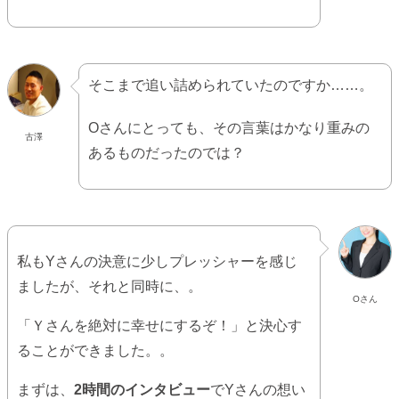
そこまで追い詰められていたのですか……。
Oさんにとっても、その言葉はかなり重みの
古澤
あるものだったのでは？
私もYさんの決意に少しプレッシャーを感じ
ましたが、それと同時に、。
Oさん
「Ｙさんを絶対に幸せにするぞ！」と決心す
ることができました。。
まずは、
2時間のインタビュー
でYさんの想い