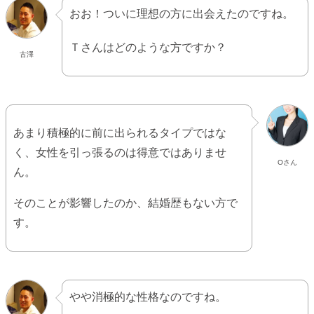
おお！ついに理想の方に出会えたのですね。
Ｔさんはどのような方ですか？
古澤
あまり積極的に前に出られるタイプではな
く、女性を引っ張るのは得意ではありませ
Oさん
ん。
そのことが影響したのか、結婚歴もない方で
す。
やや消極的な性格なのですね。