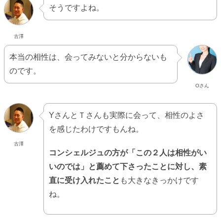
そうですよね。
古澤
本当の相性は、会ってみないと分からないも
のです。
Oさん
YさんとＴさんも実際に会って、相性のよさ
を感じたわけですもんね。
古澤
コンシェルジュの方が「この２人は相性がい
いのでは」と薦めて下さったことに対し、素
直に受け入れたこと
も大きなきっかけです
ね。