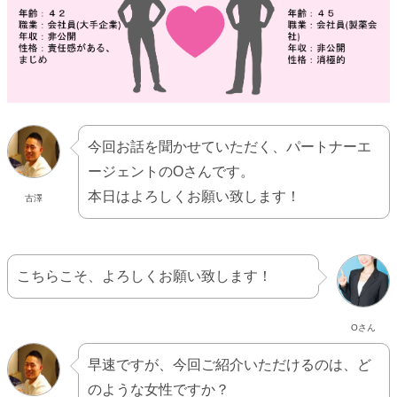
今回お話を聞かせていただく、パートナーエ
ージェントのOさんです。
本日はよろしくお願い致します！
古澤
こちらこそ、よろしくお願い致します！
Oさん
早速ですが、今回ご紹介いただけるのは、ど
のような女性ですか？