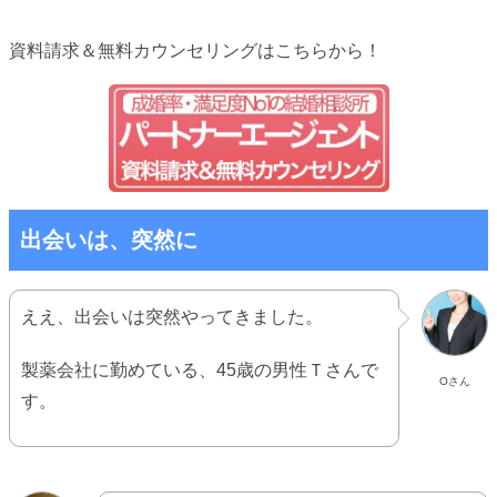
資料請求＆無料カウンセリングはこちらから！
出会いは、突然に
ええ、出会いは突然やってきました。
製薬会社に勤めている、45歳の男性Ｔさんで
Oさん
す。