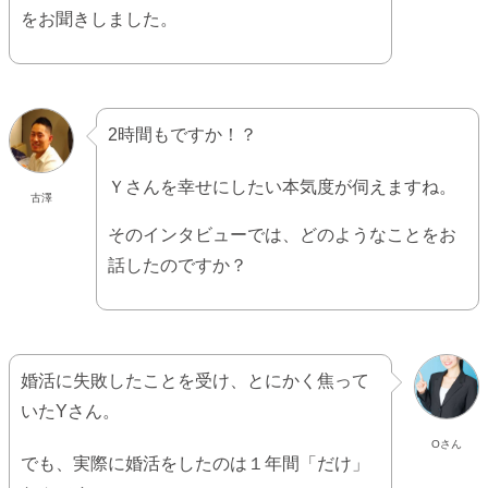
をお聞きしました。
2時間もですか！？
Ｙさんを幸せにしたい本気度が伺えますね。
古澤
そのインタビューでは、どのようなことをお
話したのですか？
婚活に失敗したことを受け、とにかく焦って
いたYさん。
Oさん
でも、実際に婚活をしたのは１年間「だけ」