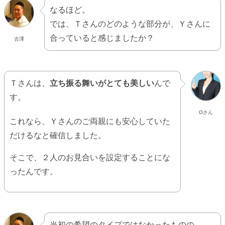
なるほど。
では、Ｔさんのどのような部分が、Ｙさんに
合っていると感じましたか？
古澤
Ｔさんは、
立ち振る舞いがとても美しい
んで
す。
Oさん
これなら、Ｙさんのご両親にも安心していた
だけるなと確信しました。
そこで、２人のお見合いを設定することにな
ったんです。
当初の希望のタイプではなかったものの、