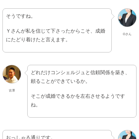
そうですね。
Ｙさんが私を信じて下さったからこそ、成婚
Oさん
にたどり着けたと言えます。
どれだけコンシェルジュと信頼関係を築き、
頼ることができているか。
古澤
そこが成婚できるかを左右させるようです
ね。
おっしゃる通りです。