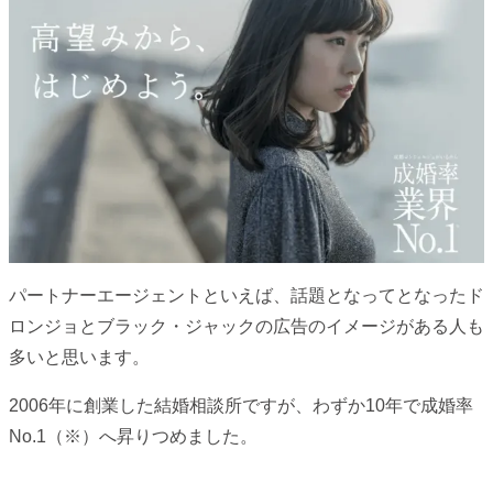
パートナーエージェントといえば、話題となってとなったド
ロンジョとブラック・ジャックの広告のイメージがある人も
多いと思います。
2006年に創業した結婚相談所ですが、わずか10年で成婚率
No.1（※）へ昇りつめました。