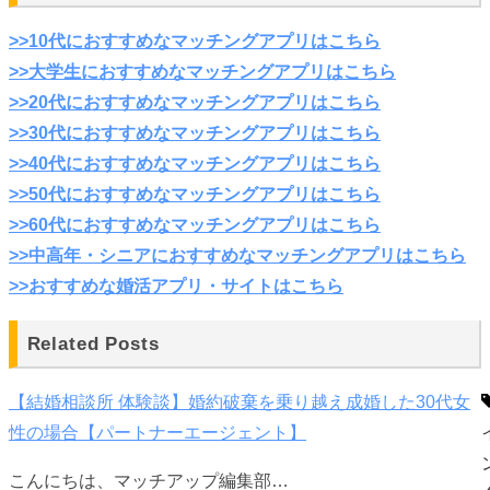
>>10代におすすめなマッチングアプリはこちら
>>大学生におすすめなマッチングアプリはこちら
>>20代におすすめなマッチングアプリはこちら
>>30代におすすめなマッチングアプリはこちら
>>40代におすすめなマッチングアプリはこちら
>>50代におすすめなマッチングアプリはこちら
>>60代におすすめなマッチングアプリはこちら
>>中高年・シニアにおすすめなマッチングアプリはこちら
>>おすすめな婚活アプリ・サイトはこちら
Related Posts
【結婚相談所 体験談】婚約破棄を乗り越え成婚した30代女
性の場合【パートナーエージェント】
こんにちは、マッチアップ編集部…