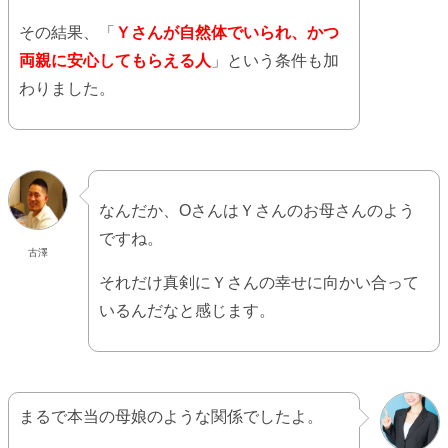
その結果、「
Ｙさんが自然体でいられ、かつ
両親に安心してもらえる人
」という条件も加
わりました。
なんだか、OさんはＹさんのお母さんのよう
ですね。
古澤
それだけ真剣にＹさんの幸せに向かい合って
いるんだなと感じます。
まるで本当の母娘のような関係でしたよ。