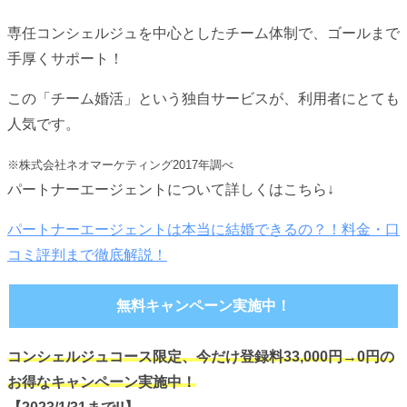
専任コンシェルジュを中心としたチーム体制で、ゴールまで
手厚くサポート！
この「チーム婚活」という独自サービスが、利用者にとても
人気です。
※株式会社ネオマーケティング2017年調べ
パートナーエージェントについて詳しくはこちら↓
パートナーエージェントは本当に結婚できるの？！料金・口
コミ評判まで徹底解説！
無料キャンペーン実施中！
コンシェルジュコース限定、今だけ登録料33,000円→0円の
お得なキャンペーン実施中！