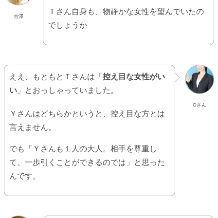
Ｔさん自身も、物静かな女性を望んでいたの
古澤
でしょうか
ええ、もともとＴさんは「
控え目な女性がい
い
」とおっしゃっていました。
Oさん
Ｙさんはどちらかというと、控え目な方とは
言えません。
でも「Ｙさんも１人の大人。相手を尊重し
て、一歩引くことができるのでは」と思った
んです。