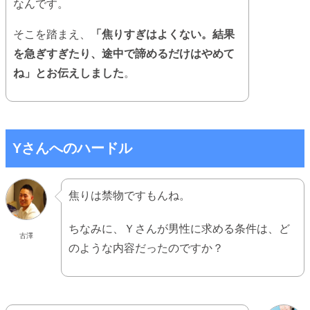
なんです。
そこを踏まえ、
「焦りすぎはよくない。結果
を急ぎすぎたり、途中で諦めるだけはやめて
ね」とお伝えしました
。
Yさんへのハードル
焦りは禁物ですもんね。
ちなみに、Ｙさんが男性に求める条件は、ど
古澤
のような内容だったのですか？