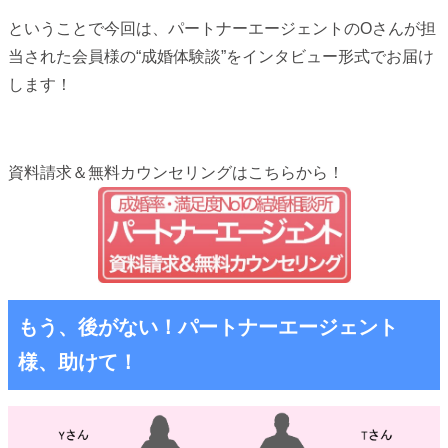
ということで今回は、パートナーエージェントのOさんが担
当された会員様の“成婚体験談”をインタビュー形式でお届け
します！
資料請求＆無料カウンセリングはこちらから！
もう、後がない！パートナーエージェント
様、助けて！