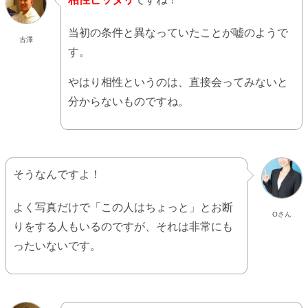
当初の条件と異なっていたことが嘘のようで
古澤
す。
やはり相性というのは、直接会ってみないと
分からないものですね。
そうなんですよ！
よく写真だけで「この人はちょっと」とお断
Oさん
りをする人もいるのですが、それは非常にも
ったいないです。