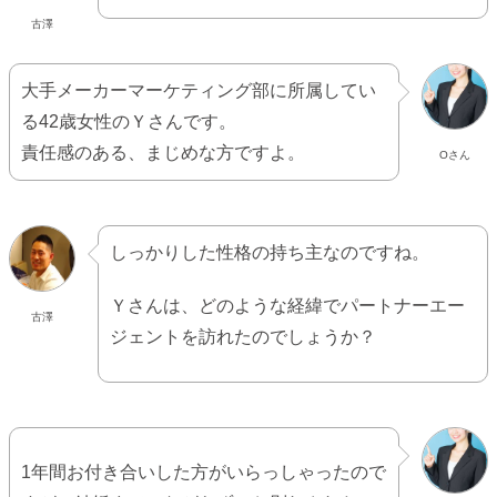
古澤
大手メーカーマーケティング部に所属してい
る42歳女性のＹさんです。
責任感のある、まじめな方ですよ。
Oさん
しっかりした性格の持ち主なのですね。
Ｙさんは、どのような経緯でパートナーエー
古澤
ジェントを訪れたのでしょうか？
1年間お付き合いした方がいらっしゃったので