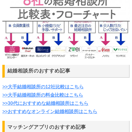
結婚相談所のおすすめ記事
>>大手結婚相談所の12社比較はこちら
>>大手結婚相談所の料金比較はこちら
>>30代におすすめな結婚相談所はこちら
>>おすすめなオンライン結婚相談所はこちら
マッチングアプリのおすすめ記事