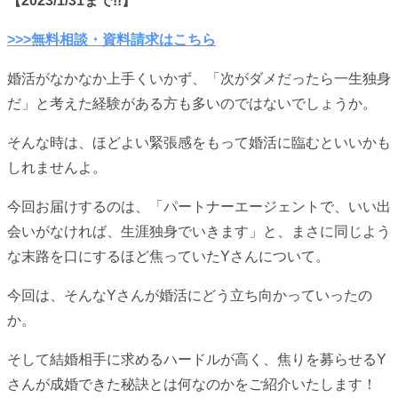
【2023/1/31まで!!】
>>>無料相談・資料請求はこちら
婚活がなかなか上手くいかず、「次がダメだったら一生独身
だ」と考えた経験がある方も多いのではないでしょうか。
そんな時は、ほどよい緊張感をもって婚活に臨むといいかも
しれませんよ。
今回お届けするのは、「パートナーエージェントで、いい出
会いがなければ、生涯独身でいきます」と、まさに同じよう
な末路を口にするほど焦っていたYさんについて。
今回は、そんなYさんが婚活にどう立ち向かっていったの
か。
そして結婚相手に求めるハードルが高く、焦りを募らせるY
さんが成婚できた秘訣とは何なのかをご紹介いたします！