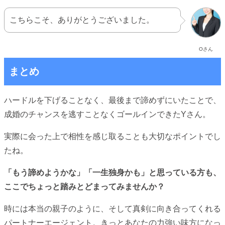
こちらこそ、ありがとうございました。
Oさん
まとめ
ハードルを下げることなく、最後まで諦めずにいたことで、
成婚のチャンスを逃すことなくゴールインできたYさん。
実際に会った上で相性を感じ取ることも大切なポイントでし
たね。
「もう諦めようかな」「一生独身かも」と思っている方も、
ここでちょっと踏みとどまってみませんか？
時には本当の親子のように、そして真剣に向き合ってくれる
パートナーエージェント。きっとあなたの力強い味方になっ