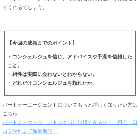
てくれるでしょう。
【今回の成婚までのポイント】
・コンシェルジュを信じ、アドバイスや予測を信頼した
こと。
・相性は実際に会わないとわからない。
・どれだけコンシェルジュを頼れたか。
パートナーエージェントについてもっと詳しく知りたい方は
こちら！
パートナーエージェントは本当に結婚できるの？！料金・口
コミ評判まで徹底解説！