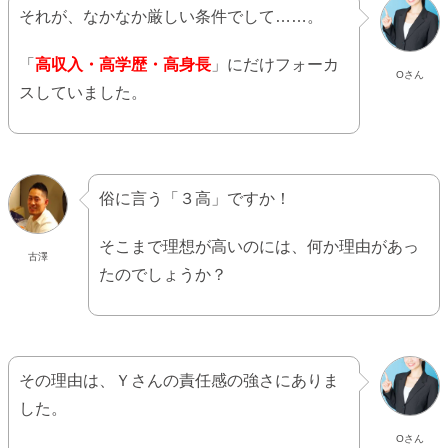
それが、なかなか厳しい条件でして……。
「
高収入・高学歴・高身長
」にだけフォーカ
Oさん
スしていました。
俗に言う「３高」ですか！
そこまで理想が高いのには、何か理由があっ
古澤
たのでしょうか？
その理由は、Ｙさんの責任感の強さにありま
した。
Oさん