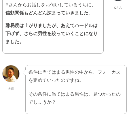
Yさんからお話しをお伺いしているうちに、
Oさん
信頼関係もどんどん深まっていきました
。
難易度は上がりましたが、あえてハードルは
下げず、さらに男性を絞っていくことになり
ました。
条件に当てはまる男性の中から、フォーカス
を定めていったのですね。
古澤
その条件に当てはまる男性は、見つかったの
でしょうか？