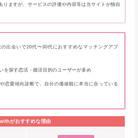
ありますが、サービスの評価や内容等は当サイトが独自
の出会いで20代〜30代におすすめなマッチングアプ
いを探す恋活・婚活目的のユーザーが多め
や恋愛傾向診断で、自分の価値観に本当に合っている
withがおすすめな理由