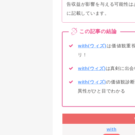
告収益が影響を与える可能性は
に記載しています。
with(ウィズ)
は価値観重視
リ！
with(ウィズ)
は真剣に出会
with(ウィズ)
の価値観診断
異性がひと目でわかる
with