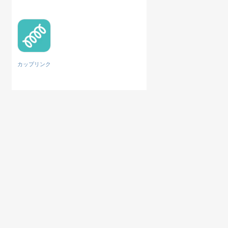
カップリンク