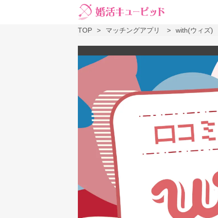
TOP
マッチングアプリ
with(ウィズ)