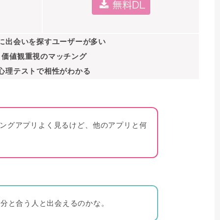
に出会いを探すユーザーが多い
・価値観重視のマッチング
心理テストで相性がわかる
ッチングアプリよく見るけど、他のアプリと何
自分と合う人と出会えるのかな。