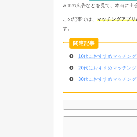
withの広告などを見て、本当に
この記事では、
マッチングアプリw
す。
10代におすすめマッチン
20代におすすめマッチン
30代におすすめマッチン