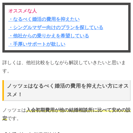
オススメな人
・なるべく婚活の費用を抑えたい
・シングルマザー向けのプランを探している
・他社からの乗りかえを希望している
・手厚いサポートが欲しい
詳しくは、他社比較をしながら解説していきたいと思いま
す。
ノッツェはなるべく婚活の費用を抑えたい方にオス
スメ！
ノッツェは
入会初期費用が他の結婚相談所に比べて安めの設
定
です。