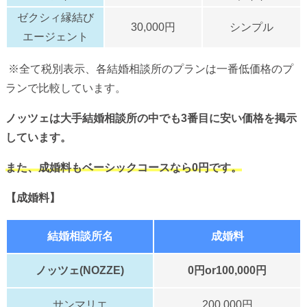
ゼクシィ縁結び
30,000円
シンプル
エージェント
※全て税別表示、各結婚相談所のプランは一番低価格のプ
ランで比較しています。
ノッツェは大手結婚相談所の中でも3番目に安い価格を掲示
しています。
また、成婚料もベーシックコースなら0円です。
【成婚料】
結婚相談所名
成婚料
ノッツェ(NOZZE)
0円or100,000円
サンマリエ
200,000円