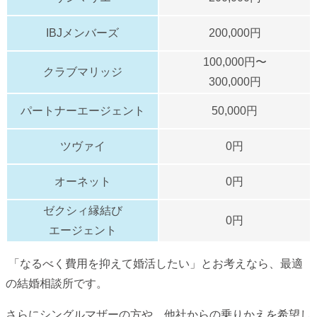
IBJメンバーズ
200,000円
100,000円〜
クラブマリッジ
300,000円
パートナーエージェント
50,000円
ツヴァイ
0円
オーネット
0円
ゼクシィ縁結び
0円
エージェント
「なるべく費用を抑えて婚活したい」とお考えなら、最適
の結婚相談所です。
さらにシングルマザーの方や、他社からの乗りかえを希望し