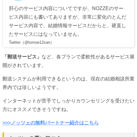
肝心のサービス内容についてですが、NOZZEのサー
ビス内容にも書いてありますが、非常に変化のとんだ
サービス内容で、結婚情報サービスだからと、硬直し
たサービスにはなっていません。
Twitter（@tomoe12san）
「郵送サービス」
など、各プランで柔軟性があるサービス展
開がされています。
郵送システムが利用できるというのは、現在の結婚相談所業
界内では珍しいようです。
インターネットが苦手でしっかりカウンセリングを受けたい
方にオススメできそうですね。
>>>ノッツェの無料パートナー紹介はこちら