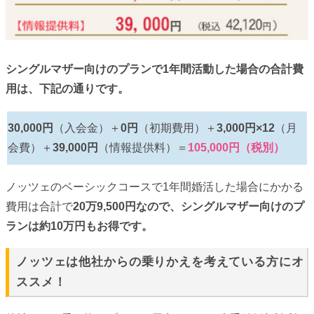
シングルマザー向けのプランで1年間活動した場合の合計費
用は、下記の通りです。
30,000円
（入会金）＋
0円
（初期費用）＋
3,000円×12
（月
会費）＋
39,000円
（情報提供料）＝
105,000円（税別）
ノッツェのベーシックコースで1年間婚活した場合にかかる
費用は合計で
20万9,500円なので、シングルマザー向けのプ
ランは約10万円もお得です。
ノッツェは他社からの乗りかえを考えている方にオ
ススメ！