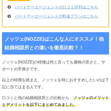
パートナーエージェントの口コミ評判はこちら
パートナーエージェントの料金プランはこちら
ノッツェ(NOZZE)はこんな人にオススメ！他
結婚相談所との違いを徹底比較？！
ノッツェ(NOZZE)の特徴は何と言っても価格の安さと、サ
ポートの手厚さです。
以上の特徴を踏まえ、ノッツェを特におすすめしたいのは下
記に当てはまる人です。
口コミと他の結婚相談所との比較から、
ノッツェのメリット
とデメリットを以下にまとめてみました。