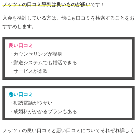
ノッツェの口コミ評判は良いものが多い
です！
入会を検討している方は、他にも口コミを検索することをお
すすめします。
良い口コミ
・カウンセリングが親身
・郵送システムでも婚活できる
・サービスが柔軟
悪い口コミ
・勧誘電話がウザい
・成婚料がかかるプランもある
ノッツェの良い口コミと悪い口コミについてそれぞれ詳しく