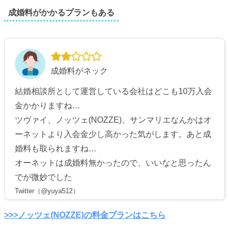
成婚料がかかるプランもある
成婚料がネック
結婚相談所として運営している会社はどこも10万入会
金かかりますね…
ツヴァイ、ノッツェ(NOZZE)、サンマリエなんかはオ
ーネットより入会金少し高かった気がします。あと成
婚料も取られますね…
オーネットは成婚料無かったので、いいなと思ったん
でが微妙でした
Twitter（@yuya512）
>>>ノッツェ(NOZZE)の料金プランはこちら