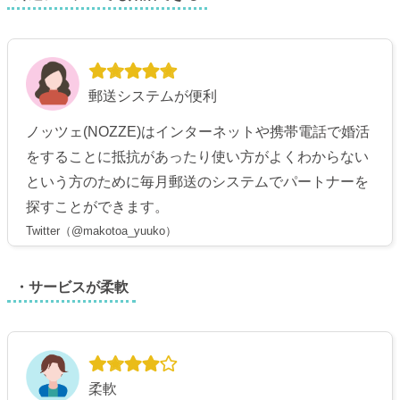
郵送システムが便利
ノッツェ(NOZZE)はインターネットや携帯電話で婚活
をすることに抵抗があったり使い方がよくわからない
という方のために毎月郵送のシステムでパートナーを
探すことができます。
Twitter（@makotoa_yuuko）
・サービスが柔軟
柔軟