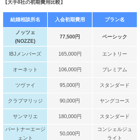
【大手8社の初期費用比較】
結婚相談所名
入会初期費用
プラン名
ノッツェ
77,500円
ベーシック
(NOZZE)
IBJメンバーズ
165,000円
エントリー
オーネット
106,000円
プレミアム
ツヴァイ
95,000円
スタンダード
クラブマリッジ
90,000円
ヤングコース
サンマリエ
180,000円
スタンダード
パートナーエージ
コンシェルジュ
50,000円
ェント
ライト