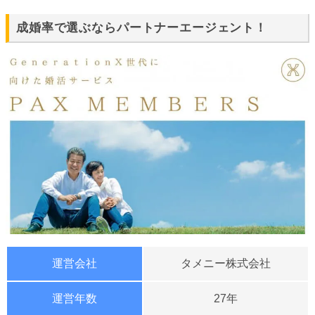
成婚率で選ぶならパートナーエージェント！
運営会社
タメニー株式会社
運営年数
27年