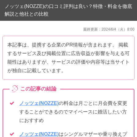
ノッツェ(NOZZE)の口コミ評判は良い？特徴・料金を徹底
解説と他社との比較
最終更新：2024/6/4（火）8:00
本記事は、提携する企業のPR情報が含まれます。 掲載
するサービス及び掲載位置に広告収益が影響を与える可
能性はありますが、サービスの評価や内容等は当サイト
が独自に記載しています。
ノッツェ(NOZZE)
の料金は月ごとに月会費を変更
することができるのでマイペースに婚活したい方
におすすめ
ノッツェ(NOZZE)
はシングルマザーや乗り換えプ