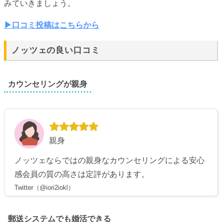
みていきましょう。
▶︎口コミ投稿はこちらから
ノッツェの良い口コミ
カウンセリングが親身
親身
ノッツェならではの親身なカウンセリングによる安心
感会員の質の高さは定評があります。
Twitter（@iori2iokl）
郵送システムでも婚活できる