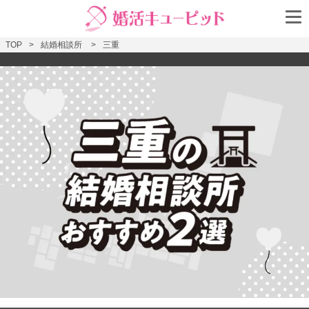
TOP
結婚相談所
三重