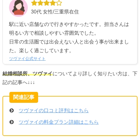
30代 女性/三重県在住
駅に近い店舗なので行きやすかったです。担当さんは
明るい方で相談しやすい雰囲気でした。
日常の生活圏では出会えない人と出会う事が出来まし
た。楽しく過ごしています。
ツヴァイ公式サイト
結婚相談所、ツヴァイ
についてより詳しく知りたい方は、下
記の記事へ↓↓↓
ツヴァイの口コミ評判はこちら
ツヴァイの料金プラン詳細はこちら