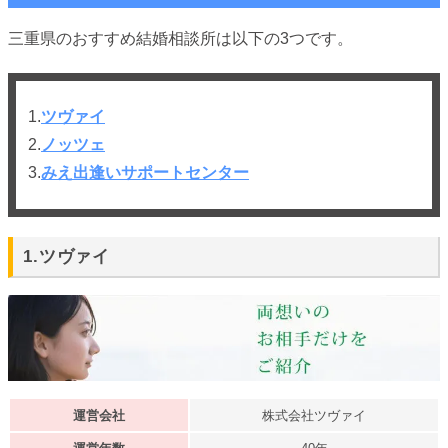
三重県のおすすめ結婚相談所は以下の3つです。
1.
ツヴァイ
2.
ノッツェ
3.
みえ出逢いサポートセンター
1.ツヴァイ
運営会社
株式会社ツヴァイ