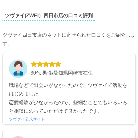
ツヴァイ(ZWEI）四日市店の口コミ評判
ツヴァイ四日市店のネットに寄せられた口コミをご紹介しま
す。
30代 男性/愛知県岡崎市在住
職場などで出会いがなかったので、ツヴァイで活動を
はじめました。
恋愛経験が少なかったので、些細なことでもいろいろ
と相談にのっていただけて良かったです。
ツヴァイ公式サイト