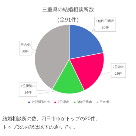
結婚相談所の数、四日市市がトップの20件。
トップ3の内訳は以下の通りです。