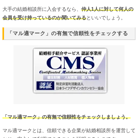
大手の結婚相談所に入会するなら、
仲人1人に対して何人の
会員を受け持っているのか聞いてみる
といいでしょう。
「マル適マーク」の有無で信頼性をチェックする
「マル適マーク」の有無で信頼性をチェックしましょう。
マル適マークとは、信頼できる企業が結婚相談所を運営して