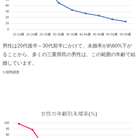
男性は20代後半～30代前半にかけて、未婚率が約60%下が
ることから、多くの三重県民の男性は、この範囲の年齢で結
婚しています。
※国勢調査