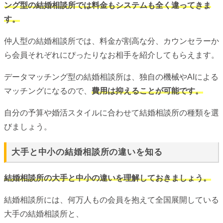
ング型の結婚相談所では料金もシステムも全く違ってきま
す。
仲人型の結婚相談所では、料金が割高な分、カウンセラーか
ら会員それぞれにぴったりなお相手を紹介してもらえます。
データマッチング型の結婚相談所は、独自の機械やAIによる
マッチングになるので、
費用は抑えることが可能です。
自分の予算や婚活スタイルに合わせて結婚相談所の種類を選
びましょう。
大手と中小の結婚相談所の違いを知る
結婚相談所の大手と中小の違いを理解しておきましょう。
結婚相談所には、何万人もの会員を抱えて全国展開している
大手の結婚相談所と、