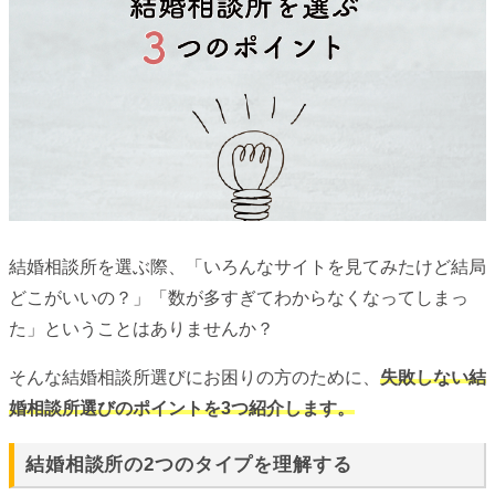
結婚相談所を選ぶ際、「いろんなサイトを見てみたけど結局
どこがいいの？」「数が多すぎてわからなくなってしまっ
た」ということはありませんか？
そんな結婚相談所選びにお困りの方のために、
失敗しない結
婚相談所選びのポイントを3つ紹介します。
結婚相談所の2つのタイプを理解する