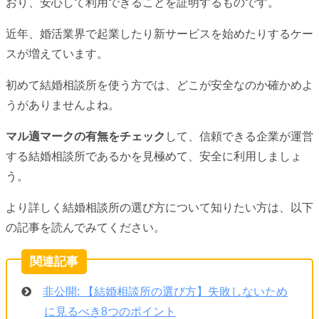
おり、安心して利用できることを証明するものです。
近年、婚活業界で起業したり新サービスを始めたりするケー
スが増えています。
初めて結婚相談所を使う方では、どこが安全なのか確かめよ
うがありませんよね。
マル適マークの有無をチェック
して、信頼できる企業が運営
する結婚相談所であるかを見極めて、安全に利用しましょ
う。
より詳しく結婚相談所の選び方について知りたい方は、以下
の記事を読んでみてください。
非公開: 【結婚相談所の選び方】失敗しないため
に見るべき8つのポイント