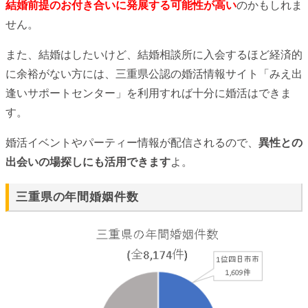
結婚前提のお付き合いに発展する可能性が高い
のかもしれま
せん。
また、結婚はしたいけど、結婚相談所に入会するほど経済的
に余裕がない方には、三重県公認の婚活情報サイト「みえ出
逢いサポートセンター」を利用すれば十分に婚活はできま
す。
婚活イベントやパーティー情報が配信されるので、
異性との
出会いの場探しにも活用できます
よ。
三重県の年間婚姻件数