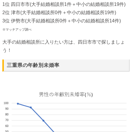
1位 四日市市(大手結婚相談所1件＋中小の結婚相談所19件)
2位 津市(大手結婚相談所0件＋中小の結婚相談所19件)
3位 伊勢市(大手結婚相談所0件＋中小の結婚相談所14件)
※マッチアップ調べ
大手の結婚相談所に入りたい方は、四日市市で探しましょ
う！
三重県の年齢別未婚率