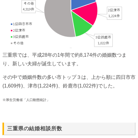
三重県では、平成28年の1年間で約8,174件の婚姻数つま
り、新しい夫婦が誕生しています。
その中で婚姻件数の多い市トップ３は、上から順に四日市市
(1,609件)、津市(1,224件)、鈴鹿市(1,022件)でした。
※厚生労働省「人口動態統計」
三重県の結婚相談所数