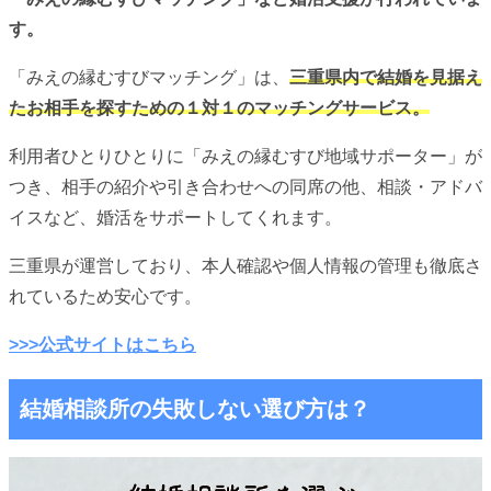
す。
「みえの縁むすびマッチング」は、
三重県内で結婚を見据え
たお相手を探すための１対１のマッチングサービス。
利用者ひとりひとりに「みえの縁むすび地域サポーター」が
つき、相手の紹介や引き合わせへの同席の他、相談・アドバ
イスなど、婚活をサポートしてくれます。
三重県が運営しており、本人確認や個人情報の管理も徹底さ
れているため安心です。
>>>公式サイトはこちら
結婚相談所の失敗しない選び方は？