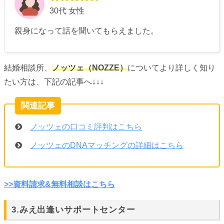
30代 女性
親身になって話を聞いてもらえました。
結婚相談所、
ノッツェ（NOZZE）
についてより詳しく知り
たい方は、下記の記事へ↓↓↓
ノッツェの口コミ評判はこちら
ノッツェのDNAマッチングの詳細はこちら
>>資料請求&無料相談はこちら
3.みえ出逢いサポートセンター