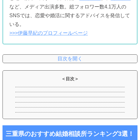
など、メディア出演多数。総フォロワー数4.1万人の
SNSでは、恋愛や婚活に関するアドバイスを発信して
いる。
>>>伊藤早紀のプロフィールページ
三重県のおすすめ結婚相談所ランキング3選！