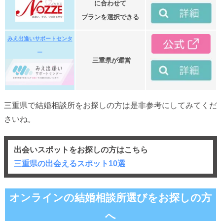
に合わせて
プランを選択できる
みえ出逢いサポートセンタ
ー
三重県が運営
三重県で結婚相談所をお探しの方は是非参考にしてみてくだ
さいね。
出会いスポットをお探しの方はこちら
三重県の出会えるスポット10選
オンラインの結婚相談所選びをお探しの方
へ