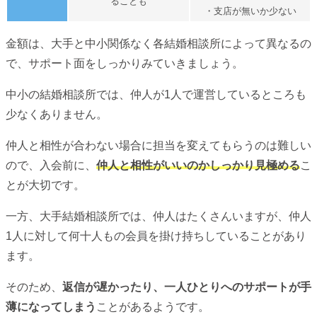
ることも
・支店が無いか少ない
金額は、大手と中小関係なく各結婚相談所によって異なるの
で、サポート面をしっかりみていきましょう。
中小の結婚相談所では、仲人が1人で運営しているところも
少なくありません。
仲人と相性が合わない場合に担当を変えてもらうのは難しい
ので、入会前に、
仲人と相性がいいのかしっかり見極める
こ
とが大切です。
一方、大手結婚相談所では、仲人はたくさんいますが、仲人
1人に対して何十人もの会員を掛け持ちしていることがあり
ます。
そのため、
返信が遅かったり、一人ひとりへのサポートが手
薄になってしまう
ことがあるようです。