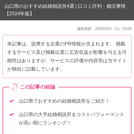
山口県のおすすめ結婚相談所4選 | 口コミ評判・婚活事情
【2024年版】
最終更新：2024/3/24（日）15:00
本記事は、提携する企業のPR情報が含まれます。 掲載
するサービス及び掲載位置に広告収益が影響を与える可
能性はありますが、サービスの評価や内容等は当サイト
が独自に記載しています。
山口県でおすすめの結婚相談所をご紹介！
山口県の大手結婚相談所をコストパフォーマンス
が高い順にランキング！