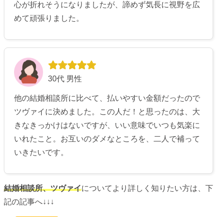
心が折れそうになりましたが、諦めず気長に視野を広
めて頑張りました。
30代 男性
他の結婚相談所に比べて、払いやすい金額だったので
ツヴァイに決めました。この人だ！と思ったのは、大
きなきっかけはないですが、いい意味でいつも気楽に
いれたこと。お互いのダメなところを、二人で補って
いきたいです。
結婚相談所、ツヴァイ
についてより詳しく知りたい方は、下
記の記事へ↓↓↓