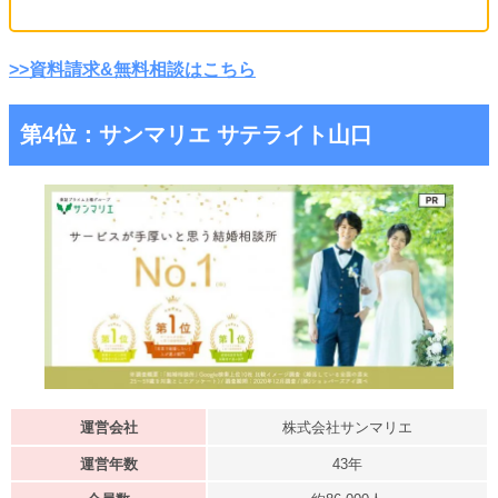
>>資料請求&無料相談はこちら
第4位：サンマリエ サテライト山口
運営会社
株式会社サンマリエ
運営年数
43年