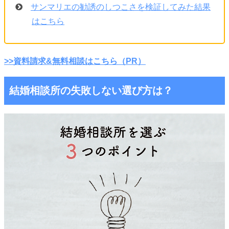
サンマリエの勧誘のしつこさを検証してみた結果
はこちら
>>資料請求&無料相談はこちら（PR）
結婚相談所の失敗しない選び方は？