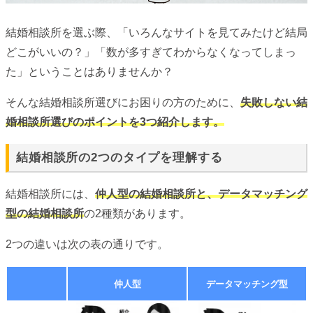
結婚相談所を選ぶ際、「いろんなサイトを見てみたけど結局
どこがいいの？」「数が多すぎてわからなくなってしまっ
た」ということはありませんか？
そんな結婚相談所選びにお困りの方のために、
失敗しない結
婚相談所選びのポイントを3つ紹介します。
結婚相談所の2つのタイプを理解する
結婚相談所には、
仲人型の結婚相談所と、データマッチング
型の結婚相談所
の2種類があります。
2つの違いは次の表の通りです。
仲人型
データマッチング型