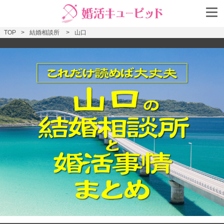
TOP
結婚相談所
山口