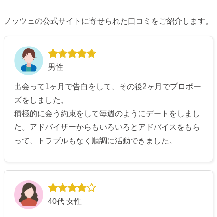
ノッツェの公式サイトに寄せられた口コミをご紹介します。
男性
出会って1ヶ月で告白をして、その後2ヶ月でプロポー
ズをしました。
積極的に会う約束をして毎週のようにデートをしまし
た。アドバイザーからもいろいろとアドバイスをもら
って、トラブルもなく順調に活動できました。
40代 女性