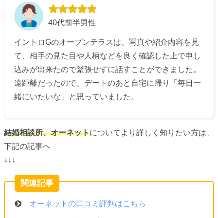
40代前半男性
イントロGのオープンテラスは、写真や紹介内容を見
て、相手の見た目や人柄などを良く確認した上で申し
込みが出来たので緊張せずに話すことができました。
遠距離だったので、デートのあと自宅に帰り「毎日一
緒にいたいな」と思っていました。
結婚相談所、オーネット
についてより詳しく知りたい方は、
下記の記事へ
↓↓↓
オーネットの口コミ評判はこちら