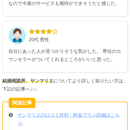
なので今後のサービスも期待ができそうだと感じた。
20代 男性
自分にあった人が見つかりそうな気がした。 専任のカ
ウンセラーがついてくれるところがいいと思った。
結婚相談所、サンマリエ
についてより詳しく知りたい方は、
下記の記事へ↓↓↓
サンマリエの口コミ評判・料金プラン詳細はこち
ら