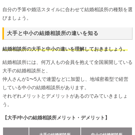
自分の予算や婚活スタイルに合わせて結婚相談所の種類を選
びましょう。
大手と中小の結婚相談所の違いを知る
結婚相談所の大手と中小の違いを理解しておきましょう。
結婚相談所には、何万人もの会員を抱えて全国展開している
大手の結婚相談所と、
仲人さんが1〜5人で連盟などに加盟し、地域密着型で経営
している中小の結婚相談所があります。
それぞれメリットとデメリットがあるのでみていきましょ
う。
【大手/中小の結婚相談所メリット・デメリット】
大手の結婚相談所
中小の結婚相談所