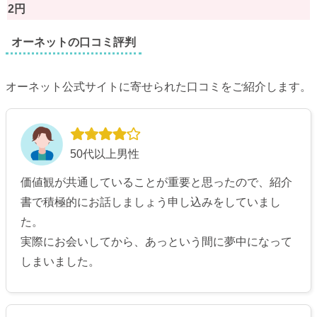
2円
オーネットの口コミ評判
オーネット公式サイトに寄せられた口コミをご紹介します。
50代以上男性
価値観が共通していることが重要と思ったので、紹介
書で積極的にお話しましょう申し込みをしていまし
た。
実際にお会いしてから、あっという間に夢中になって
しまいました。