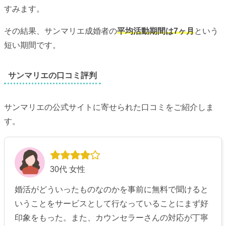
すみます。
その結果、サンマリエ成婚者の
平均活動期間は7ヶ月
という
短い期間です。
サンマリエの口コミ評判
サンマリエの公式サイトに寄せられた口コミをご紹介しま
す。
30代 女性
婚活がどういったものなのかを事前に無料で聞けると
いうことをサービスとして行なっていることにまず好
印象をもった。また、カウンセラーさんの対応が丁寧