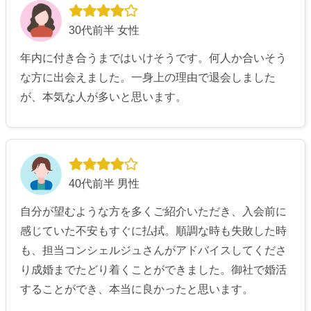
30代前半 女性
年内に付き合うまではいけそうです。何人か合いそう
な方に出会えました。一身上の理由で退会しました
が、本気な人が多いと思います。
40代前半 男性
自分が望むような方を多くご紹介いただき、入会前に
感じていた不安もすぐに払拭。順調な時も失敗した時
も、担当コンシェルジュさんがアドバイスしてくださ
り成婚までたどり着くことができました。御社で婚活
することができ、本当に良かったと思います。