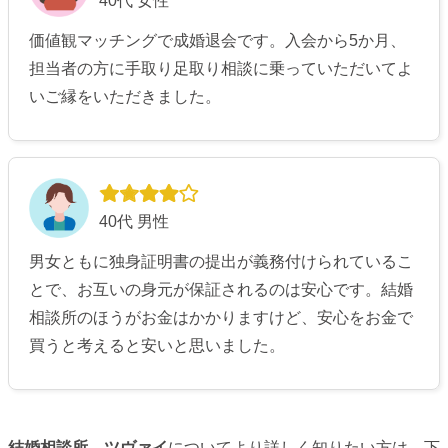
40代 女性
価値観マッチングで成婚退会です。入会から5か月、
担当者の方に手取り足取り相談に乗っていただいてよ
いご縁をいただきました。
40代 男性
男女ともに独身証明書の提出が義務付けられているこ
とで、お互いの身元が保証されるのは安心です。結婚
相談所のほうがお金はかかりますけど、安心をお金で
買うと考えると安いと思いました。
結婚相談所、ツヴァイ
についてより詳しく知りたい方は、下