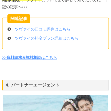
記の記事へ↓↓↓
ツヴァイの口コミ評判はこちら
ツヴァイの料金プラン詳細はこちら
>>資料請求&無料相談はこちら
4. パートナーエージェント