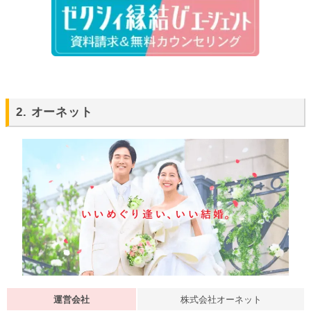
2. オーネット
運営会社
株式会社オーネット