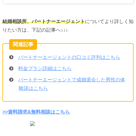
結婚相談所、パートナーエージェント
についてより詳しく知
りたい方は、下記の記事へ↓↓↓
パートナーエージェントの口コミ評判はこちら
料金プラン詳細はこちら
パートナーエージェントで成婚退会した男性の体
験談はこちら
>>資料請求&無料相談はこちら