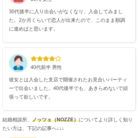
30代後半に入り出会いがなくなり、入会してみまし
た。2か月くらいで恋人が出来たので、このまま順調
に進めばと思います。
40代前半 男性
彼女とは入会した支店で開催されたお見合いパーティ
ーで出会いました。40代後半でも、あきらめないで頑
張って欲しいです。
結婚相談所、
ノッツェ（NOZZE）
についてより詳しく知り
たい方は、下記の記事へ↓↓↓