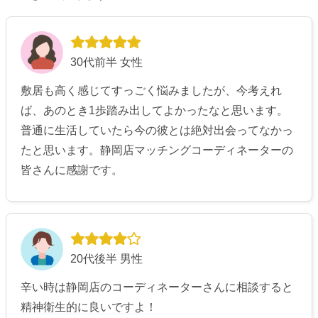
30代前半 女性
敷居も高く感じてすっごく悩みましたが、今考えれ
ば、あのとき1歩踏み出してよかったなと思います。
普通に生活していたら今の彼とは絶対出会ってなかっ
たと思います。静岡店マッチングコーディネーターの
皆さんに感謝です。
20代後半 男性
辛い時は静岡店のコーディネーターさんに相談すると
精神衛生的に良いですよ！