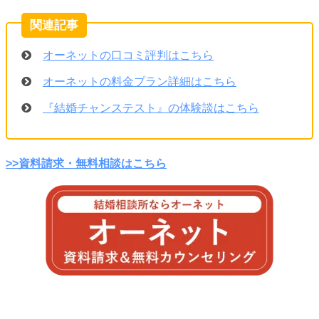
オーネットの口コミ評判はこちら
オーネットの料金プラン詳細はこちら
『結婚チャンステスト』の体験談はこちら
>>資料請求・無料相談はこちら