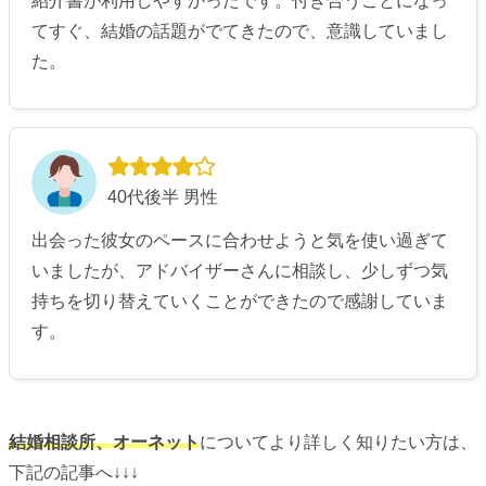
紹介書が利用しやすかったです。付き合うことになっ
てすぐ、結婚の話題がでてきたので、意識していまし
た。
40代後半 男性
出会った彼女のペースに合わせようと気を使い過ぎて
いましたが、アドバイザーさんに相談し、少しずつ気
持ちを切り替えていくことができたので感謝していま
す。
結婚相談所、オーネット
についてより詳しく知りたい方は、
下記の記事へ↓↓↓