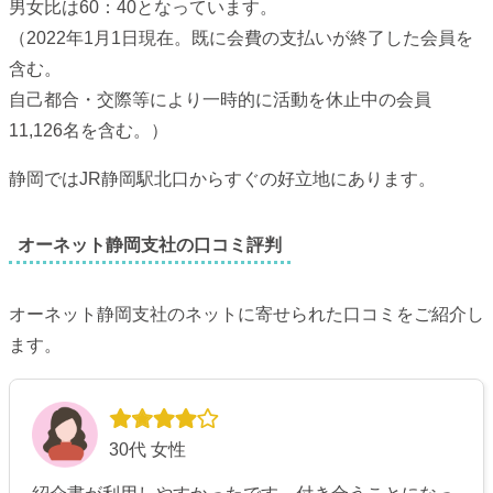
男女比は60：40となっています。
（2022年1月1日現在。既に会費の支払いが終了した会員を
含む。
自己都合・交際等により一時的に活動を休止中の会員
11,126名を含む。）
静岡ではJR静岡駅北口からすぐの好立地にあります。
オーネット静岡支社の口コミ評判
オーネット静岡支社のネットに寄せられた口コミをご紹介し
ます。
30代 女性