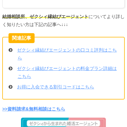
結婚相談所、ゼクシィ縁結びエージェント
についてより詳し
く知りたい方は下記の記事へ↓↓↓
ゼクシィ縁結びエージェントの口コミ評判はこち
ら
ゼクシィ縁結びエージェントの料金プラン詳細は
こちら
お得に入会できる割引コードはこちら
>>資料請求&無料相談はこちら