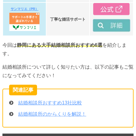
サンマリエ（PR）
丁寧な婚活サポート
今回は
静岡にある大手結婚相談所おすすめ6選
を紹介しま
す。
結婚相談所について詳しく知りたい方は、以下の記事もご覧
になってみてください！
結婚相談所おすすめ13社比較
結婚相談所のからくりを解説！