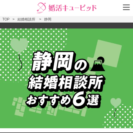
TOP
結婚相談所
静岡