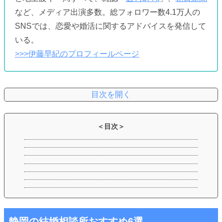
など、メディア出演多数。総フォロワー数4.1万人の
SNSでは、恋愛や婚活に関するアドバイスを発信して
いる。
>>>伊藤早紀のプロフィールページ
静岡の結婚相談所おすすめ6選