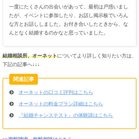
一度にたくさんの出会いがあって、最初は戸惑いまし
たが、イベントに参加したり、お話し掲示板でいろん
な方とお話ししました。お付き合いしたときから、な
んとなく結婚するのかなと思っていました。
結婚相談所、オーネット
についてより詳しく知りたい方は、
下記の記事へ↓↓↓
オーネットの口コミ評判はこちら
オーネットの料金プラン詳細はこちら
『結婚チャンステスト』の体験談はこちら