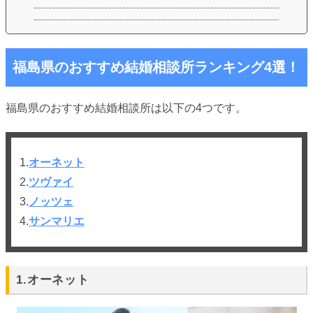
福島県のおすすめ結婚相談所ランキング4選！
福島県のおすすめ結婚相談所は以下の4つです。
1.
オーネット
2.
ツヴァイ
3.
ノッツェ
4.
サンマリエ
1.オーネット