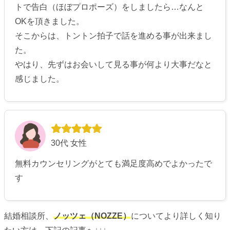
トで告白（ほぼプロポーズ）をしましたら…なんと
OKを頂きました。
そこからは、トントン拍子で話を進める事が出来まし
た。
やはり、先ずはお会いして見る事が何より大事だなと
感じました。
30代 女性
無料カウンセリングがとても満足度高めでよかったで
す
結婚相談所、
ノッツェ（NOZZE）
についてより詳しく知り