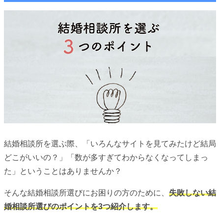
結婚相談所を選ぶ際、「いろんなサイトを見てみたけど結局
どこがいいの？」「数が多すぎてわからなくなってしまっ
た」ということはありませんか？
そんな結婚相談所選びにお困りの方のために、
失敗しない結
婚相談所選びのポイントを3つ紹介します。