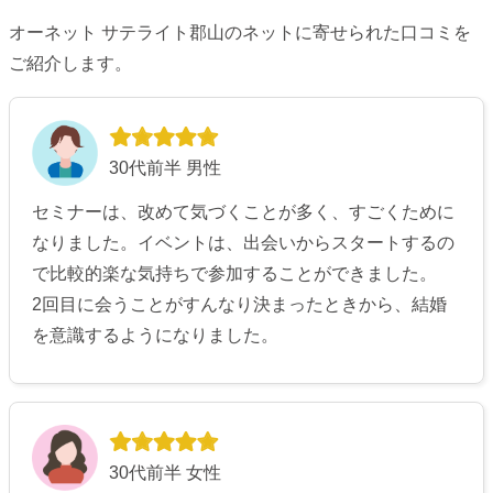
オーネット サテライト郡山のネットに寄せられた口コミを
ご紹介します。
30代前半 男性
セミナーは、改めて気づくことが多く、すごくために
なりました。イベントは、出会いからスタートするの
で比較的楽な気持ちで参加することができました。
2回目に会うことがすんなり決まったときから、結婚
を意識するようになりました。
30代前半 女性