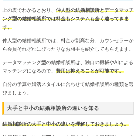
上の表でわかるとおり、
仲人型の結婚相談所とデータマッチ
ング型の結婚相談所では料金もシステムも全く違ってきま
す。
仲人型の結婚相談所では、料金が割高な分、カウンセラーか
ら会員それぞれにぴったりなお相手を紹介してもらえます。
データマッチング型の結婚相談所は、独自の機械やAIによる
マッチングになるので、
費用は抑えることが可能です。
自分の予算や婚活スタイルに合わせて結婚相談所の種類を選
びましょう。
大手と中小の結婚相談所の違いを知る
結婚相談所の大手と中小の違いを理解しておきましょう。