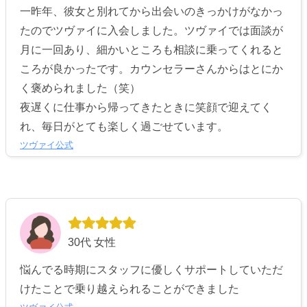
一昨年、彼女と別れてから出会いのきっかけがなかっ
たのでツヴァイに入会しました。ツヴァイでは面談が
月に一回あり、細かいところも相談に乗ってくれると
ころが良かったです。カウンセラーさんからはとにか
く褒められました（笑）
夜遅くに仕事から帰ってきたときに笑顔で迎えてく
れ、毎日がとても楽しく過ごせています。
ツヴァイ公式
30代 女性
悩んでる時期にスタッフに優しくサポートしていただ
けたことで乗り越えられることができました