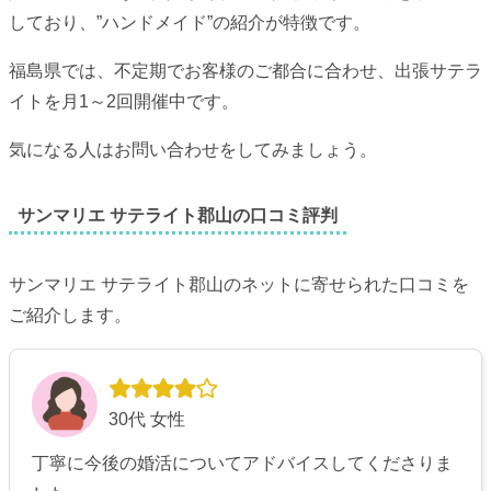
しており、”ハンドメイド”の紹介が特徴です。
福島県では、不定期でお客様のご都合に合わせ、出張サテラ
イトを月1～2回開催中です。
気になる人はお問い合わせをしてみましょう。
サンマリエ サテライト郡山の口コミ評判
サンマリエ サテライト郡山のネットに寄せられた口コミを
ご紹介します。
30代 女性
丁寧に今後の婚活についてアドバイスしてくださりま