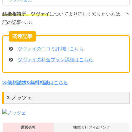
ツヴァイ公式
結婚相談所、ツヴァイ
についてより詳しく知りたい方は、下
記の記事へ↓↓↓
ツヴァイの口コミ評判はこちら
ツヴァイの料金プラン詳細はこちら
>>資料請求&無料相談はこちら
3.ノッツェ
運営会社
株式会社アイ&リンク