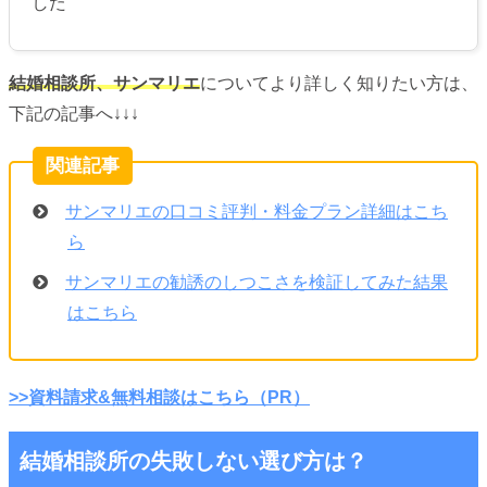
した
結婚相談所、サンマリエ
についてより詳しく知りたい方は、
下記の記事へ↓↓↓
サンマリエの口コミ評判・料金プラン詳細はこち
ら
サンマリエの勧誘のしつこさを検証してみた結果
はこちら
>>資料請求&無料相談はこちら（PR）
結婚相談所の失敗しない選び方は？