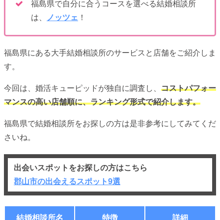
福島県で自分に合うコースを選べる結婚相談所
は、
ノッツェ
！
福島県にある大手結婚相談所のサービスと店舗をご紹介しま
す。
今回は、婚活キューピッドが独自に調査し、
コストパフォー
マンスの高い店舗順に、ランキング形式で紹介します。
福島県で結婚相談所をお探しの方は是非参考にしてみてくだ
さいね。
出会いスポットをお探しの方はこちら
郡山市の出会えるスポット9選
結婚相談所名
特徴
詳細