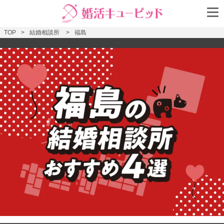
TOP
結婚相談所
福島