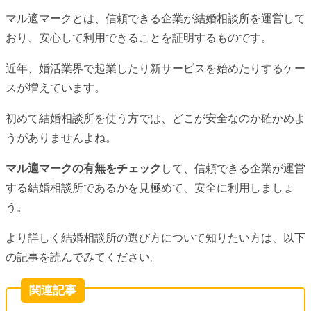
マル適マークとは、信頼できる企業が結婚相談所を運営して
おり、安心して利用できることを証明するものです。
近年、婚活業界で起業したり新サービスを始めたりするケー
スが増えています。
初めて結婚相談所を使う方では、どこが安全なのか確かめよ
うがありませんよね。
マル適マークの有無をチェック
して、信頼できる企業が運営
する結婚相談所であるかを見極めて、安全に利用しましょ
う。
より詳しく結婚相談所の選び方について知りたい方は、以下
の記事を読んでみてください。