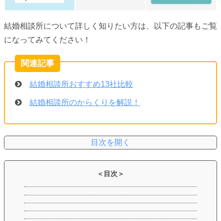
結婚相談所について詳しく知りたい方は、以下の記事もご覧
になってみてください！
結婚相談所おすすめ13社比較
結婚相談所のからくりを解説！