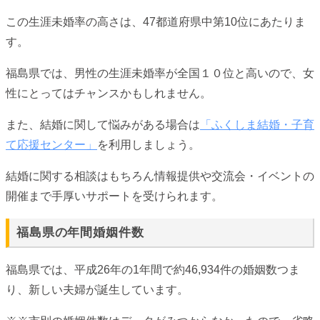
この生涯未婚率の高さは、47都道府県中第10位にあたりま
す。
福島県では、男性の生涯未婚率が全国１０位と高いので、女
性にとってはチャンスかもしれません。
また、結婚に関して悩みがある場合は
「ふくしま結婚・子育
て応援センター」
を利用しましょう。
結婚に関する相談はもちろん情報提供や交流会・イベントの
開催まで手厚いサポートを受けられます。
福島県の年間婚姻件数
福島県では、平成26年の1年間で約46,934件の婚姻数つま
り、新しい夫婦が誕生しています。