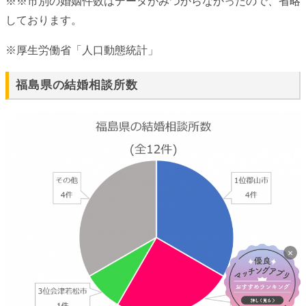
※※市別の婚姻件数はデータがみつからなかったので、省略
しております。
※厚生労働省「人口動態統計」
福島県の結婚相談所数
×